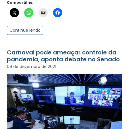
Compartilhe:
Continue lendo
Carnaval pode ameaçar controle da
pandemia, aponta debate no Senado
09 de dezembro de 2021