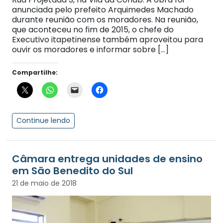
anunciada pelo prefeito Arquimedes Machado
durante reunião com os moradores. Na reunião,
que aconteceu no fim de 2015, o chefe do
Executivo itapetinense também aproveitou para
ouvir os moradores e informar sobre […]
Compartilhe:
Continue lendo
Câmara entrega unidades de ensino
em São Benedito do Sul
21 de maio de 2018