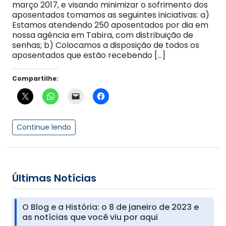
março 2017, e visando minimizar o sofrimento dos
aposentados tomamos as seguintes iniciativas: a)
Estamos atendendo 250 aposentados por dia em
nossa agência em Tabira, com distribuição de
senhas; b) Colocamos a disposição de todos os
aposentados que estão recebendo […]
Compartilhe:
Continue lendo
Últimas Notícias
O Blog e a História: o 8 de janeiro de 2023 e
as notícias que você viu por aqui