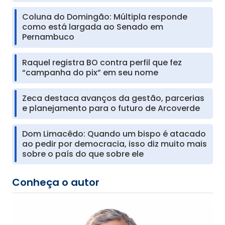
Coluna do Domingão: Múltipla responde
como está largada ao Senado em
Pernambuco
Raquel registra BO contra perfil que fez
“campanha do pix” em seu nome
Zeca destaca avanços da gestão, parcerias
e planejamento para o futuro de Arcoverde
Dom Limacêdo: Quando um bispo é atacado
ao pedir por democracia, isso diz muito mais
sobre o país do que sobre ele
Conheça o autor