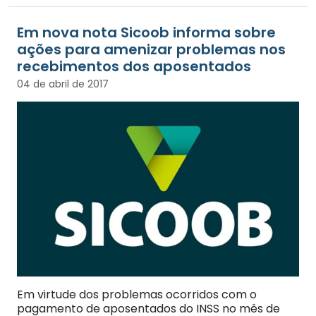
Em nova nota Sicoob informa sobre
ações para amenizar problemas nos
recebimentos dos aposentados
04 de abril de 2017
Em virtude dos problemas ocorridos com o
pagamento de aposentados do INSS no mês de