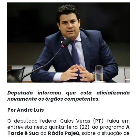
Deputado informou que está oficializando
novamente os órgãos competentes.
Por André Luis
O deputado federal Calos Veras (PT), falou em
entrevista nesta quinta-feira (22), ao programa
A
Tarde é Sua
da
Rádio Pajeú
, sobre a situação de