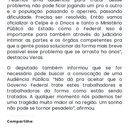
problema, não pode ficar jogando um pro o outro
e a população passando o aperreio, passando
dificuldade. Precisa ser resolvido. Então vamos
oficializar a Celpe e o Dnocs e tanto o Ministério
Público do Estado como o Federal. Isso é
importante para também através do judiciário
intimar as partes e os órgãos competentes pra
que a gente possa solucionar da forma mais breve
possível esse problema que se arrasta ha anos”,
destacou Veras.
O deputado também informou que se for
necessário pode buscar a convocação de uma
Audiência Pública. “Não dá pra aceitar que o
Governo Federal trate estes trabalhadores e
trabalhadoras da forma como estão sendo
tratados. A qualquer momento nós podemos ter
uma tragédia muito maior aí na região. Um sonho
não pode se tornar pesadelo”, afirmou.
Compartilhe: