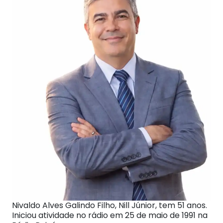
Nivaldo Alves Galindo Filho, Nill Júnior, tem 51 anos.
Iniciou atividade no rádio em 25 de maio de 1991 na