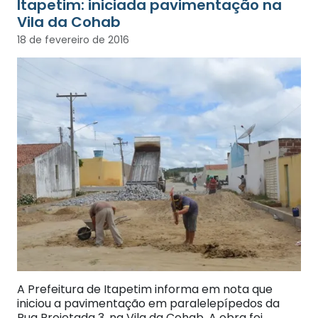
Itapetim: iniciada pavimentação na
18 de fevereiro de 2016
A Prefeitura de Itapetim informa em nota que
iniciou a pavimentação em paralelepípedos da
Rua Projetada 3, na Vila da Cohab. A obra foi