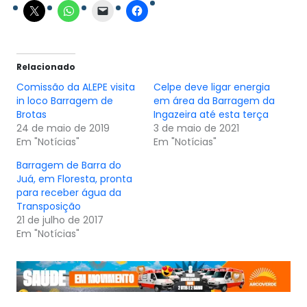
Relacionado
Comissão da ALEPE visita
Celpe deve ligar energia
in loco Barragem de
em área da Barragem da
Brotas
Ingazeira até esta terça
24 de maio de 2019
3 de maio de 2021
Em "Notícias"
Em "Notícias"
Barragem de Barra do
Juá, em Floresta, pronta
para receber água da
Transposição
21 de julho de 2017
Em "Notícias"