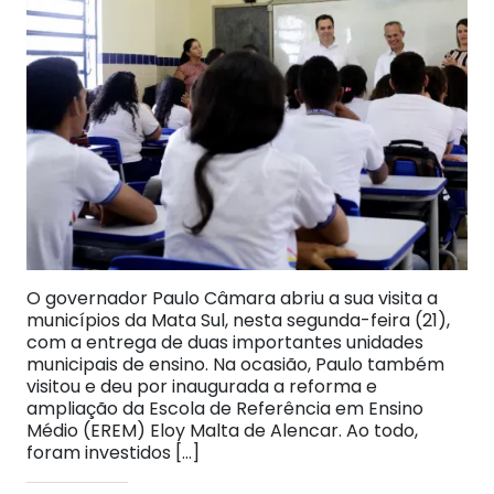
O governador Paulo Câmara abriu a sua visita a
municípios da Mata Sul, nesta segunda-feira (21),
com a entrega de duas importantes unidades
municipais de ensino. Na ocasião, Paulo também
visitou e deu por inaugurada a reforma e
ampliação da Escola de Referência em Ensino
Médio (EREM) Eloy Malta de Alencar. Ao todo,
foram investidos […]