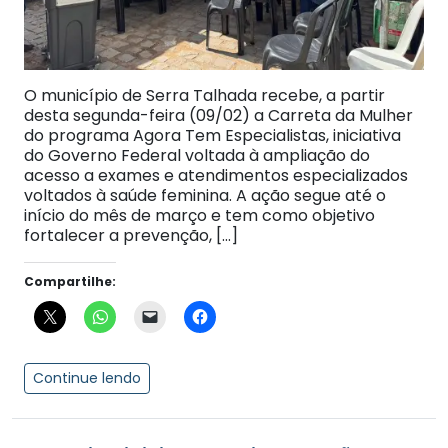
O município de Serra Talhada recebe, a partir
desta segunda-feira (09/02) a Carreta da Mulher
do programa Agora Tem Especialistas, iniciativa
do Governo Federal voltada à ampliação do
acesso a exames e atendimentos especializados
voltados à saúde feminina. A ação segue até o
início do mês de março e tem como objetivo
fortalecer a prevenção, […]
Compartilhe:
Continue lendo