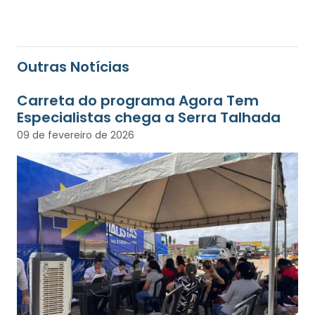
Outras Notícias
Carreta do programa Agora Tem
Especialistas chega a Serra Talhada
09 de fevereiro de 2026