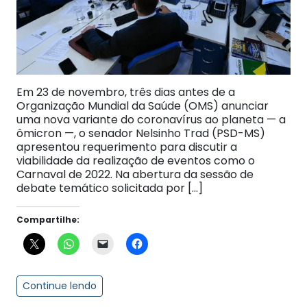
Em 23 de novembro, três dias antes de a
Organização Mundial da Saúde (OMS) anunciar
uma nova variante do coronavírus ao planeta — a
ômicron —, o senador Nelsinho Trad (PSD-MS)
apresentou requerimento para discutir a
viabilidade da realização de eventos como o
Carnaval de 2022. Na abertura da sessão de
debate temático solicitada por […]
Compartilhe:
Continue lendo