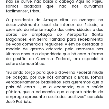
não se curve, não baixe a cabeça. Aqui no Pajeú,
somos cidadãos que não nos curvamos
facilmente”, frisou.
O presidente da Amupe citou os avanços no
desenvolvimento local do interior do Estado, a
exemplo da interiorização das universidades e das
obras de ampliação do Aeroporto Santa
Magalhães, em Serra Talhada, para recebimento
de voos comerciais regulares. Além de destacar o
modelo de gestão adotado pelo Nordeste nos
últimos anos e a disparidade que há com a forma
de gestão do Governo Federal, em especial à
esfera democrática.
“Eu ainda torço para que o Governo Federal mude
de posição, por que nós amamos o Brasil, somos
verdadeiramente brasileiros. Nós queremos que o
país dê certo. Que a economia, que a saúde
pública, que a educação, que a oportunidade de
emprego apresente resultados positivos”, concluiu
José Patriota.