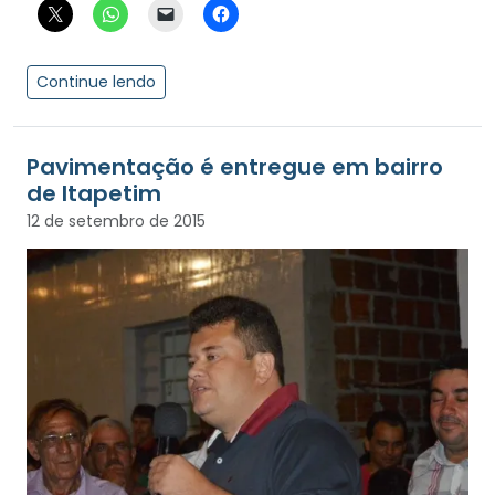
Continue lendo
Pavimentação é entregue em bairro
de Itapetim
12 de setembro de 2015