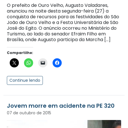
O prefeito de Ouro Velho, Augusto Valadares,
anunciou na noite desta segunda-feira (27) a
conquista de recursos para as festividades do São
João de Ouro Velho e a Festa Universitária de São
José do Egito. O anúncio ocorreu no Ministério do
Turismo, ao lado do senador Efraim Filho em
Brasília, onde Augusto participa da Marcha […]
Compartilhe:
Continue lendo
Jovem morre em acidente na PE 320
07 de outubro de 2015