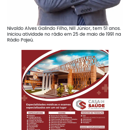
Nivaldo Alves Galindo Filho, Nill Júnior, tem 51 anos.
Iniciou atividade no rádio em 25 de maio de 1991 na
Rádio Pajeú.