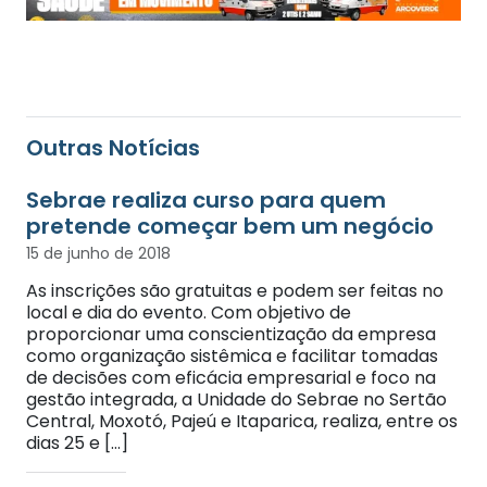
Outras Notícias
Sebrae realiza curso para quem
pretende começar bem um negócio
15 de junho de 2018
As inscrições são gratuitas e podem ser feitas no
local e dia do evento. Com objetivo de
proporcionar uma conscientização da empresa
como organização sistêmica e facilitar tomadas
de decisões com eficácia empresarial e foco na
gestão integrada, a Unidade do Sebrae no Sertão
Central, Moxotó, Pajeú e Itaparica, realiza, entre os
dias 25 e […]