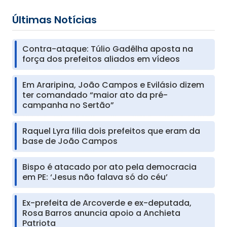
Últimas Notícias
Contra-ataque: Túlio Gadêlha aposta na
força dos prefeitos aliados em vídeos
Em Araripina, João Campos e Evilásio dizem
ter comandado “maior ato da pré-
campanha no Sertão”
Raquel Lyra filia dois prefeitos que eram da
base de João Campos
Bispo é atacado por ato pela democracia
em PE: ‘Jesus não falava só do céu’
Ex-prefeita de Arcoverde e ex-deputada,
Rosa Barros anuncia apoio a Anchieta
Patriota