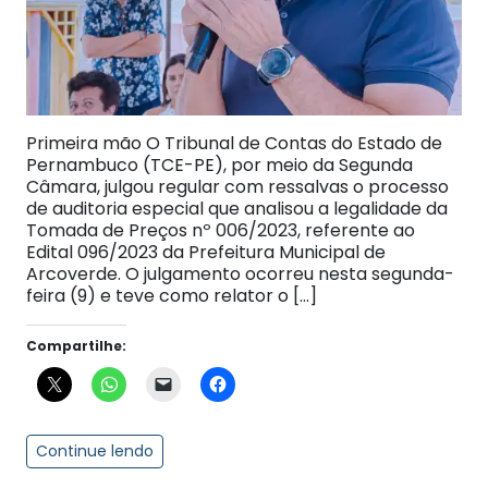
Primeira mão O Tribunal de Contas do Estado de
Pernambuco (TCE-PE), por meio da Segunda
Câmara, julgou regular com ressalvas o processo
de auditoria especial que analisou a legalidade da
Tomada de Preços nº 006/2023, referente ao
Edital 096/2023 da Prefeitura Municipal de
Arcoverde. O julgamento ocorreu nesta segunda-
feira (9) e teve como relator o […]
Compartilhe:
Continue lendo