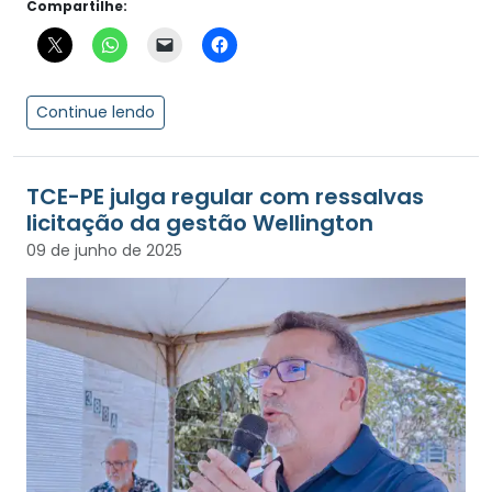
Compartilhe:
Continue lendo
TCE-PE julga regular com ressalvas
licitação da gestão Wellington
09 de junho de 2025