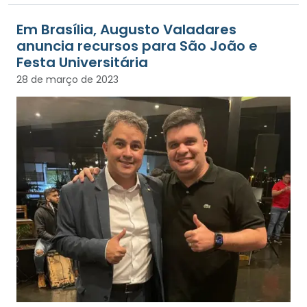
Em Brasília, Augusto Valadares
anuncia recursos para São João e
Festa Universitária
28 de março de 2023