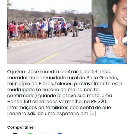
O jovem José Leandro de Araújo, de 23 anos,
morador da comunidade rural do Poço Grande,
município de Flores, faleceu provavelmente esta
madrugada (o horário da morte não foi
confirmado) quando pilotava sua moto, uma
Honda 150 cilindradas vermelha, na PE 320.
Informações de familiares dão conta de que
Leandro saiu de uma espetaria em […]
Compartilhe: