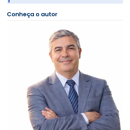
Conheça o autor