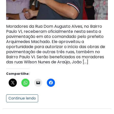
Moradores da Rua Dom Augusto Alves, no Bairro
Paulo VI, receberam oficialmente nesta sexta a
pavimentação em ato comandado pelo prefeito
Arquimedes Machado. Ele aproveitou a
oportunidade para autorizar o início das obras de
pavimentação de outras três ruas, também no
Bairro Paulo VI. Serão beneficiados os moradores
das ruas Wilson Nunes de Araújo, João […]
Compartilhe:
Continue lendo