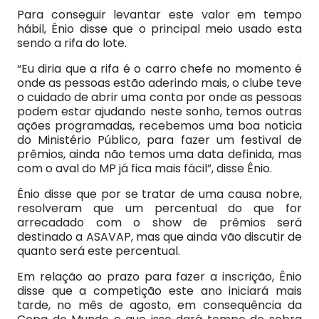
Para conseguir levantar este valor em tempo
hábil, Ênio disse que o principal meio usado esta
sendo a rifa do lote.
“Eu diria que a rifa é o carro chefe no momento é
onde as pessoas estão aderindo mais, o clube teve
o cuidado de abrir uma conta por onde as pessoas
podem estar ajudando neste sonho, temos outras
ações programadas, recebemos uma boa noticia
do Ministério Público, para fazer um festival de
prêmios, ainda não temos uma data definida, mas
com o aval do MP já fica mais fácil”, disse Ênio.
Ênio disse que por se tratar de uma causa nobre,
resolveram que um percentual do que for
arrecadado com o show de prêmios será
destinado a ASAVAP, mas que ainda vão discutir de
quanto será este percentual.
Em relação ao prazo para fazer a inscrição, Ênio
disse que a competição este ano iniciará mais
tarde, no mês de agosto, em consequência da