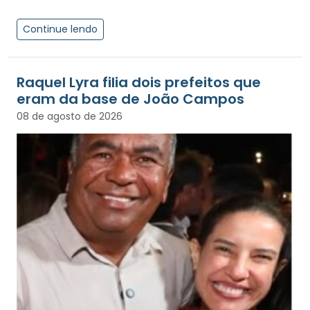
Continue lendo
Raquel Lyra filia dois prefeitos que
eram da base de João Campos
08 de agosto de 2026