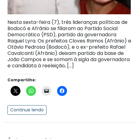
Nesta sexta-feira (7), três lideranças políticas de
Bodocó e Afrânio se filiaram ao Partido Social
Democrático (PSD), partido da governadora
Raquel Lyra. Os prefeitos Cloves Ramos (Afrânio) e
Otávio Pedrosa (Bodocó), e o ex-prefeito Rafael
Cavalcanti (Afrânio) deixam partido da base de
João Campos e se somam à sigla da governadora
e candidata à reeleição, […]
Compartilhe:
Continue lendo