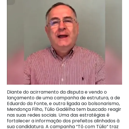
Diante do acirramento da disputa e vendo o
lançamento de uma campanha de estrutura, a de
Eduardo da Fonte, e outra ligada ao bolsonarismo,
Mendonça Filho, Túlio Gadêlha tem buscado reagir
nas suas redes sociais. Uma das estratégias é
fortalecer a informação dos prefeitos alinhados à
sua candidatura. A campanha “Tô com Túlio” traz