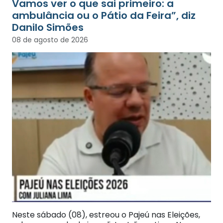
Vamos ver o que sai primeiro: a
ambulância ou o Pátio da Feira”, diz
Danilo Simões
08 de agosto de 2026
Neste sábado (08), estreou o Pajeú nas Eleições,