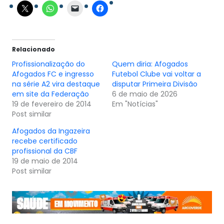
Relacionado
Profissionalização do
Quem diria: Afogados
Afogados FC e ingresso
Futebol Clube vai voltar a
na série A2 vira destaque
disputar Primeira Divisão
em site da Federação
6 de maio de 2026
19 de fevereiro de 2014
Em "Notícias"
Post similar
Afogados da Ingazeira
recebe certificado
profissional da CBF
19 de maio de 2014
Post similar