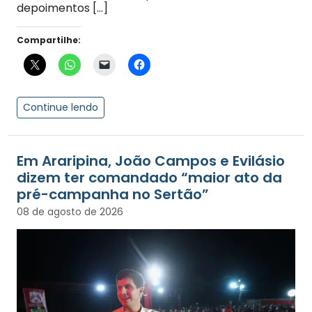
depoimentos […]
Compartilhe:
Continue lendo
Em Araripina, João Campos e Evilásio
dizem ter comandado “maior ato da
pré-campanha no Sertão”
08 de agosto de 2026