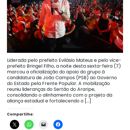
Liderada pelo prefeito Evilásio Mateus e pelo vice-
prefeito Bringel Filho, a noite desta sexta-feira (7)
marcou a oficialização do apoio do grupo à
candidatura de João Campos (PSB) ao Governo
do Estado pela Frente Popular. A mobilização
reuniu lideranças do Sertão do Araripe,
consolidando o alinhamento com o projeto da
aliança estadual e fortalecendo o […]
Compartilhe: