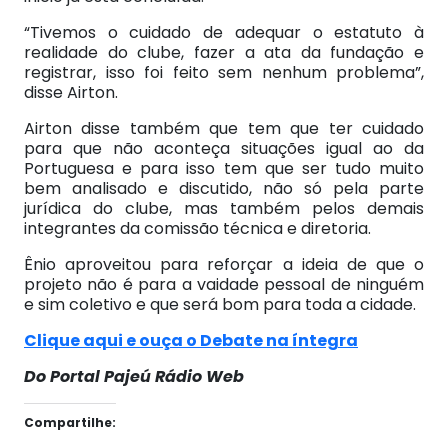
“Tivemos o cuidado de adequar o estatuto à
realidade do clube, fazer a ata da fundação e
registrar, isso foi feito sem nenhum problema”,
disse Airton.
Airton disse também que tem que ter cuidado
para que não aconteça situações igual ao da
Portuguesa e para isso tem que ser tudo muito
bem analisado e discutido, não só pela parte
jurídica do clube, mas também pelos demais
integrantes da comissão técnica e diretoria.
Ênio aproveitou para reforçar a ideia de que o
projeto não é para a vaidade pessoal de ninguém
e sim coletivo e que será bom para toda a cidade.
Clique aqui e ouça o Debate na íntegra
Do Portal Pajeú Rádio Web
Compartilhe: