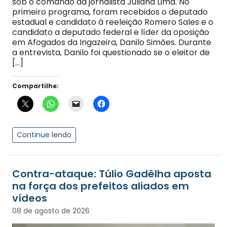
sob o comando da jornalista Juliana Lima. No
primeiro programa, foram recebidos o deputado
estadual e candidato à reeleição Romero Sales e o
candidato a deputado federal e líder da oposição
em Afogados da Ingazeira, Danilo Simões. Durante
a entrevista, Danilo foi questionado se o eleitor de
[…]
Compartilhe:
Continue lendo
Contra-ataque: Túlio Gadêlha aposta
na força dos prefeitos aliados em
vídeos
08 de agosto de 2026