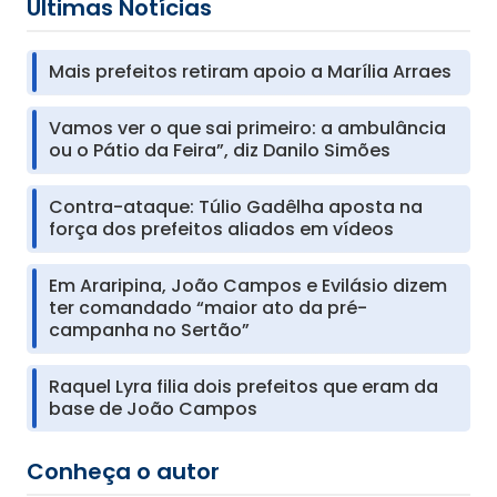
Últimas Notícias
Mais prefeitos retiram apoio a Marília Arraes
Vamos ver o que sai primeiro: a ambulância
ou o Pátio da Feira”, diz Danilo Simões
Contra-ataque: Túlio Gadêlha aposta na
força dos prefeitos aliados em vídeos
Em Araripina, João Campos e Evilásio dizem
ter comandado “maior ato da pré-
campanha no Sertão”
Raquel Lyra filia dois prefeitos que eram da
base de João Campos
Conheça o autor