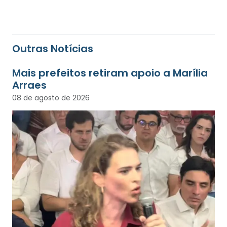
Outras Notícias
Mais prefeitos retiram apoio a Marília
Arraes
08 de agosto de 2026