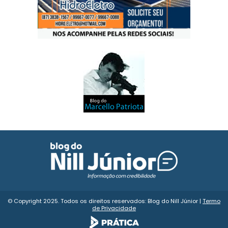
© Copyright 2025. Todos os direitos reservados: Blog do Nill Júnior |
Termo
de Privacidade