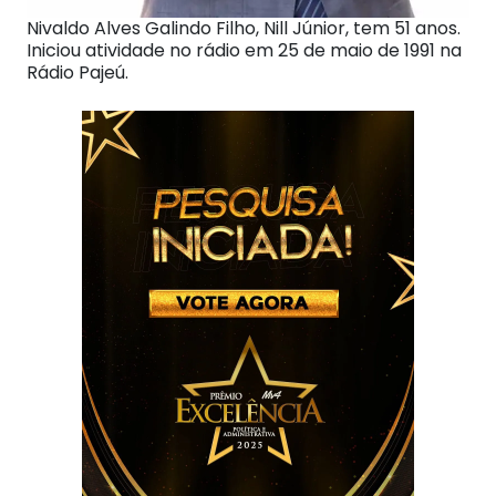
Nivaldo Alves Galindo Filho, Nill Júnior, tem 51 anos.
Iniciou atividade no rádio em 25 de maio de 1991 na
Rádio Pajeú.