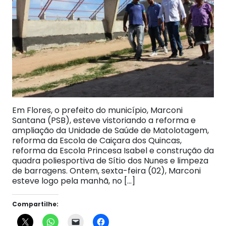
Em Flores, o prefeito do município, Marconi
Santana (PSB), esteve vistoriando a reforma e
ampliação da Unidade de Saúde de Matolotagem,
reforma da Escola de Caiçara dos Quincas,
reforma da Escola Princesa Isabel e construção da
quadra poliesportiva de Sítio dos Nunes e limpeza
de barragens. Ontem, sexta-feira (02), Marconi
esteve logo pela manhã, no […]
Compartilhe: