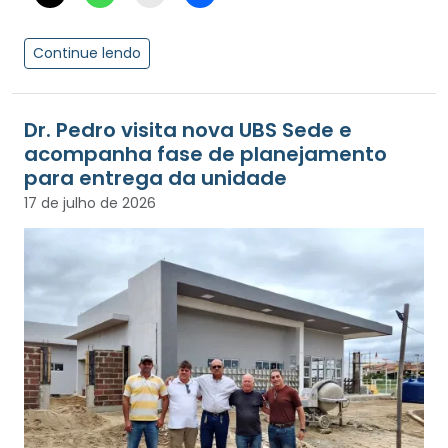
Continue lendo
Dr. Pedro visita nova UBS Sede e
acompanha fase de planejamento
para entrega da unidade
17 de julho de 2026