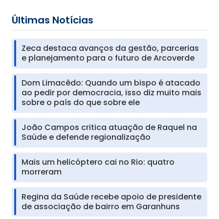
Últimas Notícias
Zeca destaca avanços da gestão, parcerias
e planejamento para o futuro de Arcoverde
Dom Limacêdo: Quando um bispo é atacado
ao pedir por democracia, isso diz muito mais
sobre o país do que sobre ele
João Campos critica atuação de Raquel na
Saúde e defende regionalização
Mais um helicóptero cai no Rio: quatro
morreram
Regina da Saúde recebe apoio de presidente
de associação de bairro em Garanhuns