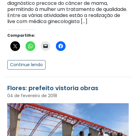
diagnóstico precoce do câncer de mama,
permitindo à mulher um tratamento de qualidade.
Entre as várias atividades estão a realização de
live com médica ginecologista […]
Compartilhe:
Continue lendo
Flores: prefeito vistoria obras
04 de fevereiro de 2018