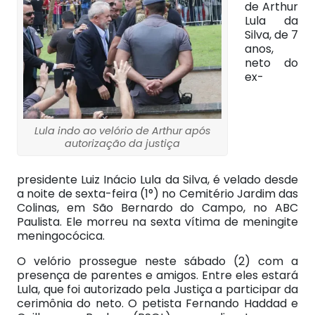
de Arthur
Lula da
Silva, de 7
anos,
neto do
ex-
Lula indo ao velório de Arthur após
autorização da justiça
presidente Luiz Inácio Lula da Silva, é velado desde
a noite de sexta-feira (1°) no Cemitério Jardim das
Colinas, em São Bernardo do Campo, no ABC
Paulista. Ele morreu na sexta vítima de meningite
meningocócica.
O velório prossegue neste sábado (2) com a
presença de parentes e amigos. Entre eles estará
Lula, que foi autorizado pela Justiça a participar da
cerimônia do neto. O petista Fernando Haddad e