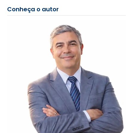
Conheça o autor