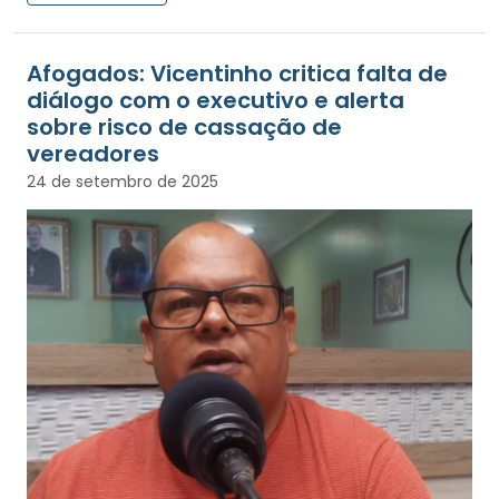
Afogados: Vicentinho critica falta de
diálogo com o executivo e alerta
sobre risco de cassação de
vereadores
24 de setembro de 2025