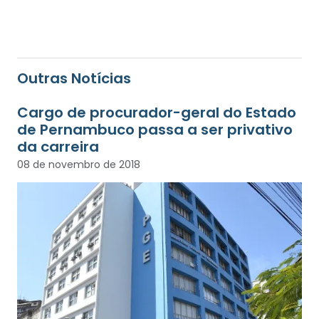
Outras Notícias
Cargo de procurador-geral do Estado
de Pernambuco passa a ser privativo
da carreira
08 de novembro de 2018