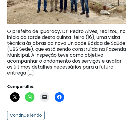
O prefeito de Iguaracy, Dr. Pedro Alves, realizou, no
início da tarde desta quinta-feira (16), uma visita
técnica às obras da nova Unidade Básica de Saúde
(UBS Sede), que está sendo construída na Fazenda
Municipal. A inspeção teve como objetivo
acompanhar o andamento dos serviços e avaliar
os últimos detalhes necessários para a futura
entrega […]
Compartilhe:
Continue lendo