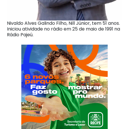
Nivaldo Alves Galindo Filho, Nill Júnior, tem 51 anos.
Iniciou atividade no rádio em 25 de maio de 1991 na
Rádio Pajeú.