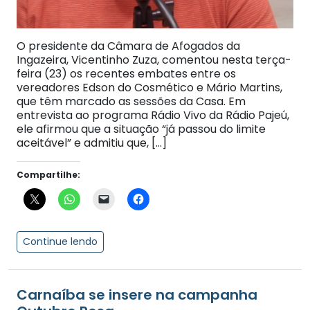
O presidente da Câmara de Afogados da
Ingazeira, Vicentinho Zuza, comentou nesta terça-
feira (23) os recentes embates entre os
vereadores Edson do Cosmético e Mário Martins,
que têm marcado as sessões da Casa. Em
entrevista ao programa Rádio Vivo da Rádio Pajeú,
ele afirmou que a situação “já passou do limite
aceitável” e admitiu que, […]
Compartilhe:
Continue lendo
Carnaíba se insere na campanha