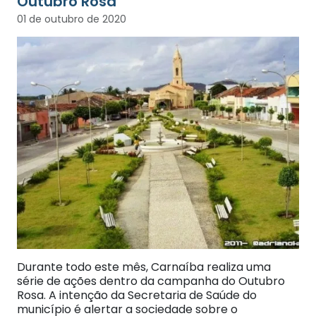
Outubro Rosa
01 de outubro de 2020
Durante todo este mês, Carnaíba realiza uma
série de ações dentro da campanha do Outubro
Rosa. A intenção da Secretaria de Saúde do
município é alertar a sociedade sobre o