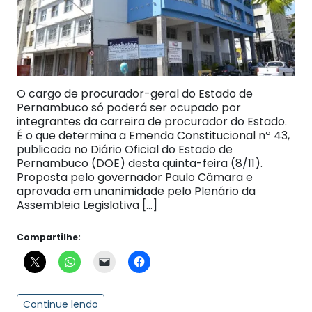
O cargo de procurador-geral do Estado de
Pernambuco só poderá ser ocupado por
integrantes da carreira de procurador do Estado.
É o que determina a Emenda Constitucional nº 43,
publicada no Diário Oficial do Estado de
Pernambuco (DOE) desta quinta-feira (8/11).
Proposta pelo governador Paulo Câmara e
aprovada em unanimidade pelo Plenário da
Assembleia Legislativa […]
Compartilhe:
Continue lendo