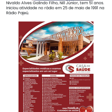
Nivaldo Alves Galindo Filho, Nill Júnior, tem 51 anos.
Iniciou atividade no rádio em 25 de maio de 1991 na
Rádio Pajeú.