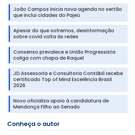
João Campos inicia nova agenda no sertão
que inclui cidades do Pajeú
Apesar do que sofremos, desinformação
sobre covid volta às redes
Consenso prevalece e União Progressista
coliga com chapa de Raquel
JD Assessoria e Consultoria Contábil recebe
certificado Top of Mind Excelência Brasil
2026
Novo oficializa apoio à candidatura de
Mendonça Filho ao Senado
Conheça o autor