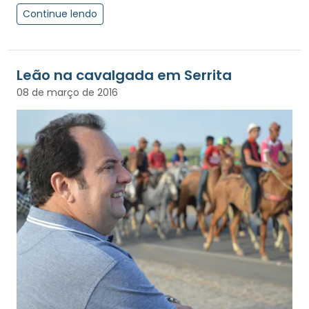
Continue lendo
Leão na cavalgada em Serrita
08 de março de 2016