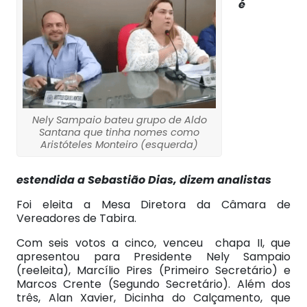
é
Nely Sampaio bateu grupo de Aldo
Santana que tinha nomes como
Aristóteles Monteiro (esquerda)
estendida a Sebastião Dias, dizem analistas
Foi eleita a Mesa Diretora da Câmara de
Vereadores de Tabira.
Com seis votos a cinco, venceu chapa II, que
apresentou para Presidente Nely Sampaio
(reeleita), Marcílio Pires (Primeiro Secretário) e
Marcos Crente (Segundo Secretário). Além dos
três, Alan Xavier, Dicinha do Calçamento, que