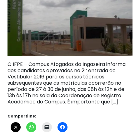
O IFPE – Campus Afogados da Ingazeira informa
aos candidatos aprovados na 2ª entrada do
Vestibular 2016 para os cursos técnicos
subsequentes que as matrículas ocorrerão no
período de 27 à 30 de junho, das 08h às 12h e de
13h às 17h na sala da Coordenação de Registro
Acadêmico do Campus. É importante que […]
Compartilhe: