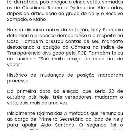
foi derrotada, pois chegou a cinco votos, somados
os de Claudiceia Rocha e Djalma das Almofadas,
depois da articulação do grupo de Nelly e Rosalvo
Sampaio, o Mano.
No seu discurso antes da votação, Nely Sampaio
defendeu o processo democrático e o respeito na
Casa. Também prestou contas de seu mandato
destacando a posição da Câmara no Índice de
Transparência divulgado pelo TCE. Também falou
em unidade. “Sou muito amiga de cada um de
vocês”.
Histórico de mudanças de posição marcaram
processo:
Da primeira data da eleição, que seria 22 de
outubro até hoje, três vereadores mudaram o
voto, dois mais de uma vez.
Inicialmente Djalma das Almofadas que renunciou
ao cargo de Primeiro Secretário ao lado de Nely
para apoiar Aldo Santana. O segundo foi o