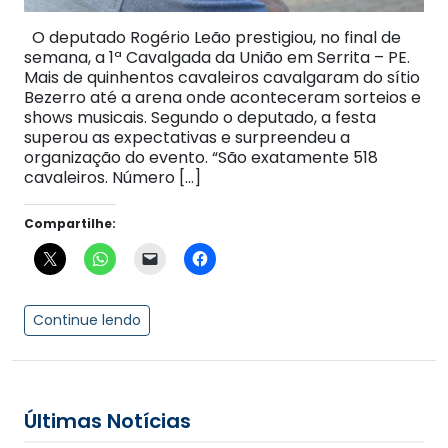
O deputado Rogério Leão prestigiou, no final de
semana, a 1ª Cavalgada da União em Serrita – PE.
Mais de quinhentos cavaleiros cavalgaram do sítio
Bezerro até a arena onde aconteceram sorteios e
shows musicais. Segundo o deputado, a festa
superou as expectativas e surpreendeu a
organização do evento. “São exatamente 518
cavaleiros. Número […]
Compartilhe:
Continue lendo
Últimas Notícias