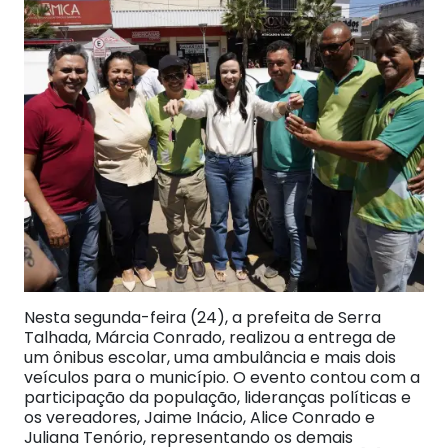
Nesta segunda-feira (24), a prefeita de Serra
Talhada, Márcia Conrado, realizou a entrega de
um ônibus escolar, uma ambulância e mais dois
veículos para o município. O evento contou com a
participação da população, lideranças políticas e
os vereadores, Jaime Inácio, Alice Conrado e
Juliana Tenório, representando os demais