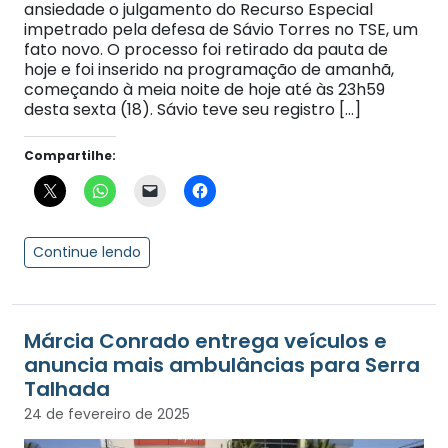
ansiedade o julgamento do Recurso Especial
impetrado pela defesa de Sávio Torres no TSE, um
fato novo. O processo foi retirado da pauta de
hoje e foi inserido na programação de amanhã,
começando à meia noite de hoje até às 23h59
desta sexta (18). Sávio teve seu registro […]
Compartilhe:
Continue lendo
Márcia Conrado entrega veículos e
anuncia mais ambulâncias para Serra
Talhada
24 de fevereiro de 2025