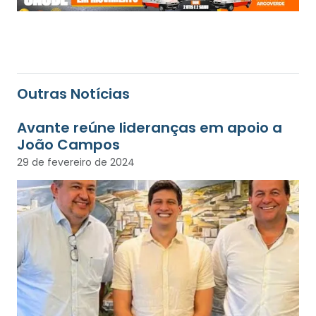
Outras Notícias
Avante reúne lideranças em apoio a
João Campos
29 de fevereiro de 2024