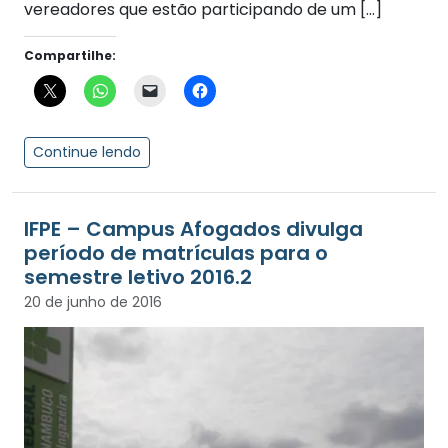
vereadores que estão participando de um […]
Compartilhe:
Continue lendo
IFPE – Campus Afogados divulga
período de matrículas para o
semestre letivo 2016.2
20 de junho de 2016