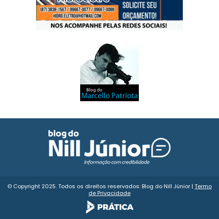
© Copyright 2025. Todos os direitos reservados: Blog do Nill Júnior |
Termo
de Privacidade