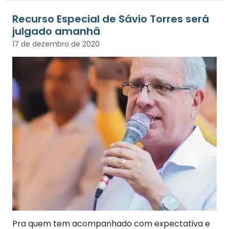
Recurso Especial de Sávio Torres será
julgado amanhã
17 de dezembro de 2020
Pra quem tem acompanhado com expectativa e