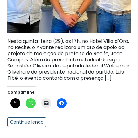
Nesta quinta-feira (29), às 17h, no Hotel Villa d’Oro,
no Recife, o Avante realizará um ato de apoio ao
projeto de reeleição do prefeito do Recife, João
Campos. Além do presidente estadual da sigla,
Sebastião Oliveira, do deputado federal Waldemar
Oliveira e do presidente nacional do partido, Luis
Tibé, o evento contará com a presença […]
Compartilhe:
Continue lendo