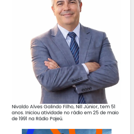
Nivaldo Alves Galindo Filho, Nill Júnior, tem 51
anos. Iniciou atividade no rádio em 25 de maio
de 1991 na Rádio Pajeú.