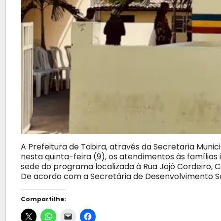
A Prefeitura de Tabira, através da Secretaria Munic
nesta quinta-feira (9), os atendimentos às famílias 
sede do programa localizada à Rua Jojó Cordeiro, C
De acordo com a Secretária de Desenvolvimento Soc
Compartilhe: