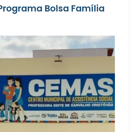
Programa Bolsa Família