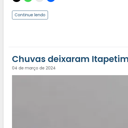
Continue lendo
Chuvas deixaram Itapetim
04 de março de 2024