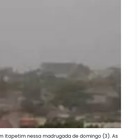
em Itapetim nessa madrugada de domingo (3). As