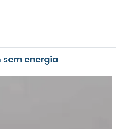
 sem energia