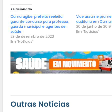
Relacionado
Camaragibe: prefeita reeleita
Vice assume prome
garante concurso para professor,
auditoria em Camar
guarda municipal e agentes de
20 de junho de 2019
saúde
Em "Notícias"
23 de dezembro de 2020
Em "Notícias"
Outras Notícias