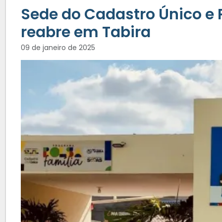
Sede do Cadastro Único e 
reabre em Tabira
09 de janeiro de 2025