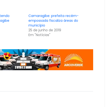
tendo
Camaragibe: prefeita recém-
agibe
empossada fiscaliza áreas do
município
25 de junho de 2019
Em "Notícias"