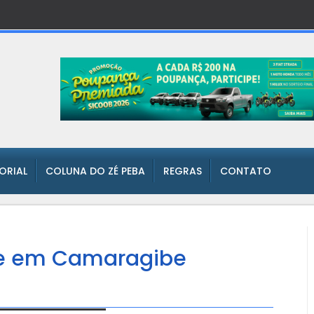
TORIAL
COLUNA DO ZÉ PEBA
REGRAS
CONTATO
me em Camaragibe