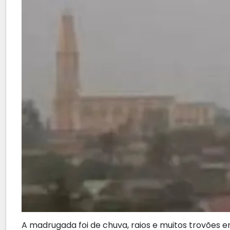
A madrugada foi de chuva, raios e muitos trovões 