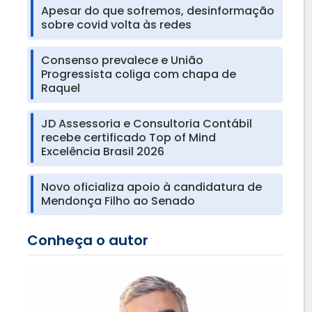
Apesar do que sofremos, desinformação
sobre covid volta às redes
Consenso prevalece e União
Progressista coliga com chapa de
Raquel
JD Assessoria e Consultoria Contábil
recebe certificado Top of Mind
Excelência Brasil 2026
Novo oficializa apoio à candidatura de
Mendonça Filho ao Senado
Conheça o autor