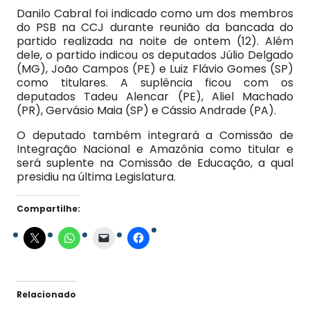
Danilo Cabral foi indicado como um dos membros
do PSB na CCJ durante reunião da bancada do
partido realizada na noite de ontem (12). Além
dele, o partido indicou os deputados Júlio Delgado
(MG), João Campos (PE) e Luiz Flávio Gomes (SP)
como titulares. A suplência ficou com os
deputados Tadeu Alencar (PE), Aliel Machado
(PR), Gervásio Maia (SP) e Cássio Andrade (PA).
O deputado também integrará a Comissão de
Integração Nacional e Amazônia como titular e
será suplente na Comissão de Educação, a qual
presidiu na última Legislatura.
Compartilhe:
Relacionado