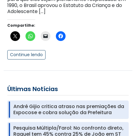
1990, o Brasil aprovou o Estatuto da Criança e do
Adolescente […]
Compartilhe:
Continue lendo
Últimas Notícias
André Gijio critica atraso nas premiações da
Expocose e cobra solução da Prefeitura
Pesquisa Múltipla/Farol: No confronto direto,
Raquel tem 45% contra 25% de João em ST