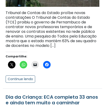
Tribunal de Contas do Estado proíbe novas
contratações O Tribunal de Contas do Estado
(TCE) proibiu o governo de Pernambuco de
contratar novos professores temporários e de
renovar os contratos existentes na rede pública
de ensino. Uma pesquisa do Todos pela Educação
mostra que o estado mantém 63% de seu quadro
de docentes no modelo […]
Compartilhe:
Continue lendo
Dia da Criança: ECA completa 33 anos
e ainda tem muito a caminhar