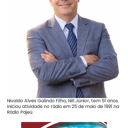
Nivaldo Alves Galindo Filho, Nill Júnior, tem 51 anos.
Iniciou atividade no rádio em 25 de maio de 1991 na
Rádio Pajeú.