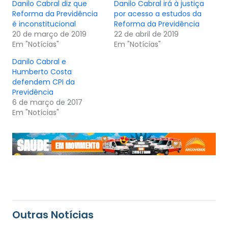
Danilo Cabral diz que
Danilo Cabral irá à justiça
Reforma da Previdência
por acesso a estudos da
é inconstitucional
Reforma da Previdência
20 de março de 2019
22 de abril de 2019
Em "Notícias"
Em "Notícias"
Danilo Cabral e
Humberto Costa
defendem CPI da
Previdência
6 de março de 2017
Em "Notícias"
Outras Notícias