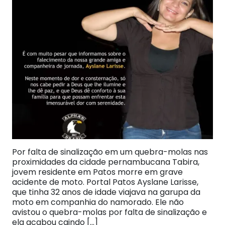
Por falta de sinalização em um quebra-molas nas
proximidades da cidade pernambucana Tabira,
jovem residente em Patos morre em grave
acidente de moto. Portal Patos Ayslane Larisse,
que tinha 32 anos de idade viajava na garupa da
moto em companhia do namorado. Ele não
avistou o quebra-molas por falta de sinalização e
ela acabou caindo […]