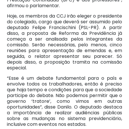
afirmou o parlamentar.
Hoje, os membros da CCJ irão eleger o presidente
do colegiado, cargo que deverá ser assumido pelo
deputado Felipe Francischini (PSL-PR). A partir
disso, a proposta de Reforma da Previdência já
começa a ser analisada pelos integrantes da
comissão. Serão necessárias, pelo menos, cinco
reuniões para apresentação de emendas e, em
seguida, o relator apresentar seu parecer. Só
depois disso, a proposição tramita na comissão
especial.
“Esse é um debate fundamental para o país e
envolve todos os trabalhadores, então é preciso
que haja tempo e condições para que a sociedade
participe do debate. Não podemos permitir que o
governo ‘tratore’, como vimos em outras
oportunidades”, disse Danilo. O deputado destaca
a importância de realizar audiências públicas
sobre as mudanças no sistema previdenciário,
inclusive com eventos nos estados.