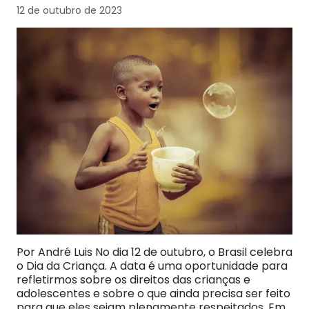
12 de outubro de 2023
Por André Luis No dia 12 de outubro, o Brasil celebra
o Dia da Criança. A data é uma oportunidade para
refletirmos sobre os direitos das crianças e
adolescentes e sobre o que ainda precisa ser feito
para que eles sejam plenamente respeitados. Em