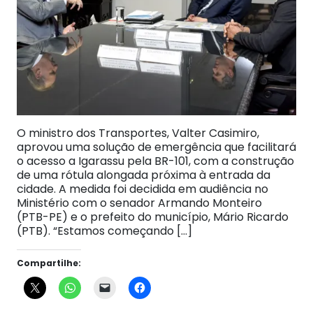
O ministro dos Transportes, Valter Casimiro,
aprovou uma solução de emergência que facilitará
o acesso a Igarassu pela BR-101, com a construção
de uma rótula alongada próxima à entrada da
cidade. A medida foi decidida em audiência no
Ministério com o senador Armando Monteiro
(PTB-PE) e o prefeito do município, Mário Ricardo
(PTB). “Estamos começando […]
Compartilhe: