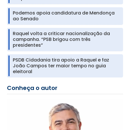
Podemos apoia candidatura de Mendonça
ao Senado
Raquel volta a criticar nacionalização da
campanha. “PSB brigou com três
presidentes”
PSDB Cidadania tira apoio a Raquel e faz
João Campos ter maior tempo no guia
eleitoral
Conheça o autor