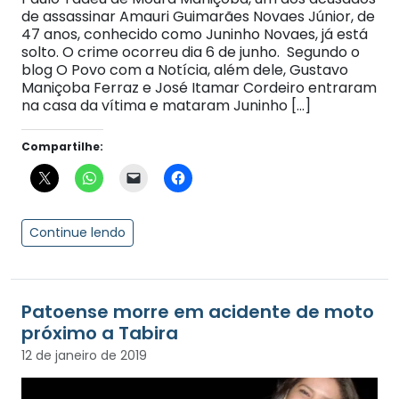
de assassinar Amauri Guimarães Novaes Júnior, de
47 anos, conhecido como Juninho Novaes, já está
solto. O crime ocorreu dia 6 de junho. Segundo o
blog O Povo com a Notícia, além dele, Gustavo
Maniçoba Ferraz e José Itamar Cordeiro entraram
na casa da vítima e mataram Juninho […]
Compartilhe:
Continue lendo
Patoense morre em acidente de moto
próximo a Tabira
12 de janeiro de 2019