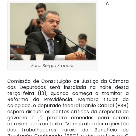
A
Foto: Sérgio Francês
Comissão de Constituição de Justiça da Câmara
dos Deputados será instalada na noite desta
terça-feira (13), quando começa a tramitar a
Reforma da Previdência. Membro titular do
colegiado, o deputado federal Danilo Cabral (PSB)
espera discutir os pontos críticos da proposta do
governo e já prepara emendas para serem
apresentadas ao texto. “Vamos abordar a questão
dos trabalhadores rurais, do Benefício de
Prestação Continuada (BPC) e dos professores”,