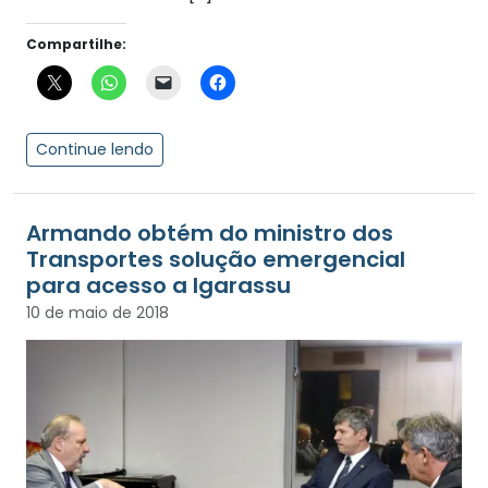
Compartilhe:
Continue lendo
Armando obtém do ministro dos
Transportes solução emergencial
para acesso a Igarassu
10 de maio de 2018