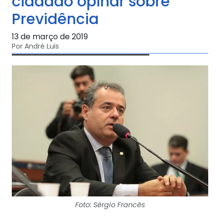
cidadão opinar sobre
Previdência
13 de março de 2019
Por André Luis
Foto: Sérgio Francês