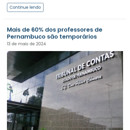
Continue lendo
Mais de 60% dos professores de
Pernambuco são temporários
13 de maio de 2024