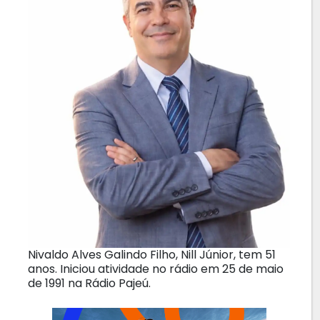
Nivaldo Alves Galindo Filho, Nill Júnior, tem 51
anos. Iniciou atividade no rádio em 25 de maio
de 1991 na Rádio Pajeú.