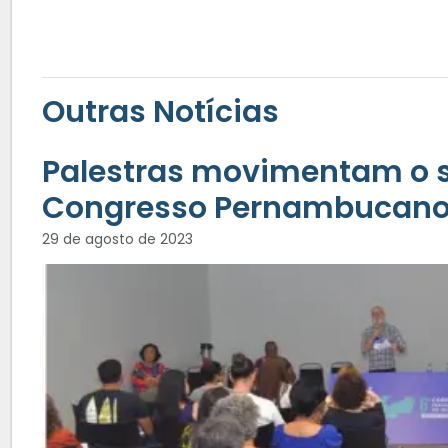
Outras Notícias
Palestras movimentam o s
Congresso Pernambucano 
29 de agosto de 2023