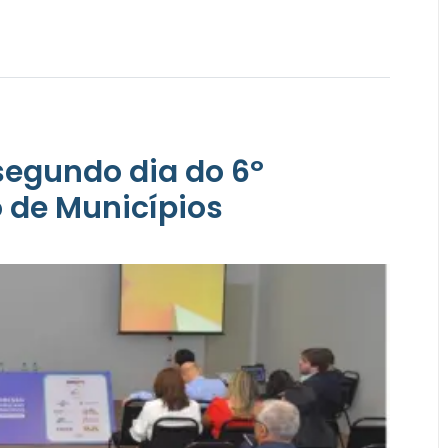
egundo dia do 6º
de Municípios