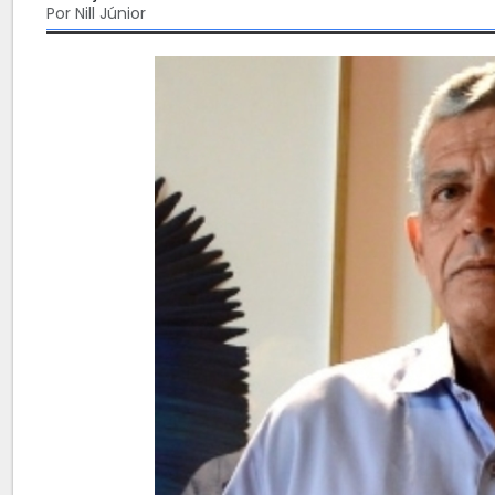
Por Nill Júnior