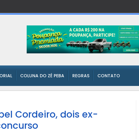
TORIAL
COLUNA DO ZÉ PEBA
REGRAS
CONTATO
bel Cordeiro, dois ex-
concurso