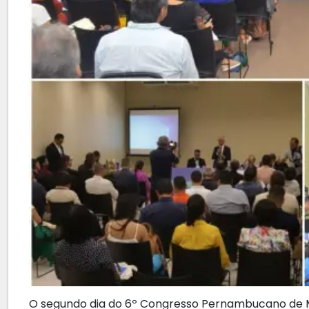
O segundo dia do 6º Congresso Pernambucano de M