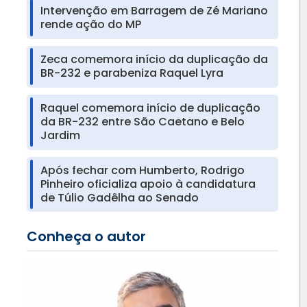
Intervenção em Barragem de Zé Mariano
rende ação do MP
Zeca comemora início da duplicação da
BR-232 e parabeniza Raquel Lyra
Raquel comemora início de duplicação
da BR-232 entre São Caetano e Belo
Jardim
Após fechar com Humberto, Rodrigo
Pinheiro oficializa apoio à candidatura
de Túlio Gadêlha ao Senado
Conheça o autor