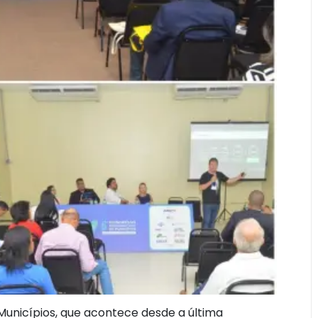
unicípios, que acontece desde a última