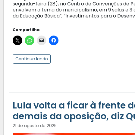
segunda-feira (28), no Centro de Convenções de P
envolvem o tema do municipalismo, em 9 salas e 3 
da Educação Básica”, “Investimentos para o Desenv
Compartilhe:
Continue lendo
Lula volta a ficar à frente 
demais da oposição, diz Q
21 de agosto de 2025