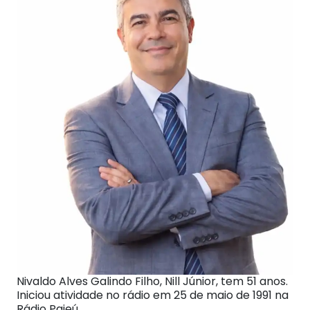
Nivaldo Alves Galindo Filho, Nill Júnior, tem 51 anos.
Iniciou atividade no rádio em 25 de maio de 1991 na
Rádio Pajeú.