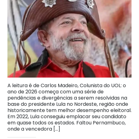
A leitura é de Carlos Madeiro, Colunista do UOL: o
ano de 2026 começa com uma série de
pendências e divergências a serem resolvidas na
base do presidente Lula no Nordeste, região onde
historicamente tem melhor desempenho eleitoral.
Em 2022, Lula conseguiu emplacar seu candidato
em quase todos os estados. Faltou Pernambuco,
onde a vencedora […]