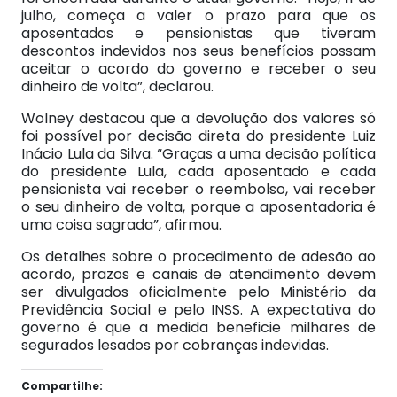
julho, começa a valer o prazo para que os
aposentados e pensionistas que tiveram
descontos indevidos nos seus benefícios possam
aceitar o acordo do governo e receber o seu
dinheiro de volta”, declarou.
Wolney destacou que a devolução dos valores só
foi possível por decisão direta do presidente Luiz
Inácio Lula da Silva. “Graças a uma decisão política
do presidente Lula, cada aposentado e cada
pensionista vai receber o reembolso, vai receber
o seu dinheiro de volta, porque a aposentadoria é
uma coisa sagrada”, afirmou.
Os detalhes sobre o procedimento de adesão ao
acordo, prazos e canais de atendimento devem
ser divulgados oficialmente pelo Ministério da
Previdência Social e pelo INSS. A expectativa do
governo é que a medida beneficie milhares de
segurados lesados por cobranças indevidas.
Compartilhe: