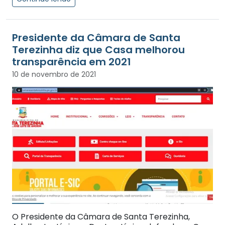
Presidente da Câmara de Santa
Terezinha diz que Casa melhorou
transparência em 2021
10 de novembro de 2021
O Presidente da Câmara de Santa Terezinha,