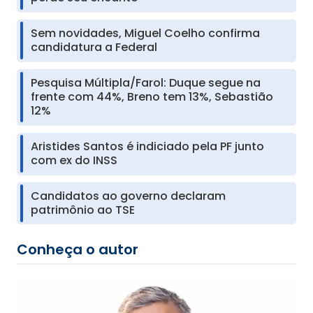
Sem novidades, Miguel Coelho confirma
candidatura a Federal
Pesquisa Múltipla/Farol: Duque segue na
frente com 44%, Breno tem 13%, Sebastião
12%
Aristides Santos é indiciado pela PF junto
com ex do INSS
Candidatos ao governo declaram
patrimônio ao TSE
Conheça o autor