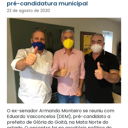
pré-candidatura municipal
23 de agosto de 2020
O ex-senador Armando Monteiro se reuniu com
Eduardo Vasconcelos (DEM), pré-candidato a
prefeito de Glória do Goitá, na Mata Norte do
estado. O encontro foi no escritório político do