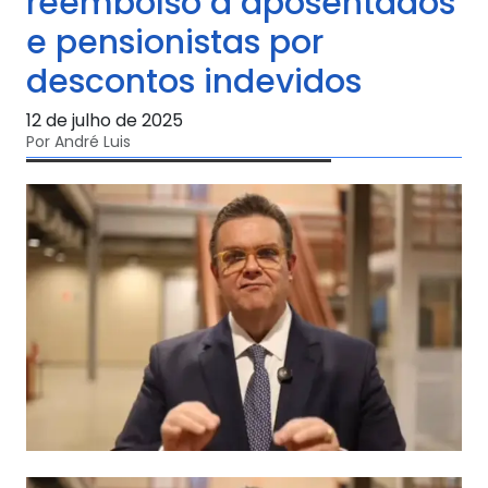
reembolso a aposentados
e pensionistas por
descontos indevidos
12 de julho de 2025
Por André Luis