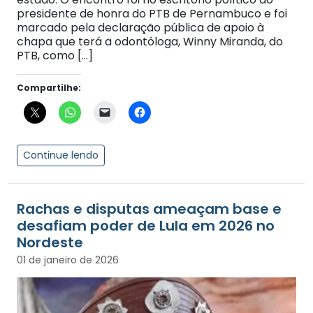
presidente de honra do PTB de Pernambuco e foi
marcado pela declaração pública de apoio à
chapa que terá a odontóloga, Winny Miranda, do
PTB, como […]
Compartilhe:
Continue lendo
Rachas e disputas ameaçam base e
desafiam poder de Lula em 2026 no
Nordeste
01 de janeiro de 2026