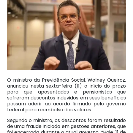
O ministro da Previdência Social, Wolney Queiroz,
anunciou nesta sexta-feira (11) o início do prazo
para que aposentados e pensionistas que
sofreram descontos indevidos em seus benefícios
possam aderir ao acordo firmado pelo governo
federal para reembolso dos valores.
Segundo o ministro, os descontos foram resultado
de uma fraude iniciada em gestões anteriores, que
foi encerrada durante o atual governo. “Hoje, 11 de