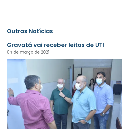
Outras Notícias
Gravatá vai receber leitos de UTI
04 de março de 2021