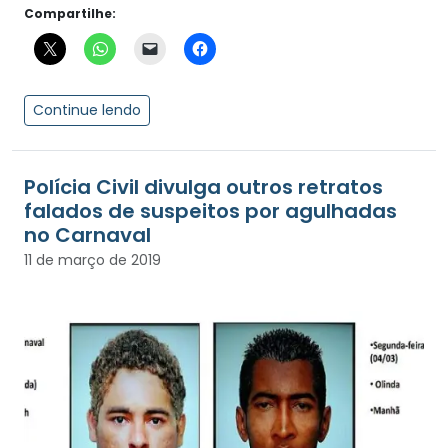
Compartilhe:
Continue lendo
Polícia Civil divulga outros retratos
falados de suspeitos por agulhadas
no Carnaval
11 de março de 2019