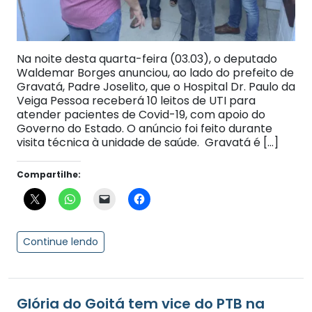
Na noite desta quarta-feira (03.03), o deputado
Waldemar Borges anunciou, ao lado do prefeito de
Gravatá, Padre Joselito, que o Hospital Dr. Paulo da
Veiga Pessoa receberá 10 leitos de UTI para
atender pacientes de Covid-19, com apoio do
Governo do Estado. O anúncio foi feito durante
visita técnica à unidade de saúde. Gravatá é […]
Compartilhe:
Continue lendo
Glória do Goitá tem vice do PTB na