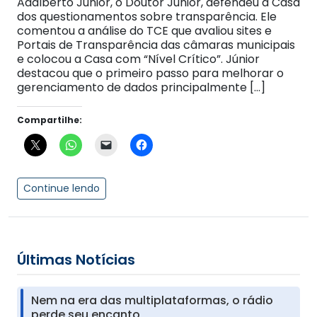
Adalberto Júnior, o Doutor Júnior, defendeu a Casa
dos questionamentos sobre transparência. Ele
comentou a análise do TCE que avaliou sites e
Portais de Transparência das câmaras municipais
e colocou a Casa com “Nível Crítico”. Júnior
destacou que o primeiro passo para melhorar o
gerenciamento de dados principalmente […]
Compartilhe:
Continue lendo
Últimas Notícias
Nem na era das multiplataformas, o rádio
perde seu encanto