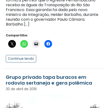
forma a permitir que o Agreste Pernambucano
receba as águas da Transposição do Rio São
Francisco. Essa garantia foi dada pelo novo
ministro da Integração, Helder Barbalho, durante
reunião com o governador Paulo Câmara.
Barbalho […]
Compartilhe:
Continue lendo
Grupo privado tapa buracos em
rodovia sertaneja e gera polêmica
30 de abril de 2019