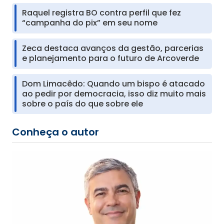
Raquel registra BO contra perfil que fez
“campanha do pix” em seu nome
Zeca destaca avanços da gestão, parcerias
e planejamento para o futuro de Arcoverde
Dom Limacêdo: Quando um bispo é atacado
ao pedir por democracia, isso diz muito mais
sobre o país do que sobre ele
Conheça o autor