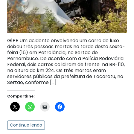
G1PE Um acidente envolvendo um carro de luxo
deixou três pessoas mortas na tarde desta sexta-
feira (16) em Petrolândia, no Sertão de
Pernambuco. De acordo com a Polícia Rodoviária
Federal, dois carros colidiram de frente na BR-110,
na altura do km 224. Os três mortos eram
servidores públicos da prefeitura de Tacaratu, no
Sertão, conforme […]
Compartilhe:
Continue lendo