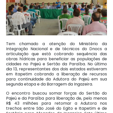
Tem chamado a atenção do Ministério da
Integração Nacional e de técnicos do Dnocs a
articulação que está cobrando sequência das
obras hídricas para beneficiar as populações de
cidades no Pajeú e Sertão da Paraíba. No último
dia 13, representantes dos dois estados estiveram
em Itapetim cobrando a liberação de recursos
para continuidade da Adutora do Pajeú em sua
segunda etapa e da Barragem da Ingazeira.
O encontro buscou somar forças do Sertão do
Pajeú e da Paraíba para liberação de, pelo menos
R$ 43 milhões para retomar a Adutora nos
trechos entre São José do Egito e Itapetim e de