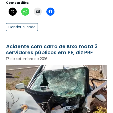
Compartilhe:
Continue lendo
Acidente com carro de luxo mata 3
servidores públicos em PE, diz PRF
17 de setembro de 2016