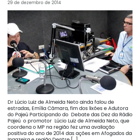
29 de dezembro de 2014
Dr Lúcio Luiz de Almeida Neto ainda falou de
estradas, Emília Câmara, fim dos lixões e Adutora
do Pajeú Participando do Debate das Dez da Rádio
Pajeú o promotor Lúcio Luiz de Almeida Neto, que
coordena o MP na região fez uma avaliação
positiva do ano de 2014 das ações em Afogados da
Ingazeira e região.Dentre […]