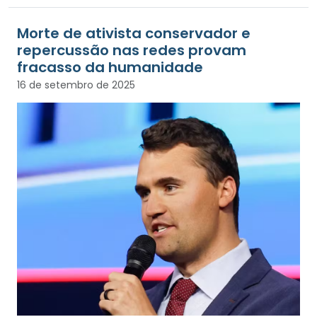
Morte de ativista conservador e
repercussão nas redes provam
fracasso da humanidade
16 de setembro de 2025