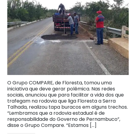
O Grupo COMPARE, de Floresta, tomou uma
iniciativa que deve gerar polêmica. Nas redes
sociais, anunciou que para facilitar a vida dos que
trafegam na rodovia que liga Floresta a Serra
Talhada, realizou tapa buracos em alguns trechos.
“Lembramos que a rodovia estadual é de
responsabilidade do Governo de Pernambuco”,
disse o Grupo Compare. “Estamos […]