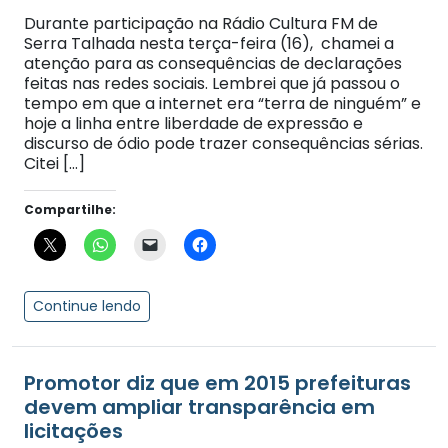
Durante participação na Rádio Cultura FM de
Serra Talhada nesta terça-feira (16), chamei a
atenção para as consequências de declarações
feitas nas redes sociais. Lembrei que já passou o
tempo em que a internet era “terra de ninguém” e
hoje a linha entre liberdade de expressão e
discurso de ódio pode trazer consequências sérias.
Citei […]
Compartilhe:
Continue lendo
Promotor diz que em 2015 prefeituras
devem ampliar transparência em
licitações