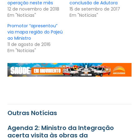
operação neste mês
conclusão de Adutora
12 de novembro de 2018
15 de setembro de 2017
Em "Notícias"
Em "Notícias"
Promotor “apresentou”
via mapa região do Pajeú
ao Ministro
11 de agosto de 2016
Em "Notícias"
Outras Notícias
Agenda 2: Ministro da Integração
acerta visita às obras da