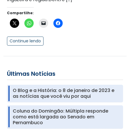
Compartilhe:
Continue lendo
Últimas Notícias
O Blog e a História: o 8 de janeiro de 2023 e
as notícias que você viu por aqui
Coluna do Domingão: Múltipla responde
como está largada ao Senado em
Pernambuco