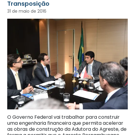
Transposição
31 de maio de 2016
O Governo Federal vai trabalhar para construir
uma engenharia financeira que permita acelerar
as obras de construção da Adutora do Agreste, de