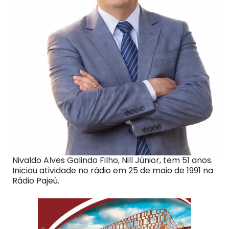
Nivaldo Alves Galindo Filho, Nill Júnior, tem 51 anos.
Iniciou atividade no rádio em 25 de maio de 1991 na
Rádio Pajeú.