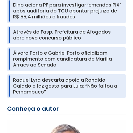
Dino aciona PF para investigar ‘emendas PIX’
após auditoria do TCU apontar prejuízo de
R$ 55,4 milhões e fraudes
Através da Fasp, Prefeitura de Afogados
abre novo concurso público
Álvaro Porto e Gabriel Porto oficializam
rompimento com candidatura de Marília
Arraes ao Senado
Raquel Lyra descarta apoio a Ronaldo
Caiado e faz gesto para Lula: “Não faltou a
Pernambuco”
Conheça o autor