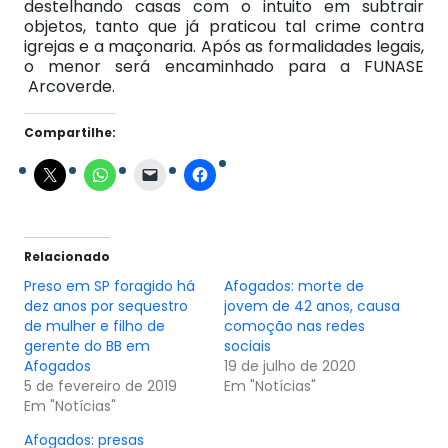
destelhando casas com o intuito em subtrair
objetos, tanto que já praticou tal crime contra
igrejas e a maçonaria. Após as formalidades legais,
o menor será encaminhado para a FUNASE
Arcoverde.
Compartilhe:
Relacionado
Preso em SP foragido há
Afogados: morte de
dez anos por sequestro
jovem de 42 anos, causa
de mulher e filho de
comoção nas redes
gerente do BB em
sociais
Afogados
19 de julho de 2020
5 de fevereiro de 2019
Em "Notícias"
Em "Notícias"
Afogados: presas