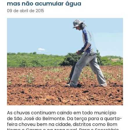
mas não acumular água
09 de abril de 2015
As chuvas continuam caindo em todo município
de São José do Belmonte. Da terça para a quarta-
feira choveu bem na cidade, distritos como Bom