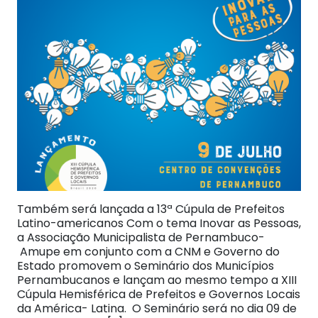
Também será lançada a 13ª Cúpula de Prefeitos
Latino-americanos Com o tema Inovar as Pessoas,
a Associação Municipalista de Pernambuco-
Amupe em conjunto com a CNM e Governo do
Estado promovem o Seminário dos Municípios
Pernambucanos e lançam ao mesmo tempo a XIII
Cúpula Hemisférica de Prefeitos e Governos Locais
da América- Latina. O Seminário será no dia 09 de