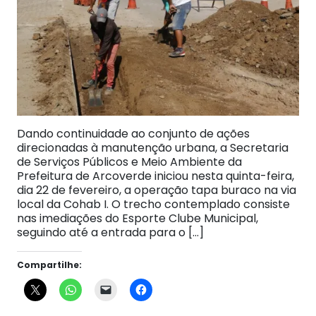
Dando continuidade ao conjunto de ações
direcionadas à manutenção urbana, a Secretaria
de Serviços Públicos e Meio Ambiente da
Prefeitura de Arcoverde iniciou nesta quinta-feira,
dia 22 de fevereiro, a operação tapa buraco na via
local da Cohab I. O trecho contemplado consiste
nas imediações do Esporte Clube Municipal,
seguindo até a entrada para o […]
Compartilhe: