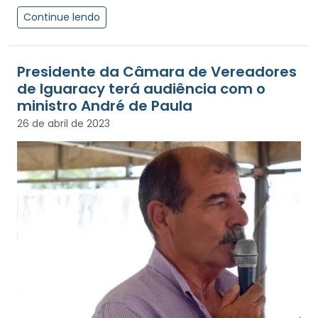
Continue lendo
Presidente da Câmara de Vereadores
de Iguaracy terá audiência com o
ministro André de Paula
26 de abril de 2023