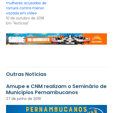
mulheres acusadas de
tortura contra menor
vazada em vídeo
10 de outubro de 2018
Em "Notícias"
Outras Notícias
Amupe e CNM realizam o Seminário de
Municípios Pernambucanos
27 de junho de 2019