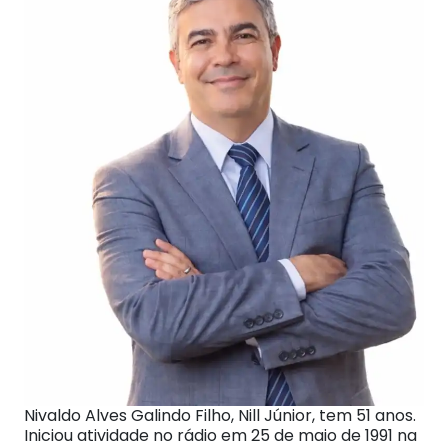
Nivaldo Alves Galindo Filho, Nill Júnior, tem 51 anos.
Iniciou atividade no rádio em 25 de maio de 1991 na