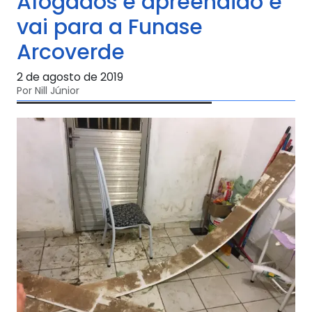
Afogados é apreendido e
vai para a Funase
Arcoverde
2 de agosto de 2019
Por Nill Júnior