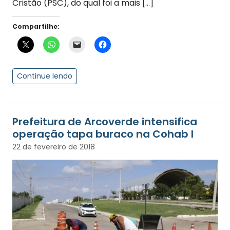
Cristão (PSC), do qual foi a mais […]
Compartilhe:
Continue lendo
Prefeitura de Arcoverde intensifica
operação tapa buraco na Cohab I
22 de fevereiro de 2018