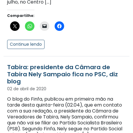
julho, no Centro […]
Compartilhe:
Continue lendo
Tabira: presidente da Câmara de
Tabira Nely Sampaio fica no PSC, diz
blog
02 de abril de 2020
O blog do Finfa, publicou em primeira mão na
tarde desta quinta-feira (02.04), que em contato
com a sua redação, a presidente da Câmara de
Vereadores de Tabira, Nely Sampaio, confirmou
que não vai se filiar ao Partido Socialista Brasileiro
(PSB). Segundo Finfa, Nely segue no Partido Social