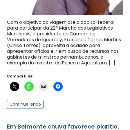
Com o objetivo da viagem até a capital federal
para participar da 22ª Marcha dos Legislativos
Municipais, o presidente da Câmara de
Vereadores de Iguaracy, Francisco Torres Martins
(Chico Torres), aproveita a ocasião para
apresentar ofícios e ir em busca de recursos nos
gabinetes de ministros pernambucanos, a
exemplo do ministro da Pesca e Aquicultura, […]
Compartilhe:
Continue lendo
Em Belmonte chuva favorece plantio,