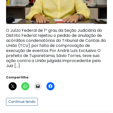
O Juízo Federal de 1º grau da Seção Judiciária do
Distrito Federal rejeitou o pedido de anulação de
acórdãos condenatórios do Tribunal de Contas da
União (TCU) por falta de comprovação de
execução de eventos Por André Luís Exclusivo O
prefeito de Tuparetama, Sávio Torres, teve sua
ação contra a União julgada improcedente pelo
Juiz […]
Compartilhe:
Continue lendo