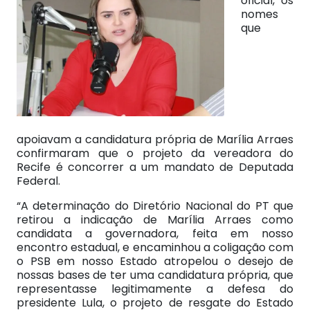
oficial, os
nomes
que
apoiavam a candidatura própria de Marília Arraes
confirmaram que o projeto da vereadora do
Recife é concorrer a um mandato de Deputada
Federal.
“A determinação do Diretório Nacional do PT que
retirou a indicação de Marília Arraes como
candidata a governadora, feita em nosso
encontro estadual, e encaminhou a coligação com
o PSB em nosso Estado atropelou o desejo de
nossas bases de ter uma candidatura própria, que
representasse legitimamente a defesa do
presidente Lula, o projeto de resgate do Estado