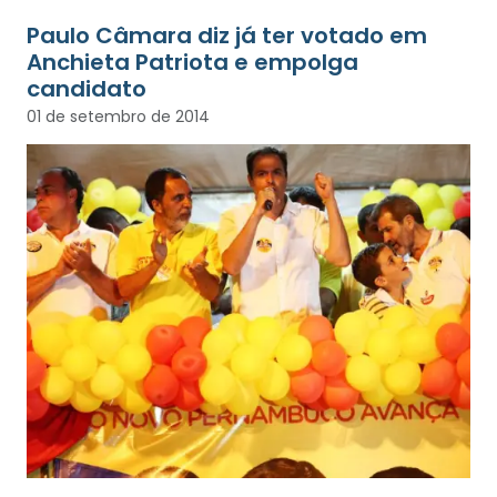
Paulo Câmara diz já ter votado em
Anchieta Patriota e empolga
candidato
01 de setembro de 2014