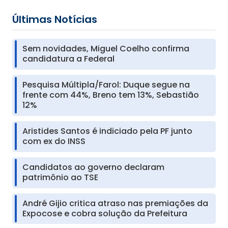
Últimas Notícias
Sem novidades, Miguel Coelho confirma
candidatura a Federal
Pesquisa Múltipla/Farol: Duque segue na
frente com 44%, Breno tem 13%, Sebastião
12%
Aristides Santos é indiciado pela PF junto
com ex do INSS
Candidatos ao governo declaram
patrimônio ao TSE
André Gijio critica atraso nas premiações da
Expocose e cobra solução da Prefeitura