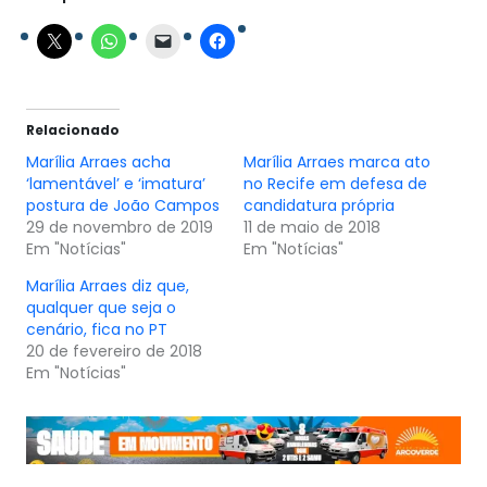
Relacionado
Marília Arraes acha
Marília Arraes marca ato
‘lamentável’ e ‘imatura’
no Recife em defesa de
postura de João Campos
candidatura própria
29 de novembro de 2019
11 de maio de 2018
Em "Notícias"
Em "Notícias"
Marília Arraes diz que,
qualquer que seja o
cenário, fica no PT
20 de fevereiro de 2018
Em "Notícias"