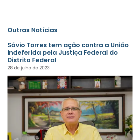
Outras Notícias
Sávio Torres tem ação contra a União
indeferida pela Justiça Federal do
Distrito Federal
28 de julho de 2023