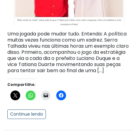
Uma jogada pode mudar tudo. Entenda: A política
muitas vezes funciona como um xadrez. Serra
Talhada viveu nas últimas horas um exemplo claro
disso. Primeiro, acompanhou o jogo da estratégia
que via a cada dia o prefeito Luciano Duque e a
vice Tatiana Duarte movimentando suas peças
para tentar sair bem ao final de uma […]
Compartilhe:
Continue lendo