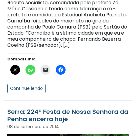
Reduto socialista, comandada pelo prefeito Zé
Mário Cassiano e tendo como liderança o ex-
prefeito e candidato a Estadual Anchieta Patriota,
Carnaíba foi palco do maior ato no giro da
campanha de Paulo Câmara (PSB) pelo Sertão do
Estado. “Carnaíba é a sétima cidade em que eu e
meu companheiro de chapa, Fernando Bezerra
Coelho (PSB/senador), […]
Compartilhe:
Continue lendo
Serra: 224ª Festa de Nossa Senhora da
Penha encerra hoje
08 de setembro de 2014