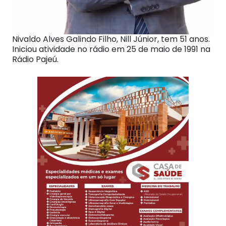
Nivaldo Alves Galindo Filho, Nill Júnior, tem 51 anos.
Iniciou atividade no rádio em 25 de maio de 1991 na
Rádio Pajeú.