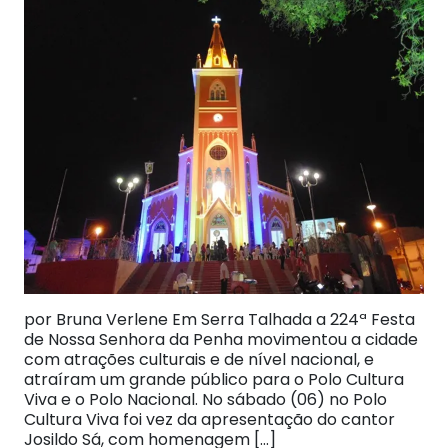
por Bruna Verlene Em Serra Talhada a 224ª Festa
de Nossa Senhora da Penha movimentou a cidade
com atrações culturais e de nível nacional, e
atraíram um grande público para o Polo Cultura
Viva e o Polo Nacional. No sábado (06) no Polo
Cultura Viva foi vez da apresentação do cantor
Josildo Sá, com homenagem […]