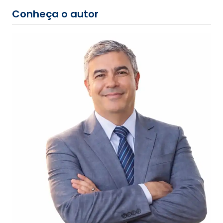
Conheça o autor