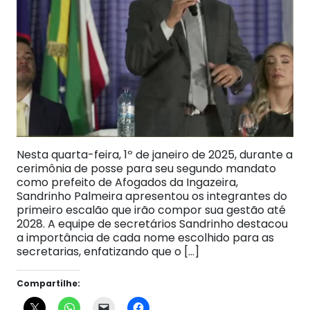
Nesta quarta-feira, 1º de janeiro de 2025, durante a
cerimônia de posse para seu segundo mandato
como prefeito de Afogados da Ingazeira,
Sandrinho Palmeira apresentou os integrantes do
primeiro escalão que irão compor sua gestão até
2028. A equipe de secretários Sandrinho destacou
a importância de cada nome escolhido para as
secretarias, enfatizando que o […]
Compartilhe: