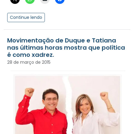
Continue lendo
Movimentação de Duque e Tatiana
nas últimas horas mostra que política
é como xadrez.
28 de março de 2015