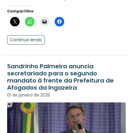
Compartilhe:
Continue lendo
Sandrinho Palmeira anuncia
secretariado para o segundo
mandato à frente da Prefeitura de
Afogados da Ingazeira
01 de janeiro de 2025