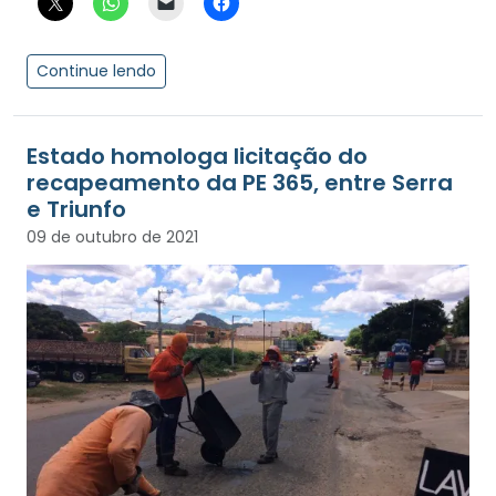
Continue lendo
Estado homologa licitação do
recapeamento da PE 365, entre Serra
e Triunfo
09 de outubro de 2021