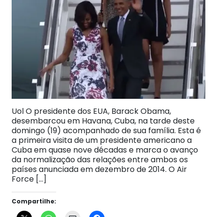
Uol O presidente dos EUA, Barack Obama,
desembarcou em Havana, Cuba, na tarde deste
domingo (19) acompanhado de sua família. Esta é
a primeira visita de um presidente americano a
Cuba em quase nove décadas e marca o avanço
da normalização das relações entre ambos os
países anunciada em dezembro de 2014. O Air
Force […]
Compartilhe: