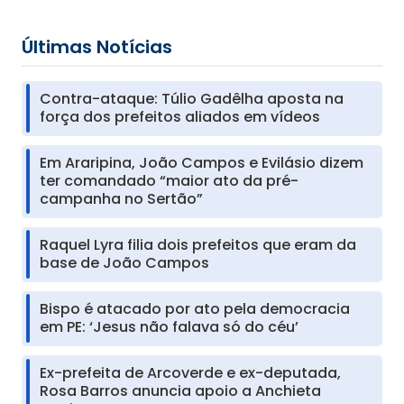
Últimas Notícias
Contra-ataque: Túlio Gadêlha aposta na
força dos prefeitos aliados em vídeos
Em Araripina, João Campos e Evilásio dizem
ter comandado “maior ato da pré-
campanha no Sertão”
Raquel Lyra filia dois prefeitos que eram da
base de João Campos
Bispo é atacado por ato pela democracia
em PE: ‘Jesus não falava só do céu’
Ex-prefeita de Arcoverde e ex-deputada,
Rosa Barros anuncia apoio a Anchieta