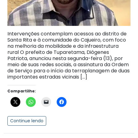
Intervenções contemplam acessos ao distrito de
Santa Rita e à comunidade do Cajueiro, com foco
na melhoria da mobilidade e da infraestrutura
rural O prefeito de Tuparetama, Diógenes
Patriota, anunciou nesta segunda-feira (13), por
meio de suas redes sociais, a assinatura da Ordem
de Serviço para o início da terraplanagem de duas
importantes estradas vicinais […]
Compartilhe:
Continue lendo