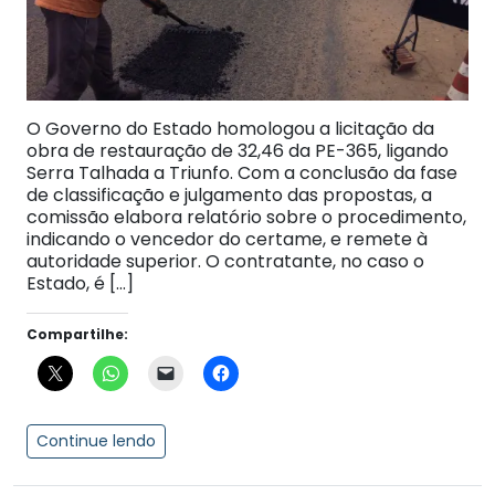
O Governo do Estado homologou a licitação da
obra de restauração de 32,46 da PE-365, ligando
Serra Talhada a Triunfo. Com a conclusão da fase
de classificação e julgamento das propostas, a
comissão elabora relatório sobre o procedimento,
indicando o vencedor do certame, e remete à
autoridade superior. O contratante, no caso o
Estado, é […]
Compartilhe:
Continue lendo