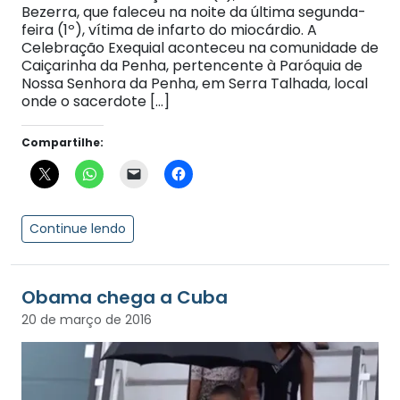
Bezerra, que faleceu na noite da última segunda-
feira (1º), vítima de infarto do miocárdio. A
Celebração Exequial aconteceu na comunidade de
Caiçarinha da Penha, pertencente à Paróquia de
Nossa Senhora da Penha, em Serra Talhada, local
onde o sacerdote […]
Compartilhe:
Continue lendo
Obama chega a Cuba
20 de março de 2016