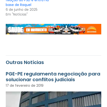
base de Raquel
6 de junho de 2025
Em "Notícias"
Outras Notícias
PGE-PE regulamenta negociação para
solucionar conflitos judiciais
17 de fevereiro de 2019