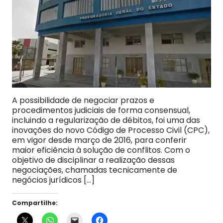
A possibilidade de negociar prazos e
procedimentos judiciais de forma consensual,
incluindo a regularização de débitos, foi uma das
inovações do novo Código de Processo Civil (CPC),
em vigor desde março de 2016, para conferir
maior eficiência à solução de conflitos. Com o
objetivo de disciplinar a realização dessas
negociações, chamadas tecnicamente de
negócios jurídicos […]
Compartilhe: