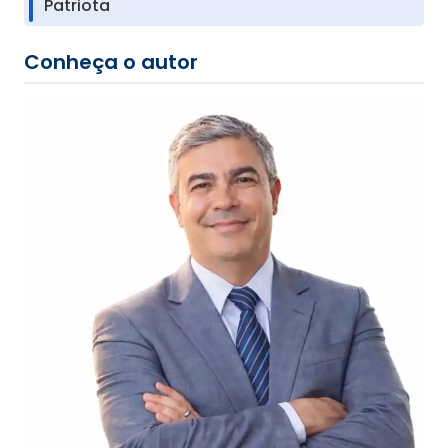
Patriota
Conheça o autor