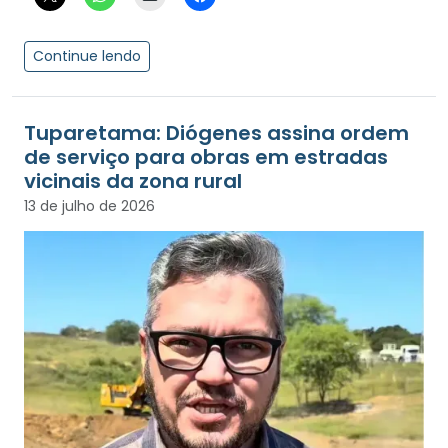
Continue lendo
Tuparetama: Diógenes assina ordem
de serviço para obras em estradas
vicinais da zona rural
13 de julho de 2026