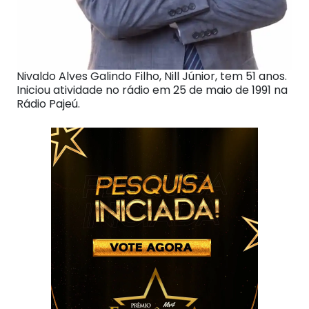
Nivaldo Alves Galindo Filho, Nill Júnior, tem 51 anos.
Iniciou atividade no rádio em 25 de maio de 1991 na
Rádio Pajeú.