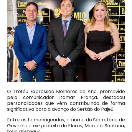
O Troféu Expressão Melhores do Ano, promovido
pelo comunicador Itamar França, destacou
personalidades que vêm contribuindo de forma
significativa para o avanço do Sertão do Pajeú.
Entre os homenageados, o nome do Secretário de
Governo e ex-prefeito de Flores, Marconi Santana,
teve destaque.