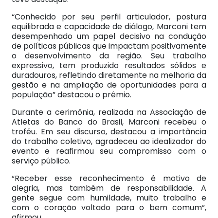
“Conhecido por seu perfil articulador, postura
equilibrada e capacidade de diálogo, Marconi tem
desempenhado um papel decisivo na condução
de políticas públicas que impactam positivamente
o desenvolvimento da região. Seu trabalho
expressivo, tem produzido resultados sólidos e
duradouros, refletindo diretamente na melhoria da
gestão e na ampliação de oportunidades para a
população” destacou o prêmio.
Durante a cerimônia, realizada na Associação de
Atletas do Banco do Brasil, Marconi recebeu o
troféu. Em seu discurso, destacou a importância
do trabalho coletivo, agradeceu ao idealizador do
evento e reafirmou seu compromisso com o
serviço público.
“Receber esse reconhecimento é motivo de
alegria, mas também de responsabilidade. A
gente segue com humildade, muito trabalho e
com o coração voltado para o bem comum”,
afirmou.