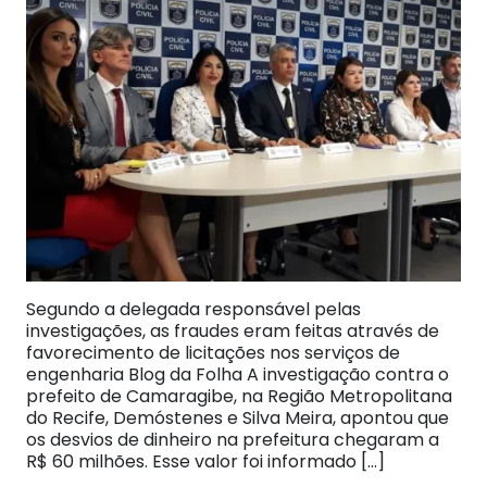
Segundo a delegada responsável pelas
investigações, as fraudes eram feitas através de
favorecimento de licitações nos serviços de
engenharia Blog da Folha A investigação contra o
prefeito de Camaragibe, na Região Metropolitana
do Recife, Demóstenes e Silva Meira, apontou que
os desvios de dinheiro na prefeitura chegaram a
R$ 60 milhões. Esse valor foi informado […]