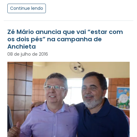
Continue lendo
Zé Mário anuncia que vai “estar com
os dois pés” na campanha de
Anchieta
08 de julho de 2016