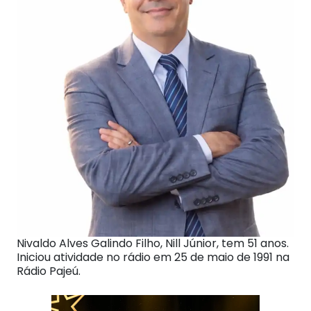
Nivaldo Alves Galindo Filho, Nill Júnior, tem 51 anos.
Iniciou atividade no rádio em 25 de maio de 1991 na
Rádio Pajeú.