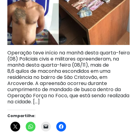
Operação teve início na manhã desta quarta-feira
(08) Policiais civis e militares apreenderam, na
manhã desta quarta-feira (08/11), mais de
8,6 quilos de maconha escondidos em uma
residência no bairro de São Cristovão, em
Arcoverde. A apreensão ocorreu durante
cumprimento de mandado de busca dentro da
Operação Força no Foco, que está sendo realizada
na cidade. […]
Compartilhe: