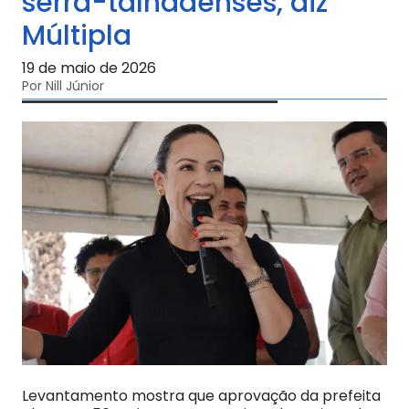
serra-talhadenses, diz
Múltipla
19 de maio de 2026
Por Nill Júnior
Levantamento mostra que aprovação da prefeita