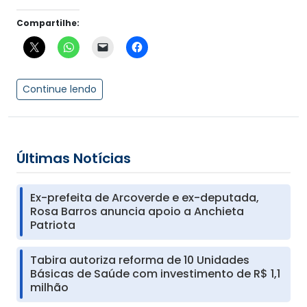
Compartilhe:
Continue lendo
Últimas Notícias
Ex-prefeita de Arcoverde e ex-deputada,
Rosa Barros anuncia apoio a Anchieta
Patriota
Tabira autoriza reforma de 10 Unidades
Básicas de Saúde com investimento de R$ 1,1
milhão