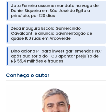
Jota Ferreira assume mandato na vaga de
Daniel Siqueira em São José do Egito a
princípio, por 120 dias
Zeca inaugura Escola Gumercindo
Cavalcanti e anuncia pavimentação de
quase 100 ruas em Arcoverde
Dino aciona PF para investigar ‘emendas PIX’
após auditoria do TCU apontar prejuízo de
R$ 55,4 milhões e fraudes
Conheça o autor