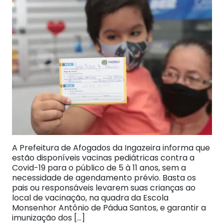
A Prefeitura de Afogados da Ingazeira informa que
estão disponíveis vacinas pediátricas contra a
Covid-19 para o público de 5 à 11 anos, sem a
necessidade de agendamento prévio. Basta os
pais ou responsáveis levarem suas crianças ao
local de vacinação, na quadra da Escola
Monsenhor Antônio de Pádua Santos, e garantir a
imunização dos […]