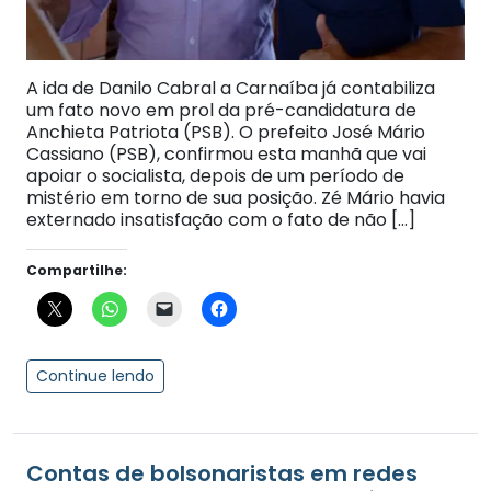
A ida de Danilo Cabral a Carnaíba já contabiliza
um fato novo em prol da pré-candidatura de
Anchieta Patriota (PSB). O prefeito José Mário
Cassiano (PSB), confirmou esta manhã que vai
apoiar o socialista, depois de um período de
mistério em torno de sua posição. Zé Mário havia
externado insatisfação com o fato de não […]
Compartilhe:
Continue lendo
Contas de bolsonaristas em redes