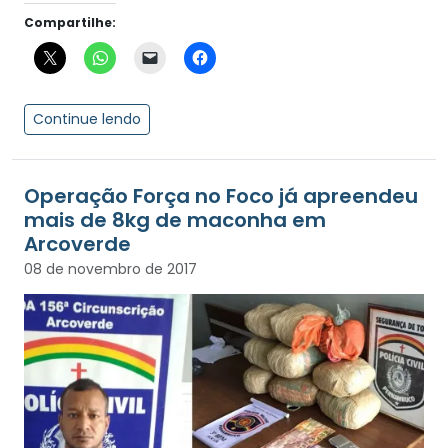
Compartilhe:
Continue lendo
Operação Força no Foco já apreendeu
mais de 8kg de maconha em
Arcoverde
08 de novembro de 2017