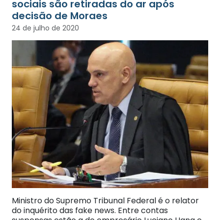
sociais são retiradas do ar após
decisão de Moraes
24 de julho de 2020
Ministro do Supremo Tribunal Federal é o relator
do inquérito das fake news. Entre contas