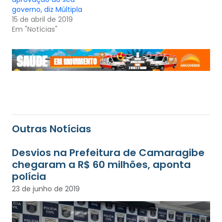
governo, diz Múltipla
15 de abril de 2019
Em "Notícias"
Outras Notícias
Desvios na Prefeitura de Camaragibe
chegaram a R$ 60 milhões, aponta
polícia
23 de junho de 2019