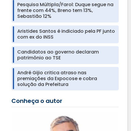
Pesquisa Múltipla/Farol: Duque segue na
frente com 44%, Breno tem 13%,
Sebastião 12%
Aristides Santos é indiciado pela PF junto
com ex do INSS
Candidatos ao governo declaram
patrimônio ao TSE
André Gijio critica atraso nas
premiações da Expocose e cobra
solução da Prefeitura
Conheça o autor