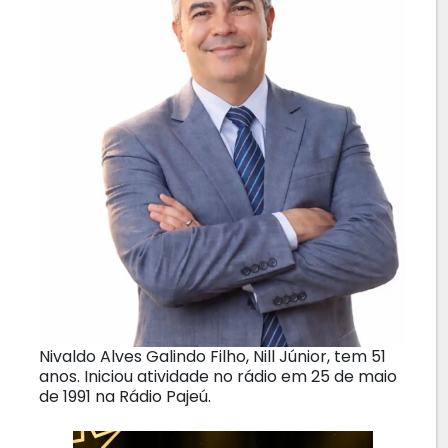
Nivaldo Alves Galindo Filho, Nill Júnior, tem 51
anos. Iniciou atividade no rádio em 25 de maio
de 1991 na Rádio Pajeú.