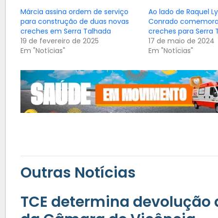
Márcia assina ordem de serviço
Ao lado de Raquel Ly
para construção de duas novas
Conrado comemora
creches em Serra Talhada
creches para Serra 
19 de fevereiro de 2025
17 de maio de 2024
Em "Notícias"
Em "Notícias"
Outras Notícias
TCE determina devolução d