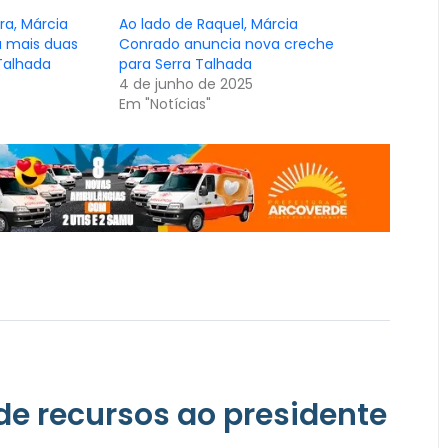
ra, Márcia
Ao lado de Raquel, Márcia
 mais duas
Conrado anuncia nova creche
Talhada
para Serra Talhada
4 de junho de 2025
Em "Notícias"
e recursos ao presidente