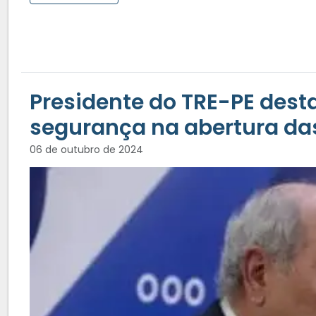
Presidente do TRE-PE dest
segurança na abertura das
06 de outubro de 2024