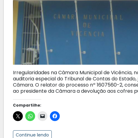
Irregularidades na Câmara Municipal de Vicência, n
auditoria especial do Tribunal de Contas do Estado,
Câmara. O relator do processo nº 1607560-2, conse
ao presidente da Câmara a devolução aos cofres pú
Compartilhe:
Continue lendo