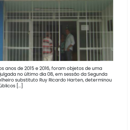
os anos de 2015 e 2016, foram objetos de uma
 julgada no último dia 08, em sessão da Segunda
lheiro substituto Ruy Ricardo Harten, determinou
blicos […]