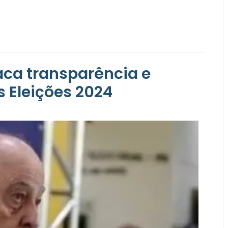
aca transparência e
 Eleições 2024