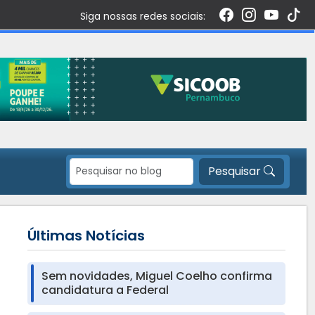
Siga nossas redes sociais:
Pesquisar
Últimas Notícias
Sem novidades, Miguel Coelho confirma
candidatura a Federal