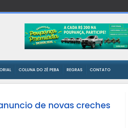
TORIAL
COLUNA DO ZÉ PEBA
REGRAS
CONTATO
anuncio de novas creches