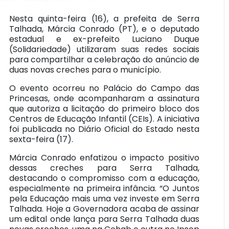
Nesta quinta-feira (16), a prefeita de Serra
Talhada, Márcia Conrado (PT), e o deputado
estadual e ex-prefeito Luciano Duque
(Solidariedade) utilizaram suas redes sociais
para compartilhar a celebração do anúncio de
duas novas creches para o município.
O evento ocorreu no Palácio do Campo das
Princesas, onde acompanharam a assinatura
que autoriza a licitação do primeiro bloco dos
Centros de Educação Infantil (CEIs). A iniciativa
foi publicada no Diário Oficial do Estado nesta
sexta-feira (17).
Márcia Conrado enfatizou o impacto positivo
dessas creches para Serra Talhada,
destacando o compromisso com a educação,
especialmente na primeira infância. “O Juntos
pela Educação mais uma vez investe em Serra
Talhada. Hoje a Governadora acaba de assinar
um edital onde lança para Serra Talhada duas