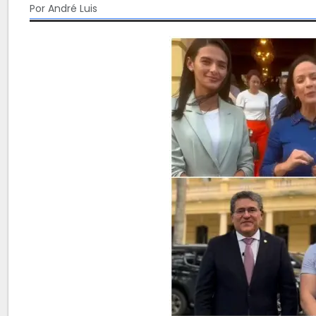
Por André Luis