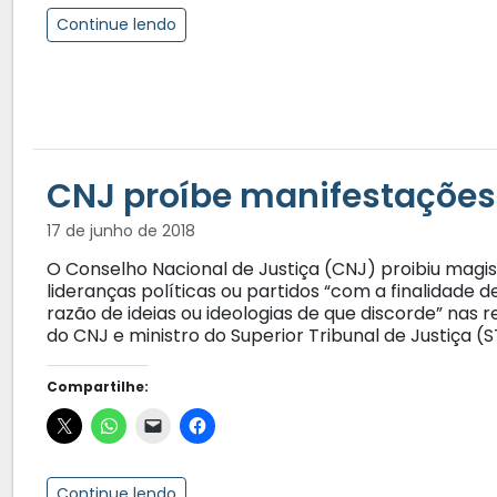
Continue lendo
CNJ proíbe manifestações p
17 de junho de 2018
O Conselho Nacional de Justiça (CNJ) proibiu magis
lideranças políticas ou partidos “com a finalidade 
razão de ideias ou ideologias de que discorde” nas 
do CNJ e ministro do Superior Tribunal de Justiça (S
Compartilhe:
Continue lendo