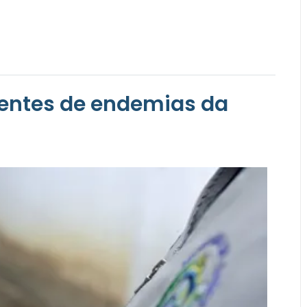
gentes de endemias da