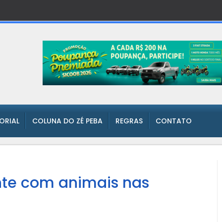
TORIAL
COLUNA DO ZÉ PEBA
REGRAS
CONTATO
nte com animais nas