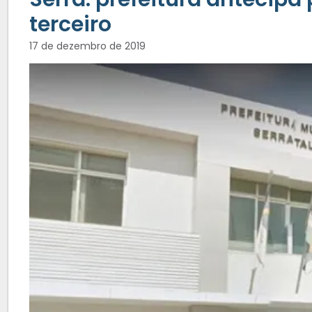
terceiro
17 de dezembro de 2019