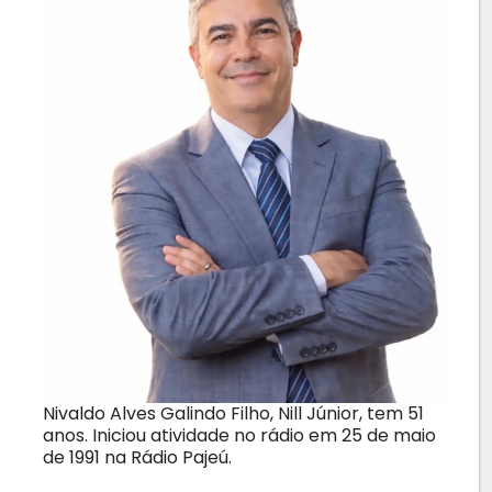
Nivaldo Alves Galindo Filho, Nill Júnior, tem 51
anos. Iniciou atividade no rádio em 25 de maio
de 1991 na Rádio Pajeú.