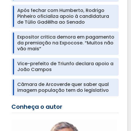
Após fechar com Humberto, Rodrigo
Pinheiro oficializa apoio à candidatura
de Túlio Gadêlha ao Senado
Expositor critica demora em pagamento
da premiação na Expocose. “Muitos não
vão mais”
Vice-prefeito de Triunfo declara apoio a
João Campos
Câmara de Arcoverde quer saber qual
imagem população tem do legislativo
Conheça o autor