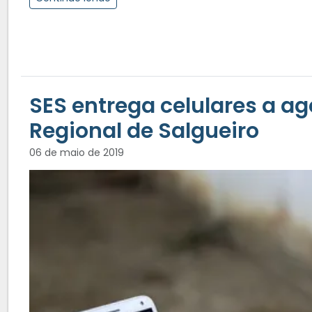
SES entrega celulares a a
Regional de Salgueiro
06 de maio de 2019