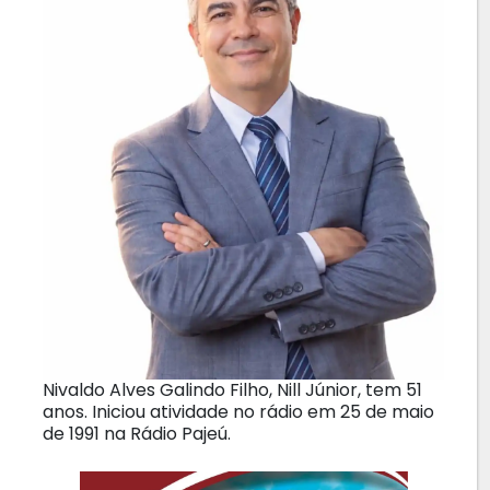
Nivaldo Alves Galindo Filho, Nill Júnior, tem 51
anos. Iniciou atividade no rádio em 25 de maio
de 1991 na Rádio Pajeú.