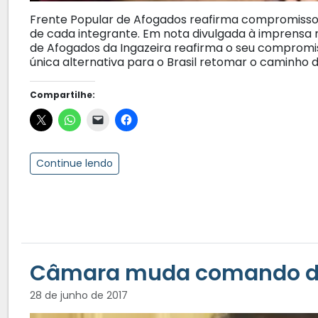
Frente Popular de Afogados reafirma compromisso c
de cada integrante. Em nota divulgada à imprensa n
de Afogados da Ingazeira reafirma o seu compromis
única alternativa para o Brasil retomar o caminho d
Compartilhe:
Continue lendo
Câmara muda comando da
28 de junho de 2017