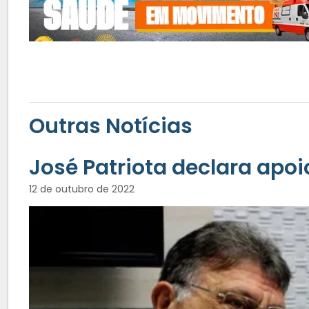
Outras Notícias
José Patriota declara apoi
12 de outubro de 2022