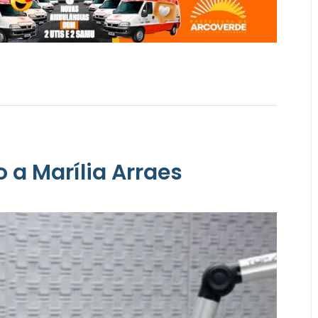
o a Marília Arraes