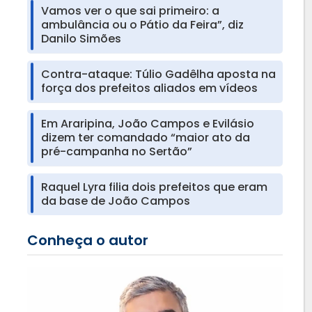
Vamos ver o que sai primeiro: a
ambulância ou o Pátio da Feira”, diz
Danilo Simões
Contra-ataque: Túlio Gadêlha aposta na
força dos prefeitos aliados em vídeos
Em Araripina, João Campos e Evilásio
dizem ter comandado “maior ato da
pré-campanha no Sertão”
Raquel Lyra filia dois prefeitos que eram
da base de João Campos
Conheça o autor