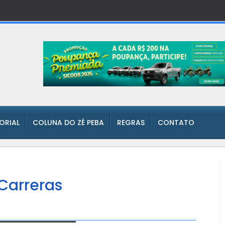
TORIAL
COLUNA DO ZÉ PEBA
REGRAS
CONTATO
Carreras