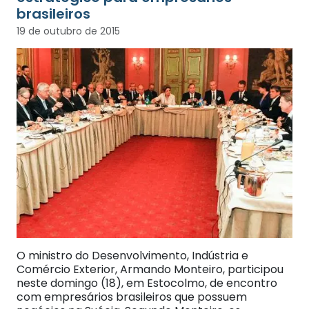
brasileiros
19 de outubro de 2015
O ministro do Desenvolvimento, Indústria e
Comércio Exterior, Armando Monteiro, participou
neste domingo (18), em Estocolmo, de encontro
com empresários brasileiros que possuem