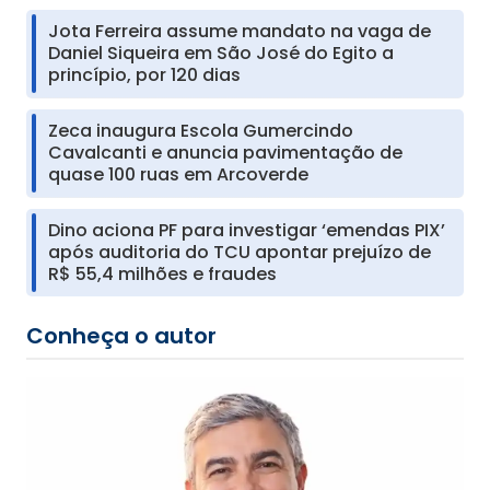
Jota Ferreira assume mandato na vaga de
Daniel Siqueira em São José do Egito a
princípio, por 120 dias
Zeca inaugura Escola Gumercindo
Cavalcanti e anuncia pavimentação de
quase 100 ruas em Arcoverde
Dino aciona PF para investigar ‘emendas PIX’
após auditoria do TCU apontar prejuízo de
R$ 55,4 milhões e fraudes
Conheça o autor