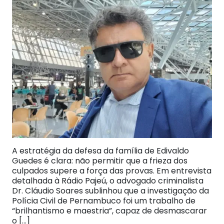
A estratégia da defesa da família de Edivaldo
Guedes é clara: não permitir que a frieza dos
culpados supere a força das provas. Em entrevista
detalhada à Rádio Pajeú, o advogado criminalista
Dr. Cláudio Soares sublinhou que a investigação da
Polícia Civil de Pernambuco foi um trabalho de
“brilhantismo e maestria”, capaz de desmascarar
o […]