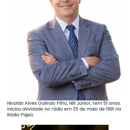
Nivaldo Alves Galindo Filho, Nill Júnior, tem 51 anos.
Iniciou atividade no rádio em 25 de maio de 1991 na
Rádio Pajeú.