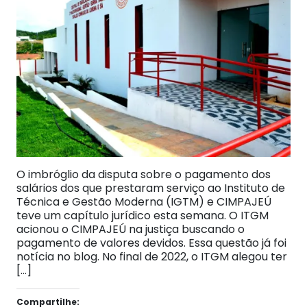
O imbróglio da disputa sobre o pagamento dos
salários dos que prestaram serviço ao Instituto de
Técnica e Gestão Moderna (IGTM) e CIMPAJEÚ
teve um capítulo jurídico esta semana. O ITGM
acionou o CIMPAJEÚ na justiça buscando o
pagamento de valores devidos. Essa questão já foi
notícia no blog. No final de 2022, o ITGM alegou ter
[…]
Compartilhe: