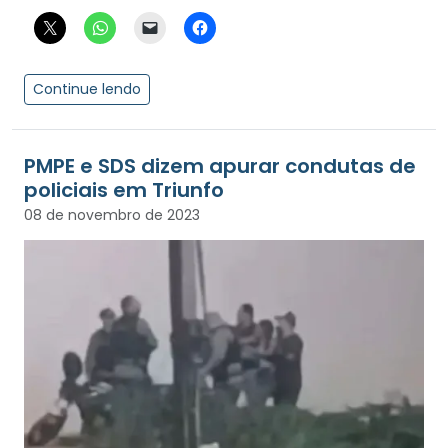
Continue lendo
PMPE e SDS dizem apurar condutas de
policiais em Triunfo
08 de novembro de 2023