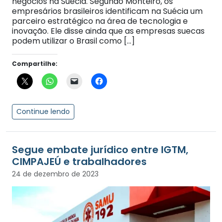
negócios na Suécia. Segundo Monteiro, os
empresários brasileiros identificam na Suécia um
parceiro estratégico na área de tecnologia e
inovação. Ele disse ainda que as empresas suecas
podem utilizar o Brasil como […]
Compartilhe:
Continue lendo
Segue embate jurídico entre IGTM,
CIMPAJEÚ e trabalhadores
24 de dezembro de 2023