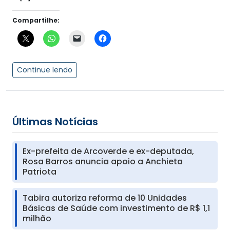
Compartilhe:
Continue lendo
Últimas Notícias
Ex-prefeita de Arcoverde e ex-deputada,
Rosa Barros anuncia apoio a Anchieta
Patriota
Tabira autoriza reforma de 10 Unidades
Básicas de Saúde com investimento de R$ 1,1
milhão