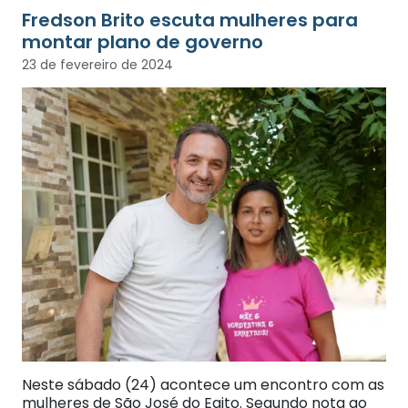
Fredson Brito escuta mulheres para
montar plano de governo
23 de fevereiro de 2024
Neste sábado (24) acontece um encontro com as
mulheres de São José do Egito. Segundo nota ao