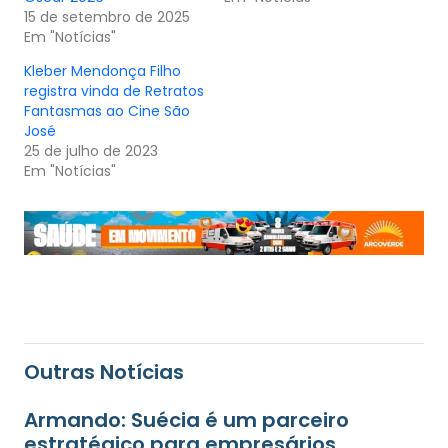
15 de setembro de 2025
Em "Notícias"
Kleber Mendonça Filho
registra vinda de Retratos
Fantasmas ao Cine São
José
25 de julho de 2023
Em "Notícias"
Outras Notícias
Armando: Suécia é um parceiro
estratégico para empresários