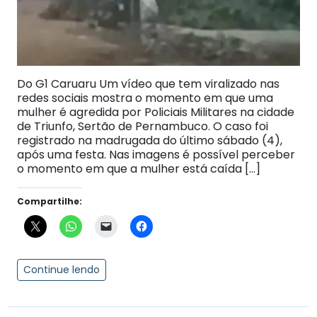
Do G1 Caruaru Um vídeo que tem viralizado nas
redes sociais mostra o momento em que uma
mulher é agredida por Policiais Militares na cidade
de Triunfo, Sertão de Pernambuco. O caso foi
registrado na madrugada do último sábado (4),
após uma festa. Nas imagens é possível perceber
o momento em que a mulher está caída […]
Compartilhe:
Continue lendo