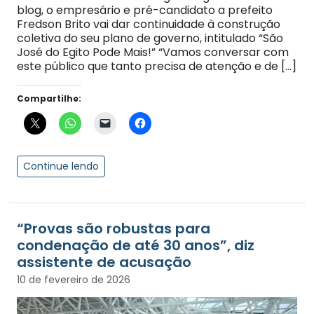
blog, o empresário e pré-candidato a prefeito
Fredson Brito vai dar continuidade à construção
coletiva do seu plano de governo, intitulado “São
José do Egito Pode Mais!” “Vamos conversar com
este público que tanto precisa de atenção e de […]
Compartilhe:
Continue lendo
“Provas são robustas para
condenação de até 30 anos”, diz
assistente de acusação
10 de fevereiro de 2026