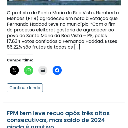
O prefeito de Santa Maria da Boa Vista, Humberto
Mendes (PTB) agradeceu em nota à votação que
Fernando Haddad teve no município. “Com o fim
do processo eleitoral, gostaria de agradecer ao
povo de Santa Maria da Boa Vista – PE, pelos
17.834 votos confiados a Fernando Haddad. Esses
86,22% são frutos de todos os […]
Compartilhe:
Continue lendo
FPM tem leve recuo após três altas
consecutivas, mas saldo de 2024
ainda é positivo