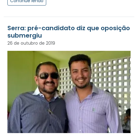
Continue lendo
Serra: pré-candidato diz que oposição
submergiu
26 de outubro de 2019