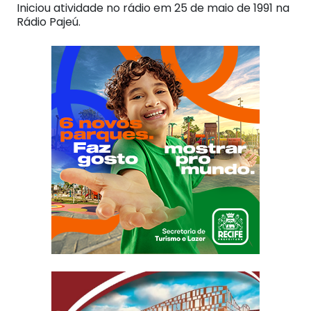
Iniciou atividade no rádio em 25 de maio de 1991 na
Rádio Pajeú.