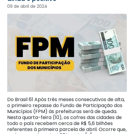
09 de abril de 2024
Do Brasil 61 Após três meses consecutivos de alta,
o primeiro repasse do Fundo de Participação dos
Municípios (FPM) às prefeituras será de queda.
Nesta quarta-feira (10), os cofres das cidades de
todo o país recebem cerca de R$ 5,6 bilhões
referentes à primeira parcela de abril. Ocorre que,