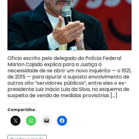
Ofício escrito pelo delegado da Polícia Federal
Marlon Cajado explica para a Justiça a
necessidade de se abrir um novo inquérito — o 1621,
de 2015 — para apurar o suposto envolvimento de
outros oito “servidores públicos”, entre eles o ex-
presidente Luiz Inácio Lula da Silva, no esquema de
suspeita de venda de medidas provisórias […]
Compartilhe: