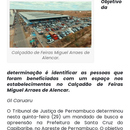
Objetivo
da
Calçadão de Feiras Miguel Arraes de
Alencar.
determinação é identificar as pessoas que
foram beneficiadas com um espaço nos
estabelecimentos no Calçadão de Feiras
Miguel Arraes de Alencar.
G1 Caruaru
O Tribunal de Justiça de Pernambuco determinou
nesta quinta-feira (29) um mandado de busca e
apreensão na Prefeitura de Santa Cruz do
Capibaribe, no Agreste de Pernambuco. O objetivo