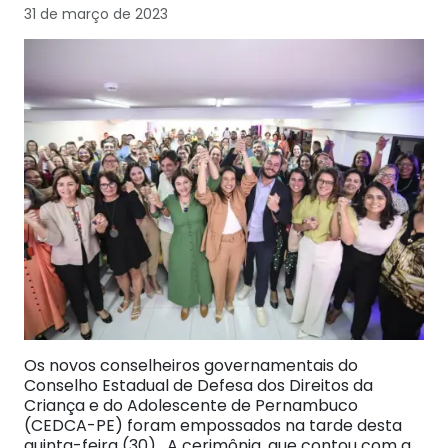
31 de março de 2023
Os novos conselheiros governamentais do
Conselho Estadual de Defesa dos Direitos da
Criança e do Adolescente de Pernambuco
(CEDCA-PE) foram empossados na tarde desta
quinta-feira (30). A cerimônia, que contou com a