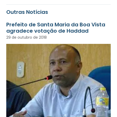
Outras Notícias
Prefeito de Santa Maria da Boa Vista
agradece votação de Haddad
29 de outubro de 2018