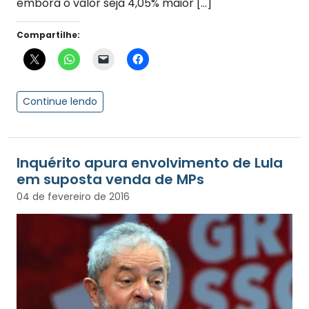
embora o valor seja 4,05% maior […]
Compartilhe:
Continue lendo
Inquérito apura envolvimento de Lula
em suposta venda de MPs
04 de fevereiro de 2016