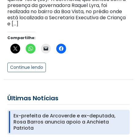
presença da governadora Raquel Lyra, foi
realizada no bairro da Boa Vista, no prédio onde
está localizada a Secretaria Executiva de Criança
e […]
Compartilhe:
Continue lendo
Últimas Notícias
Ex-prefeita de Arcoverde e ex-deputada,
Rosa Barros anuncia apoio a Anchieta
Patriota