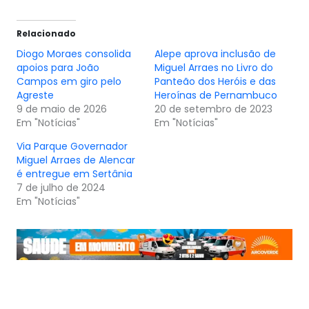
Relacionado
Diogo Moraes consolida
Alepe aprova inclusão de
apoios para João
Miguel Arraes no Livro do
Campos em giro pelo
Panteão dos Heróis e das
Agreste
Heroínas de Pernambuco
9 de maio de 2026
20 de setembro de 2023
Em "Notícias"
Em "Notícias"
Via Parque Governador
Miguel Arraes de Alencar
é entregue em Sertânia
7 de julho de 2024
Em "Notícias"