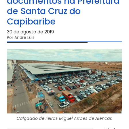
documentos na Prefeitura
de Santa Cruz do
Capibaribe
30 de agosto de 2019
Por André Luis
Calçadão de Feiras Miguel Arraes de Alencar.