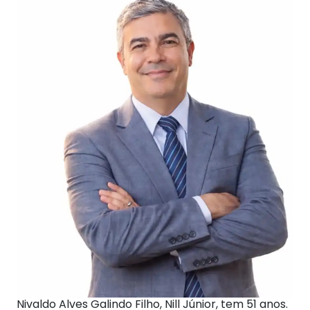
Nivaldo Alves Galindo Filho, Nill Júnior, tem 51 anos.