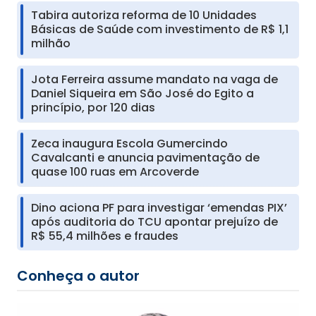
Tabira autoriza reforma de 10 Unidades
Básicas de Saúde com investimento de R$ 1,1
milhão
Jota Ferreira assume mandato na vaga de
Daniel Siqueira em São José do Egito a
princípio, por 120 dias
Zeca inaugura Escola Gumercindo
Cavalcanti e anuncia pavimentação de
quase 100 ruas em Arcoverde
Dino aciona PF para investigar ‘emendas PIX’
após auditoria do TCU apontar prejuízo de
R$ 55,4 milhões e fraudes
Conheça o autor