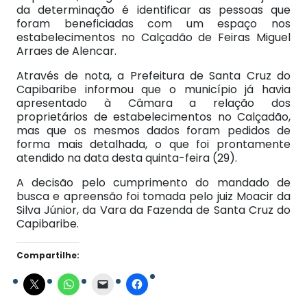
da determinação é identificar as pessoas que
foram beneficiadas com um espaço nos
estabelecimentos no Calçadão de Feiras Miguel
Arraes de Alencar.
Através de nota, a Prefeitura de Santa Cruz do
Capibaribe informou que o município já havia
apresentado à Câmara a relação dos
proprietários de estabelecimentos no Calçadão,
mas que os mesmos dados foram pedidos de
forma mais detalhada, o que foi prontamente
atendido na data desta quinta-feira (29).
A decisão pelo cumprimento do mandado de
busca e apreensão foi tomada pelo juiz Moacir da
Silva Júnior, da Vara da Fazenda de Santa Cruz do
Capibaribe.
Compartilhe: