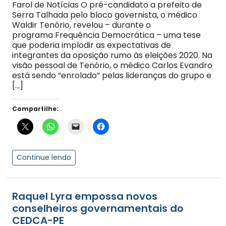
Farol de Notícias O pré-candidato a prefeito de
Serra Talhada pelo bloco governista, o médico
Waldir Tenório, revelou – durante o
programa Frequência Democrática – uma tese
que poderia implodir as expectativas de
integrantes da oposição rumo às eleições 2020. Na
visão pessoal de Tenório, o médico Carlos Evandro
está sendo “enrolado” pelas lideranças do grupo e
[…]
Compartilhe:
Continue lendo
Raquel Lyra empossa novos
conselheiros governamentais do
CEDCA-PE