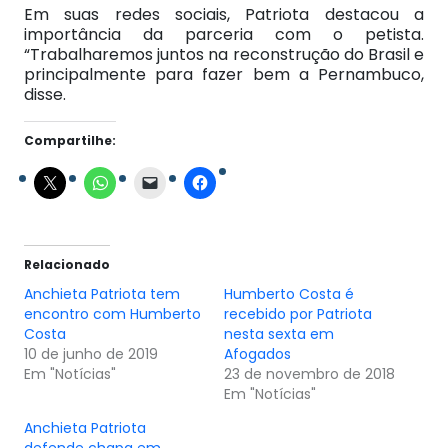
Em suas redes sociais, Patriota destacou a
importância da parceria com o petista.
“Trabalharemos juntos na reconstrução do Brasil e
principalmente para fazer bem a Pernambuco,
disse.
Compartilhe:
Relacionado
Anchieta Patriota tem
Humberto Costa é
encontro com Humberto
recebido por Patriota
Costa
nesta sexta em
10 de junho de 2019
Afogados
Em "Notícias"
23 de novembro de 2018
Em "Notícias"
Anchieta Patriota