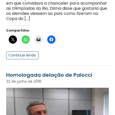
em que convidava a chanceler para acompanhar
as Olimpíadas do Rio, Dilma disse que gostaria que
os alemães viessem ao país como fizeram na
Copa do […]
Compartilhe:
Continue lendo
Homologada delação de Palocci
22 de junho de 2018