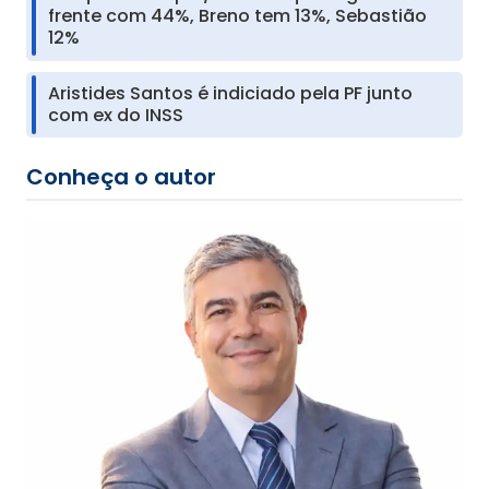
frente com 44%, Breno tem 13%, Sebastião
12%
Aristides Santos é indiciado pela PF junto
com ex do INSS
Conheça o autor