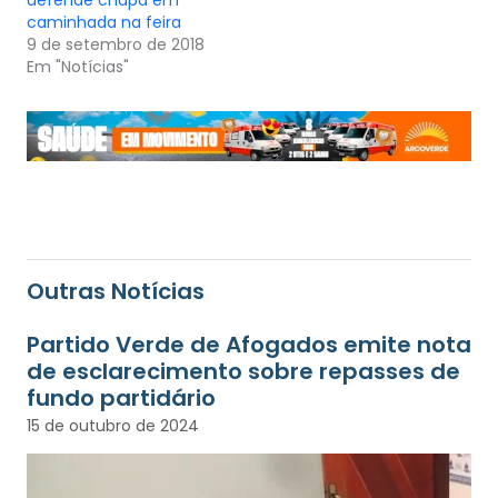
defende chapa em
caminhada na feira
9 de setembro de 2018
Em "Notícias"
Outras Notícias
Partido Verde de Afogados emite nota
de esclarecimento sobre repasses de
fundo partidário
15 de outubro de 2024