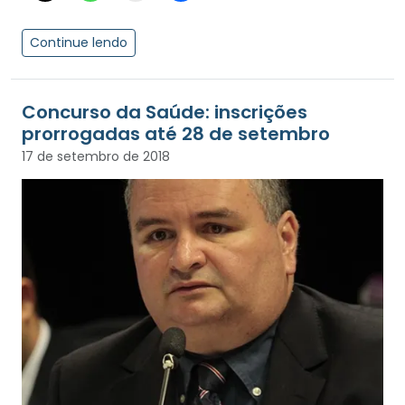
Continue lendo
Concurso da Saúde: inscrições
prorrogadas até 28 de setembro
17 de setembro de 2018