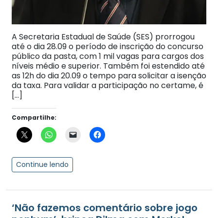
A Secretaria Estadual de Saúde (SES) prorrogou
até o dia 28.09 o período de inscrição do concurso
público da pasta, com 1 mil vagas para cargos dos
níveis médio e superior. Também foi estendido até
as 12h do dia 20.09 o tempo para solicitar a isenção
da taxa. Para validar a participação no certame, é
[…]
Compartilhe:
Continue lendo
‘Não fazemos comentário sobre jogo