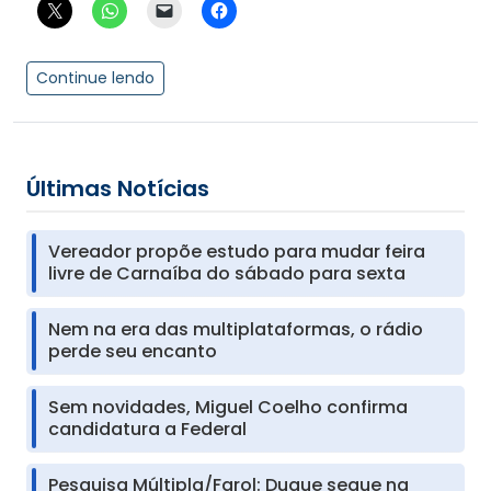
Continue lendo
Últimas Notícias
Vereador propõe estudo para mudar feira
livre de Carnaíba do sábado para sexta
Nem na era das multiplataformas, o rádio
perde seu encanto
Sem novidades, Miguel Coelho confirma
candidatura a Federal
Pesquisa Múltipla/Farol: Duque segue na