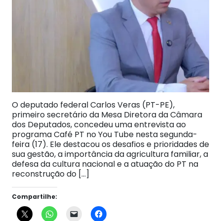
O deputado federal Carlos Veras (PT-PE),
primeiro secretário da Mesa Diretora da Câmara
dos Deputados, concedeu uma entrevista ao
programa Café PT no You Tube nesta segunda-
feira (17). Ele destacou os desafios e prioridades de
sua gestão, a importância da agricultura familiar, a
defesa da cultura nacional e a atuação do PT na
reconstrução do […]
Compartilhe: