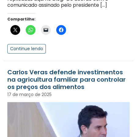
comunicado assinado pelo presidente […]
Compartilhe:
Continue lendo
Carlos Veras defende investimentos
na agricultura familiar para controlar
os preços dos alimentos
17 de março de 2025