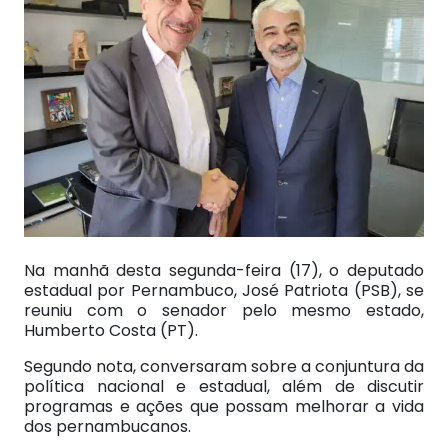
Na manhã desta segunda-feira (17), o deputado
estadual por Pernambuco, José Patriota (PSB), se
reuniu com o senador pelo mesmo estado,
Humberto Costa (PT).
Segundo nota, conversaram sobre a conjuntura da
política nacional e estadual, além de discutir
programas e ações que possam melhorar a vida
dos pernambucanos.