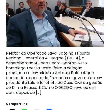
Relator da Operação Lava-Jato no Tribunal
Regional Federal da 4ª Região (TRF-4), o
desembargador João Pedro Gebran Neto
homologou nesta sexta-feira a delação
premiada do ex-ministro Antonio Palocci, que
comandou a pasta da Fazenda no governo do ex-
presidente Lula e foi chefe da Casa Civil da gestão
de Dilma Rousseff. Como O GLOBO revelou em
abril, depois de […]
Compartilhe: