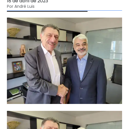
18 de abril de 2023
Por André Luis