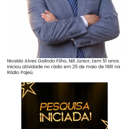
Nivaldo Alves Galindo Filho, Nill Júnior, tem 51 anos.
Iniciou atividade no rádio em 25 de maio de 1991 na
Rádio Pajeú.