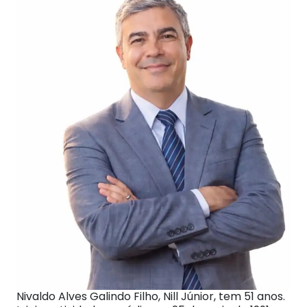
Nivaldo Alves Galindo Filho, Nill Júnior, tem 51 anos.