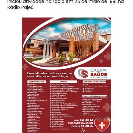
Iniciou atividade no rádio em 25 de maio de 1991 na
Rádio Pajeú.