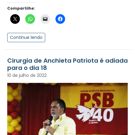
Compartilhe:
Continue lendo
Cirurgia de Anchieta Patriota é adiada
para o dia 18
10 de julho de 2022