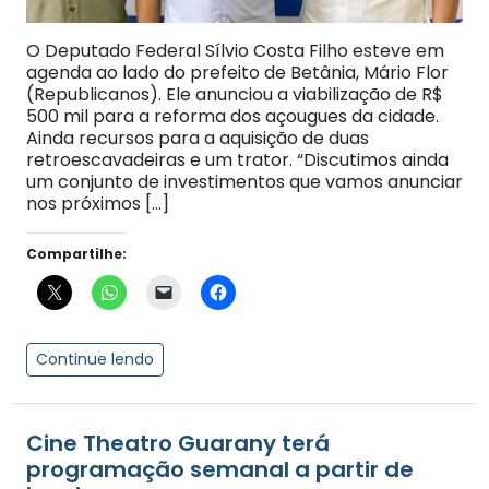
O Deputado Federal Sílvio Costa Filho esteve em
agenda ao lado do prefeito de Betânia, Mário Flor
(Republicanos). Ele anunciou a viabilização de R$
500 mil para a reforma dos açougues da cidade.
Ainda recursos para a aquisição de duas
retroescavadeiras e um trator. “Discutimos ainda
um conjunto de investimentos que vamos anunciar
nos próximos […]
Compartilhe:
Continue lendo
Cine Theatro Guarany terá
programação semanal a partir de