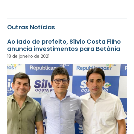
Outras Notícias
Ao lado de prefeito, Sílvio Costa Filho
anuncia investimentos para Betânia
18 de janeiro de 2021