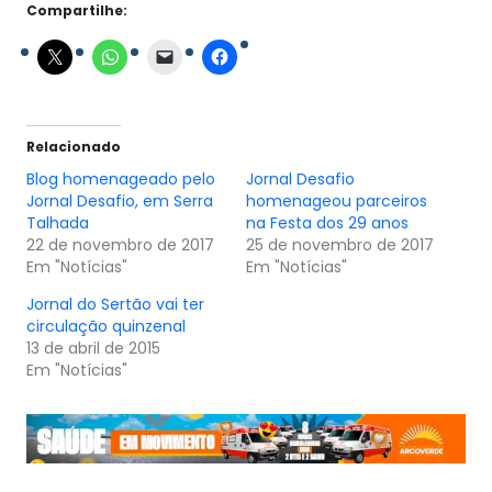
Compartilhe:
Relacionado
Blog homenageado pelo
Jornal Desafio
Jornal Desafio, em Serra
homenageou parceiros
Talhada
na Festa dos 29 anos
22 de novembro de 2017
25 de novembro de 2017
Em "Notícias"
Em "Notícias"
Jornal do Sertão vai ter
circulação quinzenal
13 de abril de 2015
Em "Notícias"