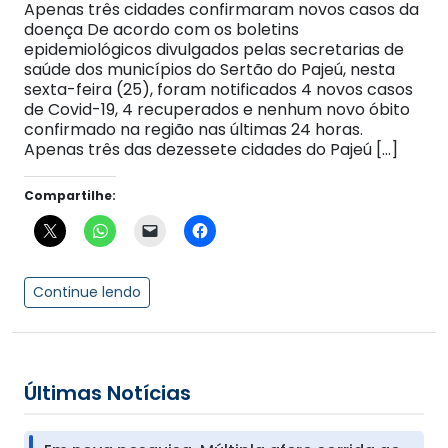
Apenas três cidades confirmaram novos casos da
doença De acordo com os boletins
epidemiológicos divulgados pelas secretarias de
saúde dos municípios do Sertão do Pajeú, nesta
sexta-feira (25), foram notificados 4 novos casos
de Covid-19, 4 recuperados e nenhum novo óbito
confirmado na região nas últimas 24 horas.
Apenas três das dezessete cidades do Pajeú […]
Compartilhe:
Continue lendo
Últimas Notícias