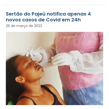
Sertão do Pajeú notifica apenas 4
novos casos de Covid em 24h
26 de março de 2022