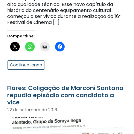
alta qualidade técnica. Esse novo capítulo da
história do centenário equipamento cultural
começou a ser vivido durante a realização do 16º
Festival de Cinema […]
Compartilhe:
Continue lendo
Flores: Coligação de Marconi Santana
repudia episódio com candidato a
vice
22 de setembro de 2016