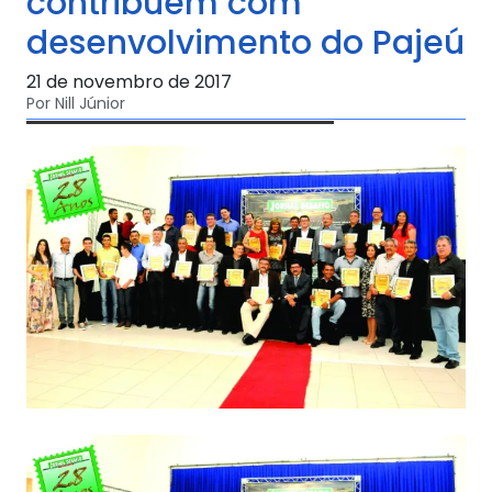
contribuem com
desenvolvimento do Pajeú
21 de novembro de 2017
Por Nill Júnior