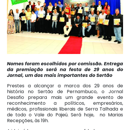
Nomes foram escolhidos por comissão. Entrega
da premiação será na festa de 29 anos do
Jornal, um dos mais importantes do Sertão
Prestes a alcançar a marca dos 29 anos de
história no Sertão de Pernambuco, o Jornal
Desafio prepara mais um grande evento de
reconhecimento a políticos, empresários,
médicos, profissionais liberais de Serra Talhada e
de todo o Vale do Pajeú. Será hoje, no Marias
Recepções, às 19h.