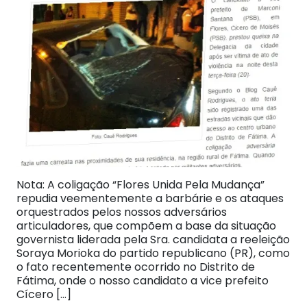
Nota: A coligação “Flores Unida Pela Mudança”
repudia veementemente a barbárie e os ataques
orquestrados pelos nossos adversários
articuladores, que compõem a base da situação
governista liderada pela Sra. candidata a reeleição
Soraya Morioka do partido republicano (PR), como
o fato recentemente ocorrido no Distrito de
Fátima, onde o nosso candidato a vice prefeito
Cícero […]