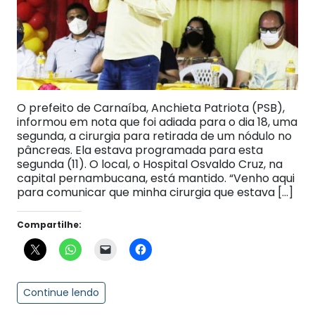
O prefeito de Carnaíba, Anchieta Patriota (PSB),
informou em nota que foi adiada para o dia 18, uma
segunda, a cirurgia para retirada de um nódulo no
pâncreas. Ela estava programada para esta
segunda (11). O local, o Hospital Osvaldo Cruz, na
capital pernambucana, está mantido. “Venho aqui
para comunicar que minha cirurgia que estava […]
Compartilhe:
Continue lendo