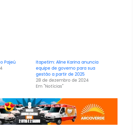
do Pajeú
Itapetim: Aline Karina anuncia
24
equipe de governo para sua
gestão a partir de 2025
28 de dezembro de 2024
Em "Notícias"