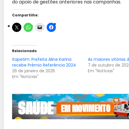
do apoio de gestões anteriores nas campanhas.
Compartilhe:
Relacionado
Itapetim: Prefeita Aline Karina
As maiores vitórias 
recebe Prêmio Referência 2024
7 de outubro de 20
26 de janeiro de 2025
Em "Notícias"
Em "Notícias"