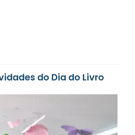
idades do Dia do Livro