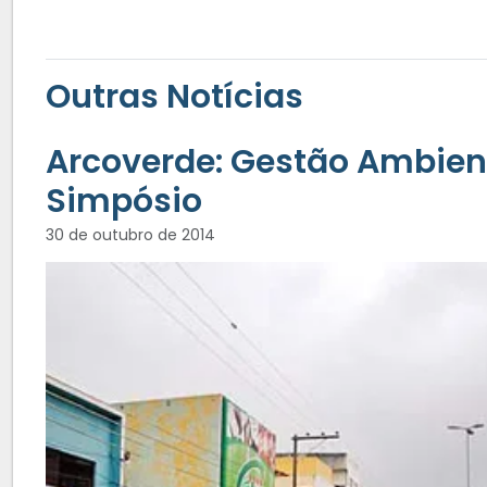
Outras Notícias
Arcoverde: Gestão Ambien
Simpósio
30 de outubro de 2014