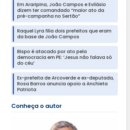
Em Araripina, João Campos e Evilásio
dizem ter comandado “maior ato da
pré-campanha no Sertão”
Raquel Lyra filia dois prefeitos que eram
da base de João Campos
Bispo é atacado por ato pela
democracia em PE: ‘Jesus não falava só
do céu’
Ex-prefeita de Arcoverde e ex-deputada,
Rosa Barros anuncia apoio a Anchieta
Patriota
Conheça o autor