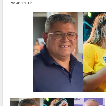
Por André Luis