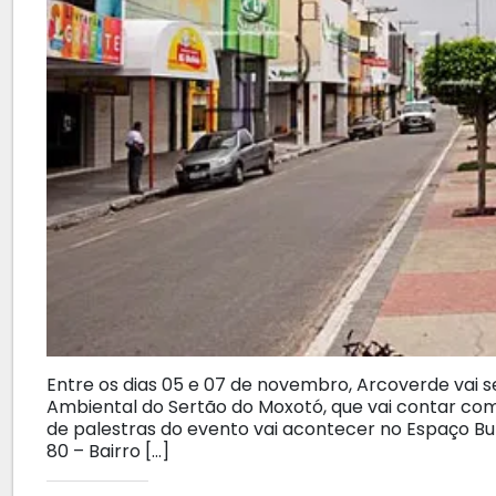
Entre os dias 05 e 07 de novembro, Arcoverde vai s
Ambiental do Sertão do Moxotó, que vai contar com
de palestras do evento vai acontecer no Espaço Buff
80 – Bairro […]