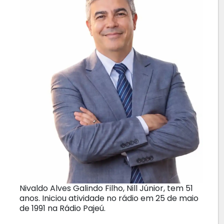
Nivaldo Alves Galindo Filho, Nill Júnior, tem 51
anos. Iniciou atividade no rádio em 25 de maio
de 1991 na Rádio Pajeú.