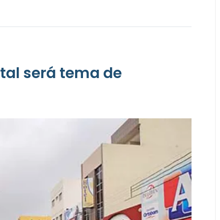
tal será tema de