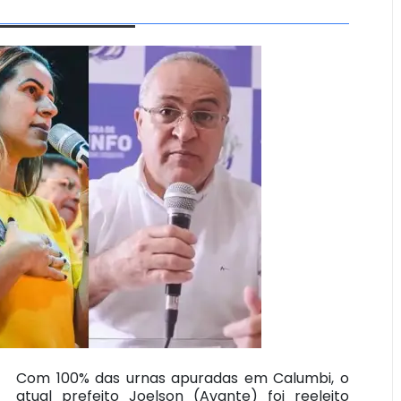
Com 100% das urnas apuradas em Calumbi, o
atual prefeito Joelson (Avante) foi reeleito