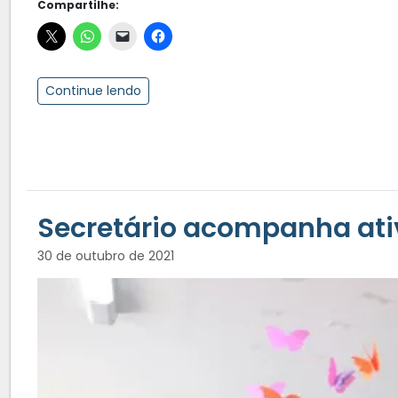
Compartilhe:
Continue lendo
Secretário acompanha ativ
30 de outubro de 2021