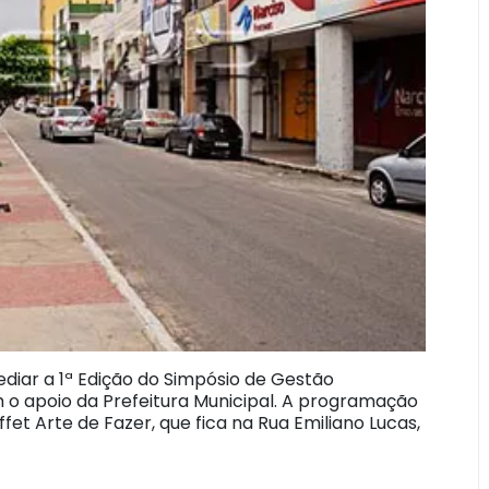
ediar a 1ª Edição do Simpósio de Gestão
 o apoio da Prefeitura Municipal. A programação
et Arte de Fazer, que fica na Rua Emiliano Lucas,