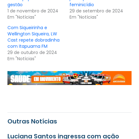
gestão
feminicídio
1 de novembro de 2024
29 de setembro de 2024
Em "Notícias"
Em "Notícias"
Com Siqueirinha e
Wellington Siqueira, LW
Cast repete dobradinha
com Itapuama FM
29 de outubro de 2024
Em "Notícias"
Outras Notícias
Luciana Santos ingressa com ação