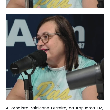
A jornalista Zalxijoane Ferreira, da Itapuama FM,