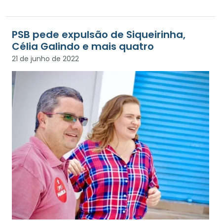
PSB pede expulsão de Siqueirinha,
Célia Galindo e mais quatro
21 de junho de 2022