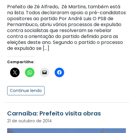
Prefeito de Zé Alfredo, Zé Martins, também está
na lista. Todos declararam apoio a pré-candidatos
opositores ao partido Por André Luis O PSB de
Pernambuco, abriu vários processos de expulsão
contra socialistas que resolveram se rebelar
contra a orientação do partido definido para as
eleições deste ano. Segundo o partido o processo
de expulsão se […]
Compartilhe:
Continue lendo
21 de outubro de 2014