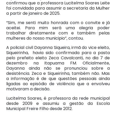
confirmou que a professora Lucitelma Soares Leite
foi convidada para assumir a secretaria da Mulher
a partir de janeiro de 2025.
“Sim, me senti muito honrada com o convite e já
aceitei. Para mim será uma alegria poder
trabalhar diretamente com e também pelas
mulheres do nosso municipio”, contou.
A policial civil Dayanna Siqueira, irmã do vice eleito,
Siqueirinha, havia sido confirmada para a pasta
pelo prefeito eleito Zeca Cavalcanti, no dia 7 de
dezembro na Itapuama FM. Oficialmente,
Dayanna ainda não se pronunciou sobre a
desistência. Zeca e Siqueirinha, também não. Mas
a informação é de que questões pessoais ainda
ligadas ao episódio de violência que a envolveu
motivaram a decisão.
Lucitelma Soares, é professora da rede municipal
desde 2009 e assumiu a gestão da Escola
Municipal Freire Filho desde 2012.