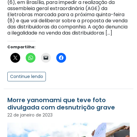
(6), em Brasília, para impedir a realização da
assembleia geral extraordinária (AGE) da
Eletrobras marcada para a próxima quinta-feira
(8) e que vai deliberar sobre a proposta de venda
das distribuidoras da companhia. A ação denuncia
a ilegalidade na venda das distribuidoras […]
Compartilhe:
Continue lendo
Morre yanomami que teve foto
divulgada com desnutrição grave
22 de janeiro de 2023