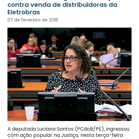
contra venda de distribuidoras da
Eletrobras
07 de fevereiro de 2018
A deputada Luciana Santos (PCdoB/PE), ingressou
com ação popular na Justiça, nesta terça-feira