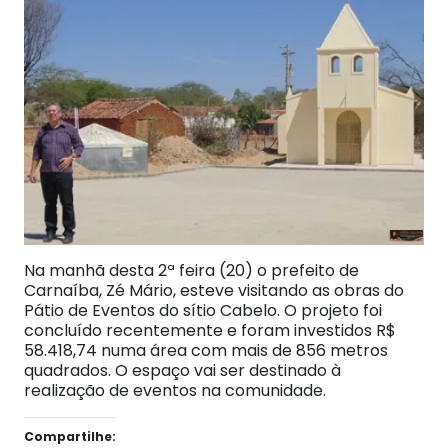
Na manhã desta 2ª feira (20) o prefeito de
Carnaíba, Zé Mário, esteve visitando as obras do
Pátio de Eventos do sítio Cabelo. O projeto foi
concluído recentemente e foram investidos R$
58.418,74 numa área com mais de 856 metros
quadrados. O espaço vai ser destinado à
realização de eventos na comunidade.
Compartilhe: