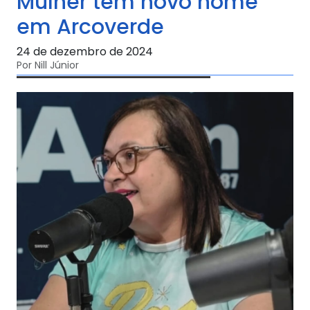
Mulher tem novo nome
em Arcoverde
24 de dezembro de 2024
Por Nill Júnior