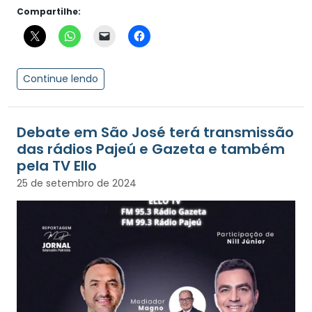
Compartilhe:
Continue lendo
Debate em São José terá transmissão
das rádios Pajeú e Gazeta e também
pela TV Ello
25 de setembro de 2024