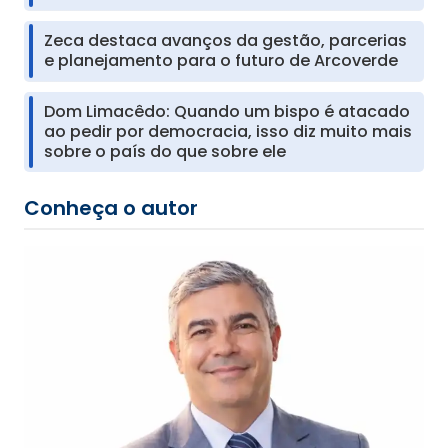
Zeca destaca avanços da gestão, parcerias
e planejamento para o futuro de Arcoverde
Dom Limacêdo: Quando um bispo é atacado
ao pedir por democracia, isso diz muito mais
sobre o país do que sobre ele
Conheça o autor