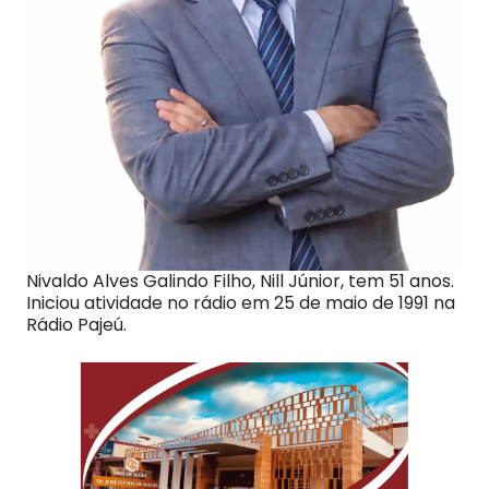
Nivaldo Alves Galindo Filho, Nill Júnior, tem 51 anos.
Iniciou atividade no rádio em 25 de maio de 1991 na
Rádio Pajeú.