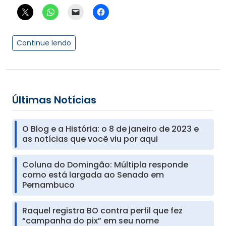
Continue lendo
Últimas Notícias
O Blog e a História: o 8 de janeiro de 2023 e
as notícias que você viu por aqui
Coluna do Domingão: Múltipla responde
como está largada ao Senado em
Pernambuco
Raquel registra BO contra perfil que fez
“campanha do pix” em seu nome