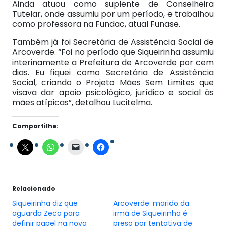
Ainda atuou como suplente de Conselheira
Tutelar, onde assumiu por um período, e trabalhou
como professora na Fundac, atual Funase.
Também já foi Secretária de Assistência Social de
Arcoverde. “Foi no período que Siqueirinha assumiu
interinamente a Prefeitura de Arcoverde por cem
dias. Eu fiquei como Secretária de Assistência
Social, criando o Projeto Mães Sem Limites que
visava dar apoio psicológico, jurídico e social às
mães atípicas”, detalhou Lucitelma.
Compartilhe:
Relacionado
Siqueirinha diz que
Arcoverde: marido da
aguarda Zeca para
irmã de Siqueirinha é
definir papel na nova
preso por tentativa de