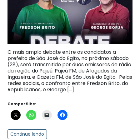
O mais amplo debate entre os candidatos a
prefeito de São José do Egito, no próximo sábado
(28), será transmitido por duas emissoras de rádio
da região do Pajeú: Pajeú FM, de Afogados da
Ingazeira, e Gazeta FM, de São José do Egito. Pelas
redes sociais, o confronto entre Fredson Brito, do
Republicanos, e George […]
Compartilhe:
Continue lendo