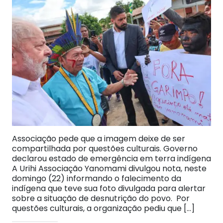
Associação pede que a imagem deixe de ser
compartilhada por questões culturais. Governo
declarou estado de emergência em terra indígena
A Urihi Associação Yanomami divulgou nota, neste
domingo (22) informando o falecimento da
indígena que teve sua foto divulgada para alertar
sobre a situação de desnutrição do povo. Por
questões culturais, a organização pediu que […]