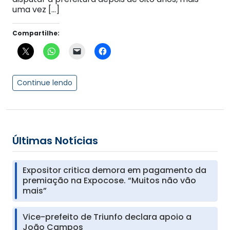
uma vez […]
Compartilhe:
Continue lendo
Últimas Notícias
Expositor critica demora em pagamento da
premiação na Expocose. “Muitos não vão
mais”
Vice-prefeito de Triunfo declara apoio a
João Campos