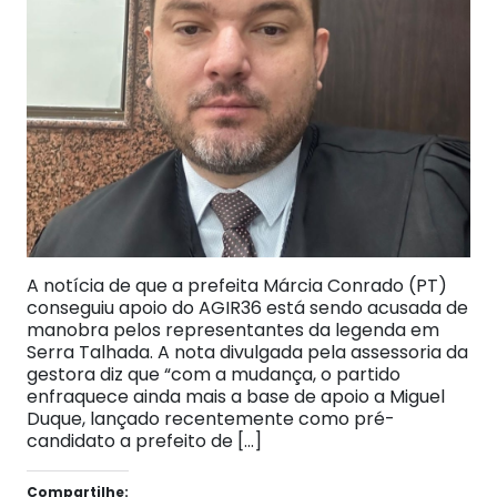
A notícia de que a prefeita Márcia Conrado (PT)
conseguiu apoio do AGIR36 está sendo acusada de
manobra pelos representantes da legenda em
Serra Talhada. A nota divulgada pela assessoria da
gestora diz que “com a mudança, o partido
enfraquece ainda mais a base de apoio a Miguel
Duque, lançado recentemente como pré-
candidato a prefeito de […]
Compartilhe: