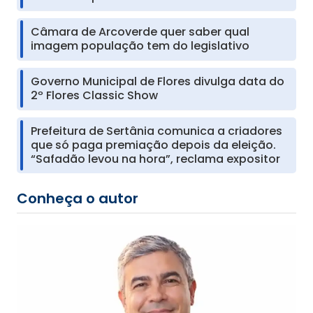
Câmara de Arcoverde quer saber qual
imagem população tem do legislativo
Governo Municipal de Flores divulga data do
2º Flores Classic Show
Prefeitura de Sertânia comunica a criadores
que só paga premiação depois da eleição.
“Safadão levou na hora”, reclama expositor
Conheça o autor