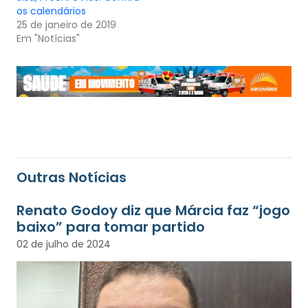
os calendários
25 de janeiro de 2019
Em "Notícias"
Outras Notícias
Renato Godoy diz que Márcia faz “jogo
baixo” para tomar partido
02 de julho de 2024