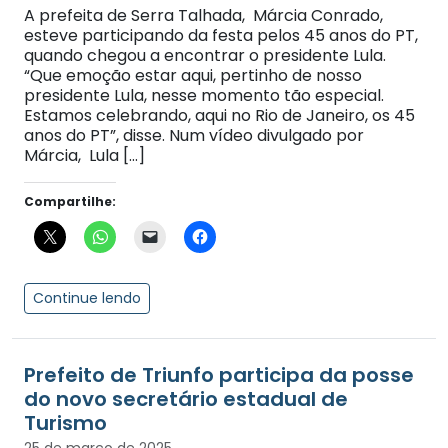
A prefeita de Serra Talhada, Márcia Conrado,
esteve participando da festa pelos 45 anos do PT,
quando chegou a encontrar o presidente Lula.
“Que emoção estar aqui, pertinho de nosso
presidente Lula, nesse momento tão especial.
Estamos celebrando, aqui no Rio de Janeiro, os 45
anos do PT”, disse. Num vídeo divulgado por
Márcia, Lula […]
Compartilhe:
Continue lendo
Prefeito de Triunfo participa da posse
do novo secretário estadual de
Turismo