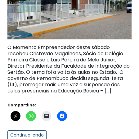
O Momento Empreendedor deste sábado
recebeu Cristovão Magalhães, Sócio do Colégio
Primeira Classe e Luís Pereira de Melo Júnior,
Diretor Presidente da Faculdade de Integração do
Sertão. O tema foi a volta às aulas no Estado. O
governo de Pernambuco decidiu segunda-feira
(14), prorrogar mais uma vez a suspensão das
aulas presenciais na Educação Básica – […]
Compartilhe:
Continue lendo