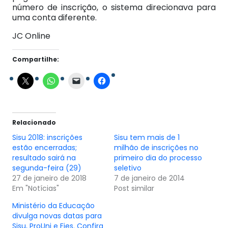
número de inscrição, o sistema direcionava para
uma conta diferente.
JC Online
Compartilhe:
Relacionado
Sisu 2018: inscrições
Sisu tem mais de 1
estão encerradas;
milhão de inscrições no
resultado sairá na
primeiro dia do processo
segunda-feira (29)
seletivo
27 de janeiro de 2018
7 de janeiro de 2014
Em "Notícias"
Post similar
Ministério da Educação
divulga novas datas para
Sisu, ProUni e Fies. Confira