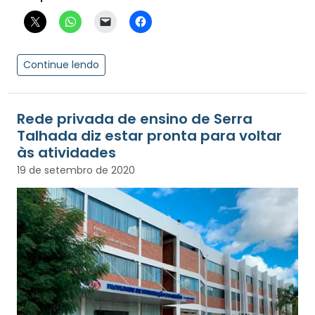
Continue lendo
Rede privada de ensino de Serra
Talhada diz estar pronta para voltar
às atividades
19 de setembro de 2020