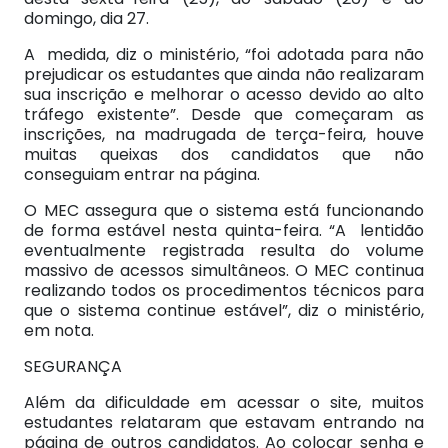
domingo, dia 27.
A medida, diz o ministério, “foi adotada para não
prejudicar os estudantes que ainda não realizaram
sua inscrição e melhorar o acesso devido ao alto
tráfego existente”. Desde que começaram as
inscrições, na madrugada de terça-feira, houve
muitas queixas dos candidatos que não
conseguiam entrar na página.
O MEC assegura que o sistema está funcionando
de forma estável nesta quinta-feira. “A lentidão
eventualmente registrada resulta do volume
massivo de acessos simultâneos. O MEC continua
realizando todos os procedimentos técnicos para
que o sistema continue estável”, diz o ministério,
em nota.
SEGURANÇA
Além da dificuldade em acessar o site, muitos
estudantes relataram que estavam entrando na
página de outros candidatos. Ao colocar senha e