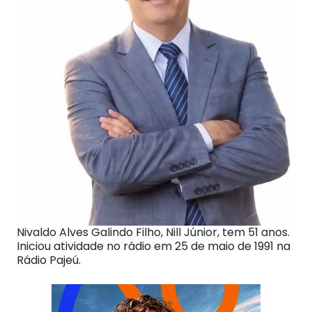
Nivaldo Alves Galindo Filho, Nill Júnior, tem 51 anos.
Iniciou atividade no rádio em 25 de maio de 1991 na
Rádio Pajeú.