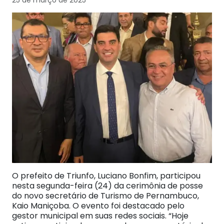
25 de março de 2025
O prefeito de Triunfo, Luciano Bonfim, participou
nesta segunda-feira (24) da cerimônia de posse
do novo secretário de Turismo de Pernambuco,
Kaio Maniçoba. O evento foi destacado pelo
gestor municipal em suas redes sociais. “Hoje