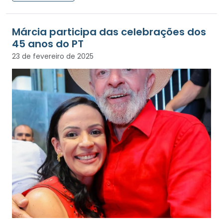
Márcia participa das celebrações dos
45 anos do PT
23 de fevereiro de 2025