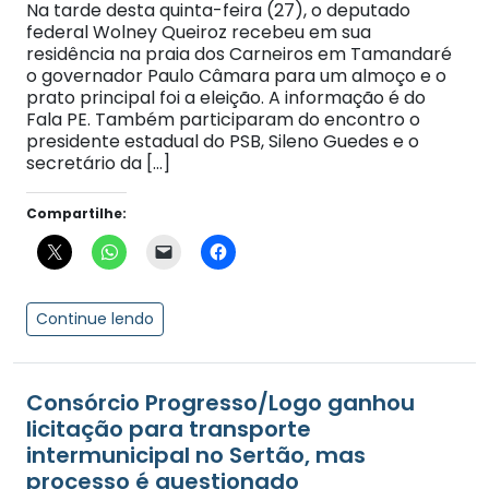
Na tarde desta quinta-feira (27), o deputado
federal Wolney Queiroz recebeu em sua
residência na praia dos Carneiros em Tamandaré
o governador Paulo Câmara para um almoço e o
prato principal foi a eleição. A informação é do
Fala PE. Também participaram do encontro o
presidente estadual do PSB, Sileno Guedes e o
secretário da […]
Compartilhe:
Continue lendo
Consórcio Progresso/Logo ganhou
licitação para transporte
intermunicipal no Sertão, mas
processo é questionado