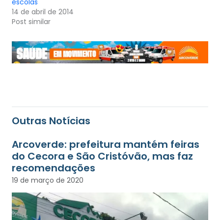
escolas
14 de abril de 2014
Post similar
Outras Notícias
Arcoverde: prefeitura mantém feiras
do Cecora e São Cristóvão, mas faz
recomendações
19 de março de 2020