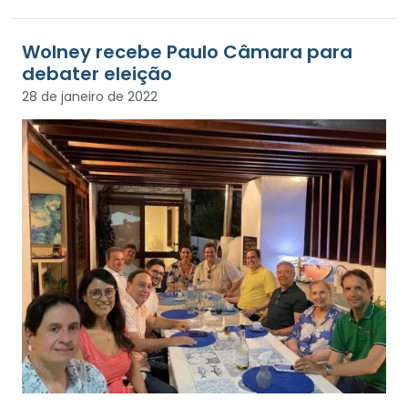
Wolney recebe Paulo Câmara para
debater eleição
28 de janeiro de 2022