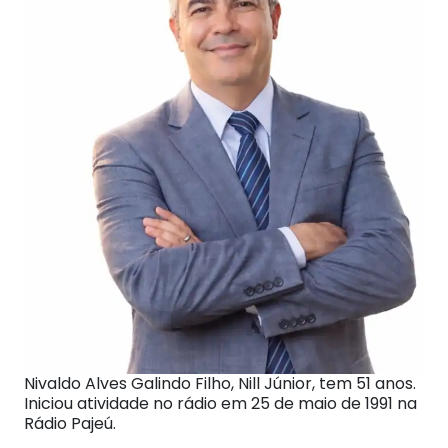
Nivaldo Alves Galindo Filho, Nill Júnior, tem 51 anos.
Iniciou atividade no rádio em 25 de maio de 1991 na
Rádio Pajeú.