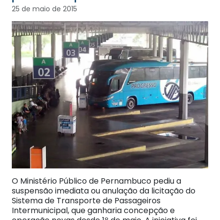
25 de maio de 2015
O Ministério Público de Pernambuco pediu a
suspensão imediata ou anulação da licitação do
Sistema de Transporte de Passageiros
Intermunicipal, que ganharia concepção e