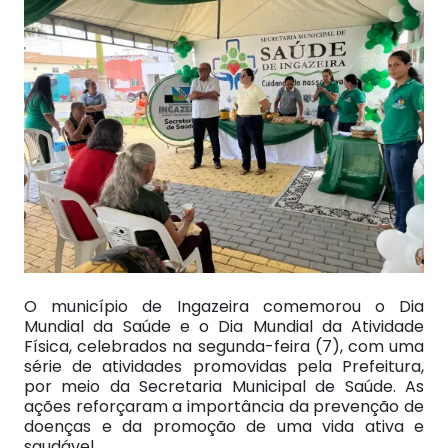
O município de Ingazeira comemorou o Dia
Mundial da Saúde e o Dia Mundial da Atividade
Física, celebrados na segunda-feira (7), com uma
série de atividades promovidas pela Prefeitura,
por meio da Secretaria Municipal de Saúde. As
ações reforçaram a importância da prevenção de
doenças e da promoção de uma vida ativa e
saudável.