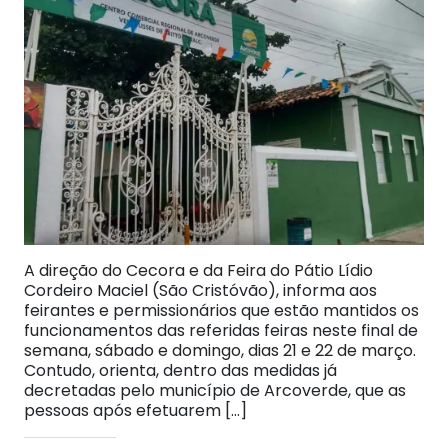
A direção do Cecora e da Feira do Pátio Lídio
Cordeiro Maciel (São Cristóvão), informa aos
feirantes e permissionários que estão mantidos os
funcionamentos das referidas feiras neste final de
semana, sábado e domingo, dias 21 e 22 de março.
Contudo, orienta, dentro das medidas já
decretadas pelo município de Arcoverde, que as
pessoas após efetuarem […]