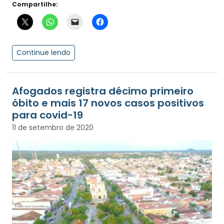
Compartilhe:
Continue lendo
Afogados registra décimo primeiro
óbito e mais 17 novos casos positivos
para covid-19
11 de setembro de 2020