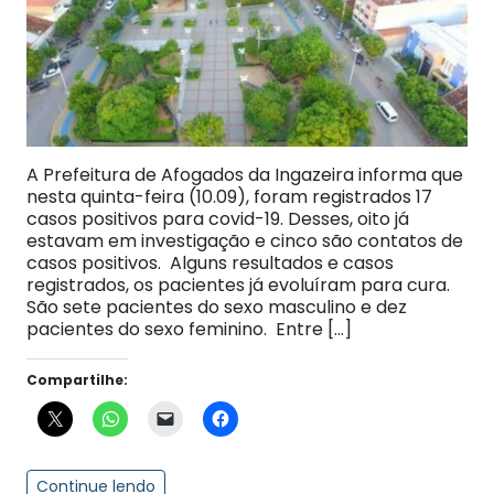
A Prefeitura de Afogados da Ingazeira informa que
nesta quinta-feira (10.09), foram registrados 17
casos positivos para covid-19. Desses, oito já
estavam em investigação e cinco são contatos de
casos positivos. Alguns resultados e casos
registrados, os pacientes já evoluíram para cura.
São sete pacientes do sexo masculino e dez
pacientes do sexo feminino. Entre […]
Compartilhe:
Continue lendo