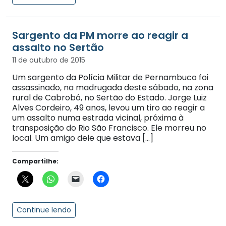
Sargento da PM morre ao reagir a
assalto no Sertão
11 de outubro de 2015
Um sargento da Polícia Militar de Pernambuco foi
assassinado, na madrugada deste sábado, na zona
rural de Cabrobó, no Sertão do Estado. Jorge Luiz
Alves Cordeiro, 49 anos, levou um tiro ao reagir a
um assalto numa estrada vicinal, próxima à
transposição do Rio São Francisco. Ele morreu no
local. Um amigo dele que estava […]
Compartilhe:
Continue lendo