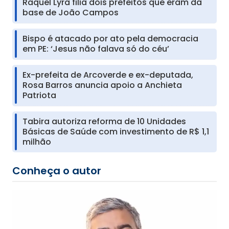
Raquel Lyra filia dois prefeitos que eram da
base de João Campos
Bispo é atacado por ato pela democracia
em PE: ‘Jesus não falava só do céu’
Ex-prefeita de Arcoverde e ex-deputada,
Rosa Barros anuncia apoio a Anchieta
Patriota
Tabira autoriza reforma de 10 Unidades
Básicas de Saúde com investimento de R$ 1,1
milhão
Conheça o autor