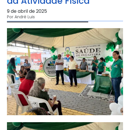
da Atividade Física
9 de abril de 2025
Por André Luis