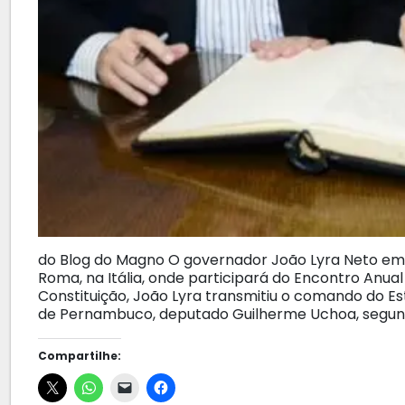
do Blog do Magno O governador João Lyra Neto em
Roma, na Itália, onde participará do Encontro Anu
Constituição, João Lyra transmitiu o comando do Es
de Pernambuco, deputado Guilherme Uchoa, segundo
Compartilhe: