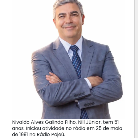
Nivaldo Alves Galindo Filho, Nill Júnior, tem 51
anos. Iniciou atividade no rádio em 25 de maio
de 1991 na Rádio Pajeú.