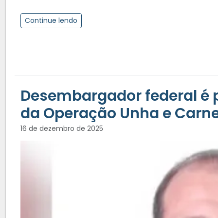
Continue lendo
Desembargador federal é p
da Operação Unha e Carn
16 de dezembro de 2025