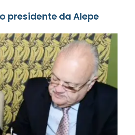
 o presidente da Alepe