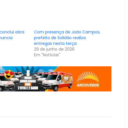
 conclui obra
Com presença de João Campos,
nuncia
prefeito de Solidão realiza
entregas nesta terça
29 de junho de 2026
Em "Notícias"