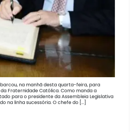
barcou, na manhã desta quarta-feira, para
al da Fraternidade Católica. Como manda a
tado para o presidente da Assembleia Legislativa
 na linha sucessória. O chefe do […]