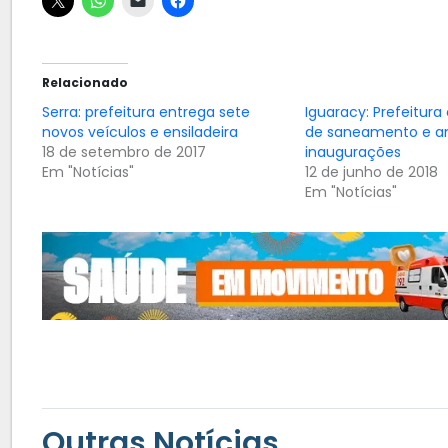
Relacionado
Serra: prefeitura entrega sete
Iguaracy: Prefeitura
novos veículos e ensiladeira
de saneamento e a
18 de setembro de 2017
inaugurações
Em "Notícias"
12 de junho de 2018
Em "Notícias"
Outras Notícias