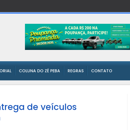
TORIAL
COLUNA DO ZÉ PEBA
REGRAS
CONTATO
trega de veículos
m