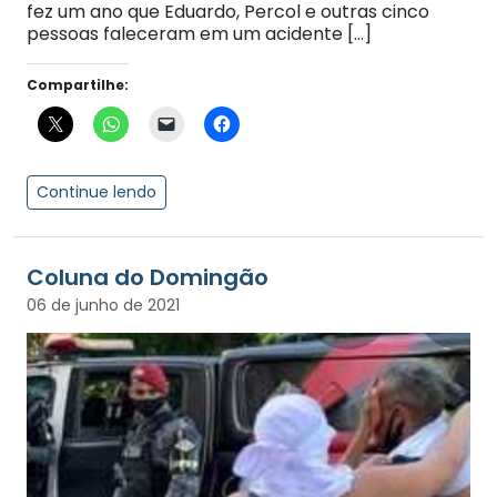
fez um ano que Eduardo, Percol e outras cinco
pessoas faleceram em um acidente […]
Compartilhe:
Continue lendo
Coluna do Domingão
06 de junho de 2021