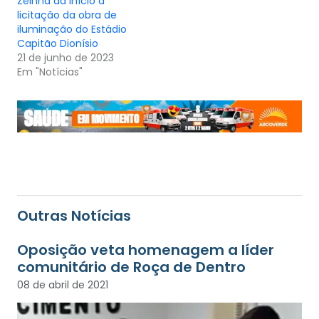
Zeinha dá início à
licitação da obra de
iluminação do Estádio
Capitão Dionísio
21 de junho de 2023
Em "Notícias"
Outras Notícias
Oposição veta homenagem a líder
comunitário de Roça de Dentro
08 de abril de 2021