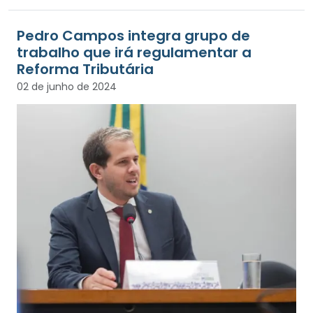
Pedro Campos integra grupo de
trabalho que irá regulamentar a
Reforma Tributária
02 de junho de 2024