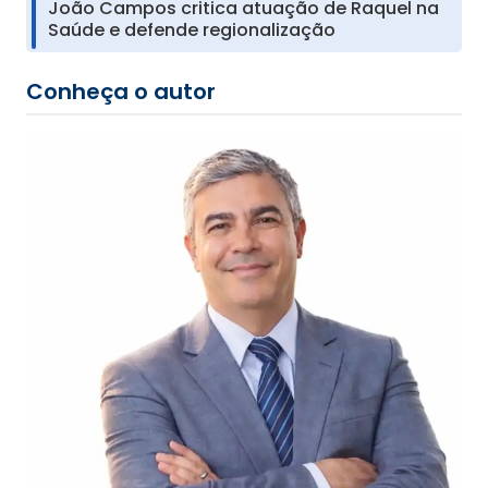
João Campos critica atuação de Raquel na
Saúde e defende regionalização
Conheça o autor