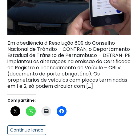
Em obediência à Resolução 809 do Conselho
Nacional de Trânsito – CONTRAN, o Departamento
Estadual de Trânsito de Pernambuco – DETRAN-PE
implantou as alterações na emissão do Certificado
de Registro e Licenciamento de Veículo – CRLV
(documento de porte obrigatório). Os
proprietários de veículos com placas terminadas
em 1 e 2, só podem circular com […]
Compartilhe:
Continue lendo