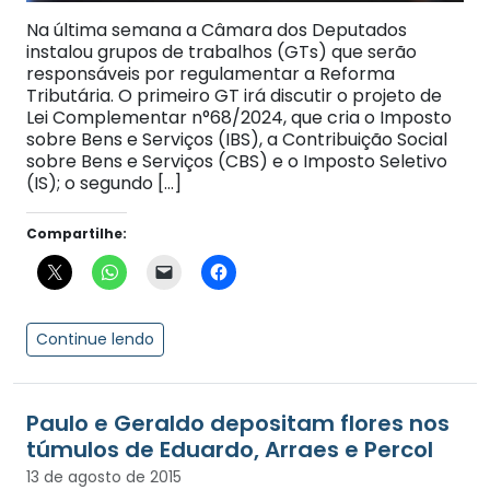
Na última semana a Câmara dos Deputados
instalou grupos de trabalhos (GTs) que serão
responsáveis por regulamentar a Reforma
Tributária. O primeiro GT irá discutir o projeto de
Lei Complementar n°68/2024, que cria o Imposto
sobre Bens e Serviços (IBS), a Contribuição Social
sobre Bens e Serviços (CBS) e o Imposto Seletivo
(IS); o segundo […]
Compartilhe:
Continue lendo
Paulo e Geraldo depositam flores nos
túmulos de Eduardo, Arraes e Percol
13 de agosto de 2015