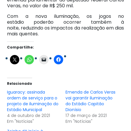
Veras, no valor de R$ 250 mil.
Com a nova iluminação, os jogos no
estádio poderão ocorrer também à
noite, reduzindo os impactos da realização em dias
mais quentes.
Compartilhe:
Relacionado
Iguaracy: assinada
Emenda de Carlos Veras
ordem de serviço para o
vai garantir iluminação
projeto de iluminação do
do Estádio Capitão
Estádio Municipal
Dionísio
4 de outubro de 2021
17 de março de 2021
Em "Notícias"
Em "Notícias"