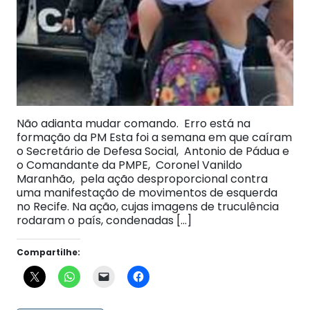
Não adianta mudar comando. Erro está na
formação da PM Esta foi a semana em que caíram
o Secretário de Defesa Social, Antonio de Pádua e
o Comandante da PMPE, Coronel Vanildo
Maranhão, pela ação desproporcional contra
uma manifestação de movimentos de esquerda
no Recife. Na ação, cujas imagens de truculência
rodaram o país, condenadas […]
Compartilhe: