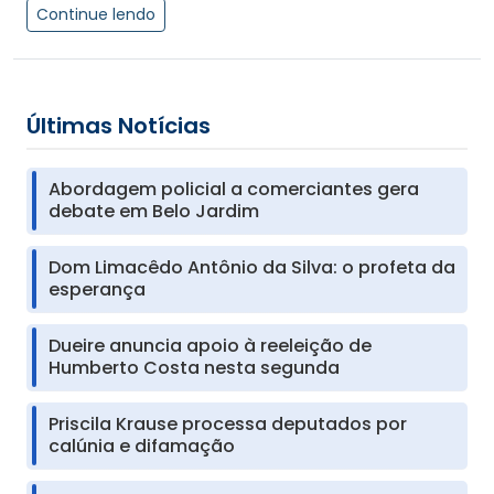
Continue lendo
Últimas Notícias
Abordagem policial a comerciantes gera
debate em Belo Jardim
Dom Limacêdo Antônio da Silva: o profeta da
esperança
Dueire anuncia apoio à reeleição de
Humberto Costa nesta segunda
Priscila Krause processa deputados por
calúnia e difamação