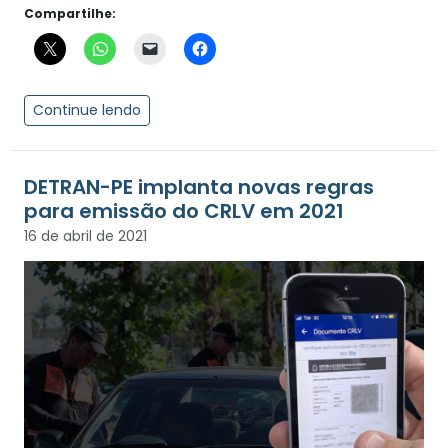
Compartilhe:
Continue lendo
DETRAN-PE implanta novas regras
para emissão do CRLV em 2021
16 de abril de 2021