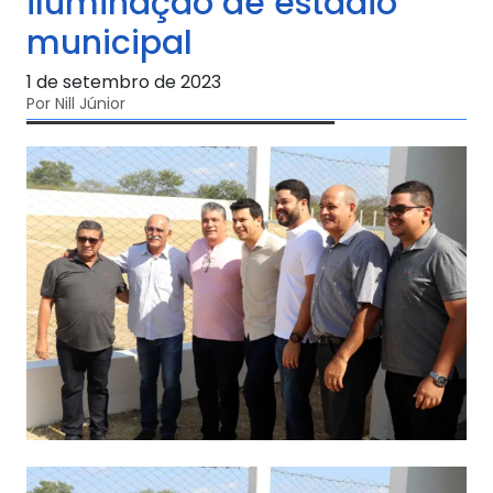
iluminação de estádio
municipal
1 de setembro de 2023
Por Nill Júnior