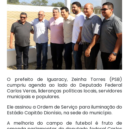
O prefeito de Iguaracy, Zeinha Torres (PSB)
cumpriu agenda ao lado do Deputado Federal
Carlos Veras, lideranças políticas locais, servidores
municipais e populares.
Ele assinou a Ordem de Serviço para iluminação do
Estádio Capitão Dionísio, na sede do município.
A melhoria do campo de futebol é fruto de
emenda parlamentar do deputado federal Carlos