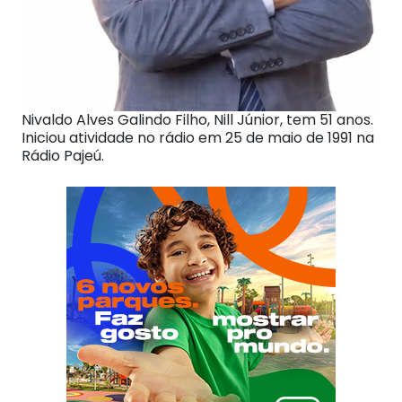
Nivaldo Alves Galindo Filho, Nill Júnior, tem 51 anos.
Iniciou atividade no rádio em 25 de maio de 1991 na
Rádio Pajeú.