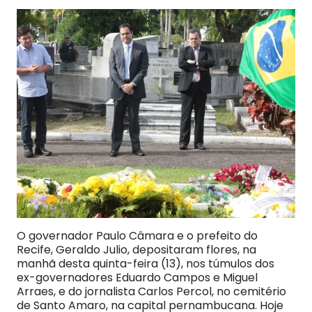
O governador Paulo Câmara e o prefeito do
Recife, Geraldo Julio, depositaram flores, na
manhã desta quinta-feira (13), nos túmulos dos
ex-governadores Eduardo Campos e Miguel
Arraes, e do jornalista Carlos Percol, no cemitério
de Santo Amaro, na capital pernambucana. Hoje