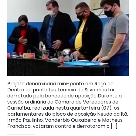
Projeto denominaria mini-ponte em Roça de
Dentro de ponte Luiz Leôncio da Silva mas foi
derrotado pela bancada de oposição Durante a
sessão ordinária da Câmara de Vereadores de
Carnaíba, realizada nesta quarta-feira (07), os
parlamentares do bloco de oposição Neudo da Itã,
Irmão Paulinho, Vanderbio Quixabeira e Matheus
Francisco, votaram contra e derrotaram o […]