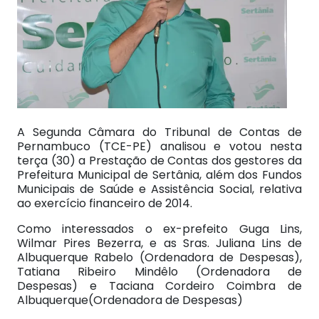
A Segunda Câmara do Tribunal de Contas de
Pernambuco (TCE-PE) analisou e votou nesta
terça (30) a Prestação de Contas dos gestores da
Prefeitura Municipal de Sertânia, além dos Fundos
Municipais de Saúde e Assistência Social, relativa
ao exercício financeiro de 2014.
Como interessados o ex-prefeito Guga Lins,
Wilmar Pires Bezerra, e as Sras. Juliana Lins de
Albuquerque Rabelo (Ordenadora de Despesas),
Tatiana Ribeiro Mindêlo (Ordenadora de
Despesas) e Taciana Cordeiro Coimbra de
Albuquerque(Ordenadora de Despesas)