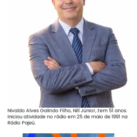
Nivaldo Alves Galindo Filho, Nill Júnior, tem 51 anos.
Iniciou atividade no rádio em 25 de maio de 1991 na
Rádio Pajeú.