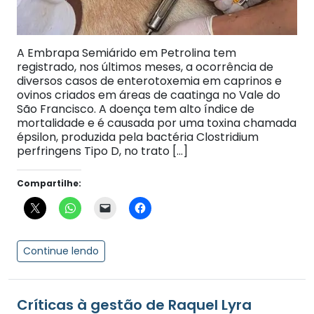
A Embrapa Semiárido em Petrolina tem
registrado, nos últimos meses, a ocorrência de
diversos casos de enterotoxemia em caprinos e
ovinos criados em áreas de caatinga no Vale do
São Francisco. A doença tem alto índice de
mortalidade e é causada por uma toxina chamada
épsilon, produzida pela bactéria Clostridium
perfringens Tipo D, no trato […]
Compartilhe:
Continue lendo
Críticas à gestão de Raquel Lyra