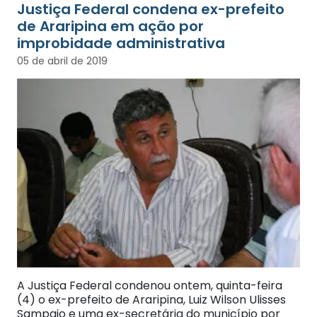
Justiça Federal condena ex-prefeito
de Araripina em ação por
improbidade administrativa
05 de abril de 2019
A Justiça Federal condenou ontem, quinta-feira
(4) o ex-prefeito de Araripina, Luiz Wilson Ulisses
Sampaio e uma ex-secretária do município por