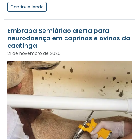
Continue lendo
Embrapa Semiárido alerta para
neurodoença em caprinos e ovinos da
caatinga
21 de novembro de 2020