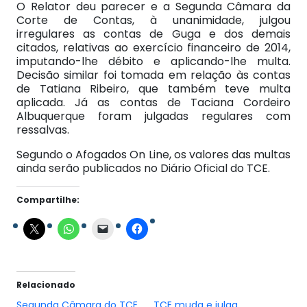
O Relator deu parecer e a Segunda Câmara da
Corte de Contas, à unanimidade, julgou
irregulares as contas de Guga e dos demais
citados, relativas ao exercício financeiro de 2014,
imputando-lhe débito e aplicando-lhe multa.
Decisão similar foi tomada em relação às contas
de Tatiana Ribeiro, que também teve multa
aplicada. Já as contas de Taciana Cordeiro
Albuquerque foram julgadas regulares com
ressalvas.
Segundo o Afogados On Line, os valores das multas
ainda serão publicados no Diário Oficial do TCE.
Compartilhe:
Relacionado
Segunda Câmara do TCE
TCE muda e julga