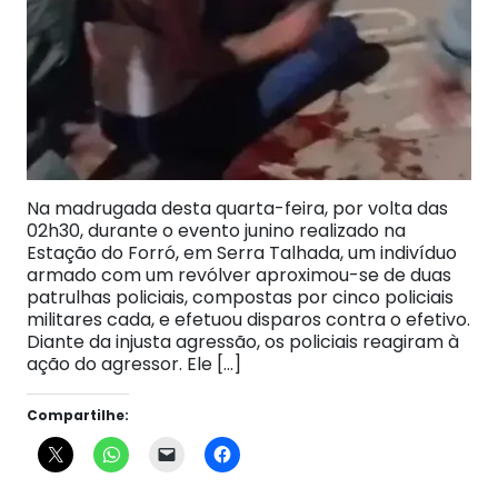
Na madrugada desta quarta-feira, por volta das
02h30, durante o evento junino realizado na
Estação do Forró, em Serra Talhada, um indivíduo
armado com um revólver aproximou-se de duas
patrulhas policiais, compostas por cinco policiais
militares cada, e efetuou disparos contra o efetivo.
Diante da injusta agressão, os policiais reagiram à
ação do agressor. Ele […]
Compartilhe: