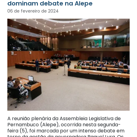
dominam debate na Alepe
06 de fevereiro de 2024
A reunião plenária da Assembleia Legislativa de
Pernambuco (Alepe), ocorrida nesta segunda-
feira (5), foi marcada por um intenso debate em
torno da gestão da governadora Raquel Lyra. Os