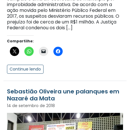
improbidade administrativa. De acordo com a
ação movida pelo Ministério Público Federal em
2017, os suspeitos desviaram recursos públicos. O
prejuízo foi de cerca de um R$1 milhão. A Justiça
Federal condenou os dois […]
Compartilhe:
Continue lendo
Sebastião Oliveira une palanques em
Nazaré da Mata
14 de setembro de 2018