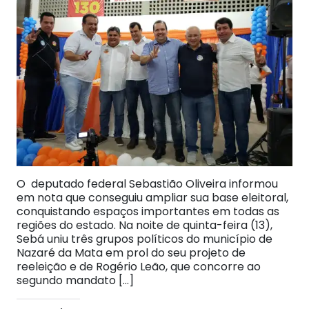
O deputado federal Sebastião Oliveira informou
em nota que conseguiu ampliar sua base eleitoral,
conquistando espaços importantes em todas as
regiões do estado. Na noite de quinta-feira (13),
Sebá uniu três grupos políticos do município de
Nazaré da Mata em prol do seu projeto de
reeleição e de Rogério Leão, que concorre ao
segundo mandato […]