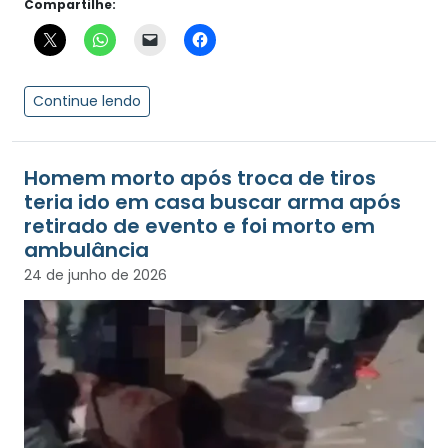
Compartilhe:
Continue lendo
Homem morto após troca de tiros
teria ido em casa buscar arma após
retirado de evento e foi morto em
ambulância
24 de junho de 2026