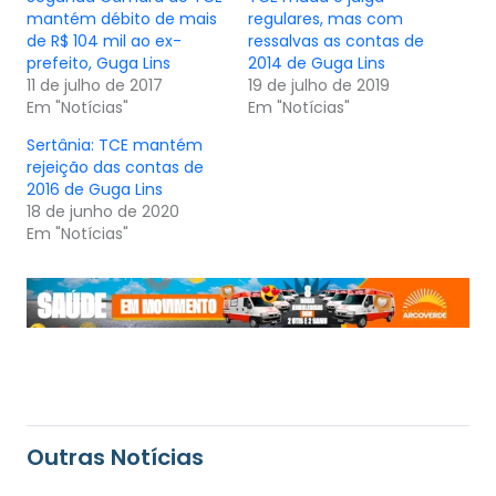
mantém débito de mais
regulares, mas com
de R$ 104 mil ao ex-
ressalvas as contas de
prefeito, Guga Lins
2014 de Guga Lins
11 de julho de 2017
19 de julho de 2019
Em "Notícias"
Em "Notícias"
Sertânia: TCE mantém
rejeição das contas de
2016 de Guga Lins
18 de junho de 2020
Em "Notícias"
Outras Notícias