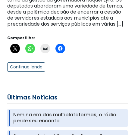
deputados abordaram uma variedade de temas,
desde a polêmica decisão de encerrar a cessão
de servidores estaduais aos municípios até a
precariedade dos serviços públicos em várias […]
Compartilhe:
Continue lendo
Últimas Notícias
Nem na era das multiplataformas, o rádio
perde seu encanto