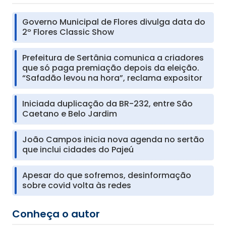
Governo Municipal de Flores divulga data do
2º Flores Classic Show
Prefeitura de Sertânia comunica a criadores
que só paga premiação depois da eleição.
“Safadão levou na hora”, reclama expositor
Iniciada duplicação da BR-232, entre São
Caetano e Belo Jardim
João Campos inicia nova agenda no sertão
que inclui cidades do Pajeú
Apesar do que sofremos, desinformação
sobre covid volta às redes
Conheça o autor