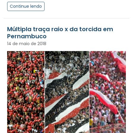
Continue lendo
Múltipla traça raio x da torcida em
Pernambuco
14 de maio de 2018