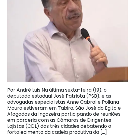
Por André Luis Na última sexta-feira (19), o
deputado estadual José Patriota (PSB), e as
advogadas especialistas Anne Cabral e Poliana
Moura estiveram em Tabira, São José do Egito e
Afogados da Ingazeira participando de reuniões
em parceria com as Câmaras de Dirigentes
Lojistas (CDL) das três cidades debatendo o
fortalecimento da cadeia produtiva da […]