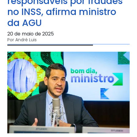
responsáveis por fraudes
no INSS, afirma ministro
da AGU
20 de maio de 2025
Por André Luis