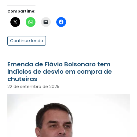
Compartilhe:
Continue lendo
Emenda de Flávio Bolsonaro tem
indícios de desvio em compra de
chuteiras
22 de setembro de 2025