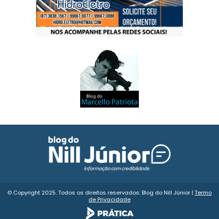
© Copyright 2025. Todos os direitos reservados: Blog do Nill Júnior |
Termo
de Privacidade