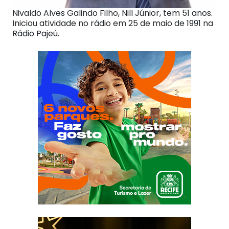
Nivaldo Alves Galindo Filho, Nill Júnior, tem 51 anos.
Iniciou atividade no rádio em 25 de maio de 1991 na
Rádio Pajeú.