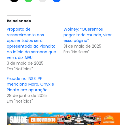
Relacionado
Proposta de
Wolney: “Queremos
ressarcimento aos
pagar todo mundo, virar
aposentados será
essa página”
apresentada ao Planalto
31 de maio de 2025
no início da semana que
Em "Notícias"
vem, diz AGU
3 de maio de 2025
Em "Notícias"
Fraude no INSS: PF
menciona Moro, Onyx e
Pinato em apuração
28 de junho de 2025
Em "Notícias"