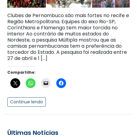
Clubes de Pernambuco são mais fortes no recife e
Região Metropolitana. Equipes do eixo Rio-SP,
Corínthians e Flamengo tem maior torcida no
interior Ao contrário de muitos estados do
Nordeste, a pesquisa Múltipla mostrou que as
camisas pernambucanas tem a preferência do
torcedor do Estado. A pesquisa foi realizada entre
27 de abril e 1 […]
Compartilhe:
Continue lendo
Últimas Notícias