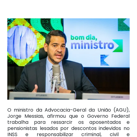
O ministro da Advocacia-Geral da União (AGU),
Jorge Messias, afirmou que o Governo Federal
trabalha para ressarcir os aposentados e
pensionistas lesados por descontos indevidos no
INSS e responsabilizar criminal, civil e