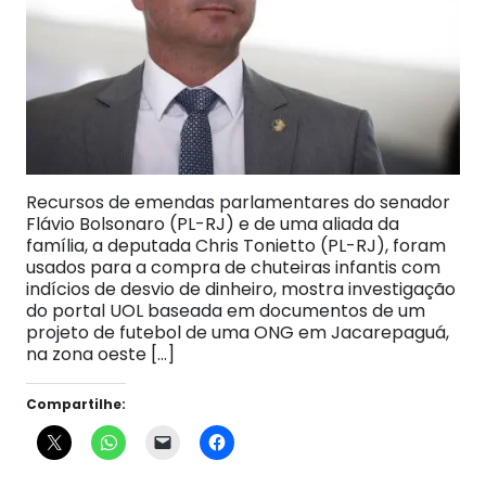
Recursos de emendas parlamentares do senador
Flávio Bolsonaro (PL-RJ) e de uma aliada da
família, a deputada Chris Tonietto (PL-RJ), foram
usados para a compra de chuteiras infantis com
indícios de desvio de dinheiro, mostra investigação
do portal UOL baseada em documentos de um
projeto de futebol de uma ONG em Jacarepaguá,
na zona oeste […]
Compartilhe: