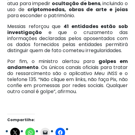
atua para impedir
ocultação de bens
, incluindo o
uso de
criptomoedas, obras de arte e joias
para esconder o patrimônio.
Messias reforçou que
41 entidades estão sob
investigação
e que o cruzamento das
informações declaradas pelos aposentados com
os dados fornecidos pelas entidades permitirá
distinguir quem de fato cometeu irregularidades.
Por fim, o ministro alertou para
golpes em
andamento
. Os únicos canais oficiais para tratar
do ressarcimento são o aplicativo
Meu INSS
e o
telefone 135. “Não clique em links, não faça Pix, não
confie em promessas por redes sociais. Qualquer
outro canal é golpe”, afirmou.
Compartilhe: