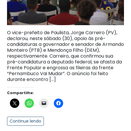
O vice-prefeito de Paulista, Jorge Carreiro (PV),
declarou, neste sábado (30), apoio às pré-
candidaturas a governador e senador de Armando
Monteiro (PTB) e Mendonça Filho (DEM),
respectivamente. Carreiro, que confirmou sua
pré-candidatura a deputado federal, se afasta da
Frente Popular e engrossa as fileiras da frente
“Pernambuco Vai Mudar”. O anúncio foi feito
durante encontro […]
Compartilhe:
Continue lendo