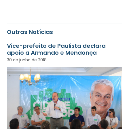
Outras Notícias
Vice-prefeito de Paulista declara
apoio a Armando e Mendonça
30 de junho de 2018