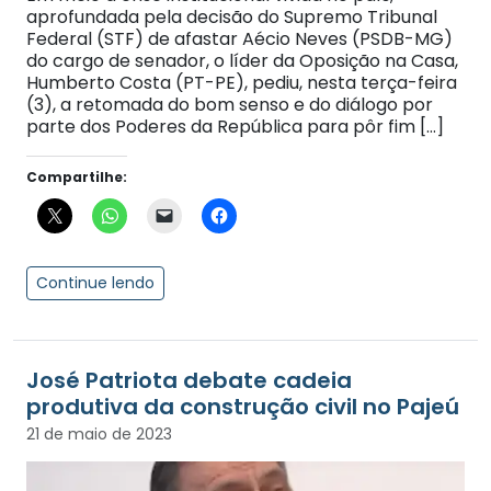
aprofundada pela decisão do Supremo Tribunal
Federal (STF) de afastar Aécio Neves (PSDB-MG)
do cargo de senador, o líder da Oposição na Casa,
Humberto Costa (PT-PE), pediu, nesta terça-feira
(3), a retomada do bom senso e do diálogo por
parte dos Poderes da República para pôr fim […]
Compartilhe:
Continue lendo
José Patriota debate cadeia
produtiva da construção civil no Pajeú
21 de maio de 2023