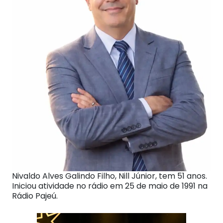
Nivaldo Alves Galindo Filho, Nill Júnior, tem 51 anos.
Iniciou atividade no rádio em 25 de maio de 1991 na
Rádio Pajeú.