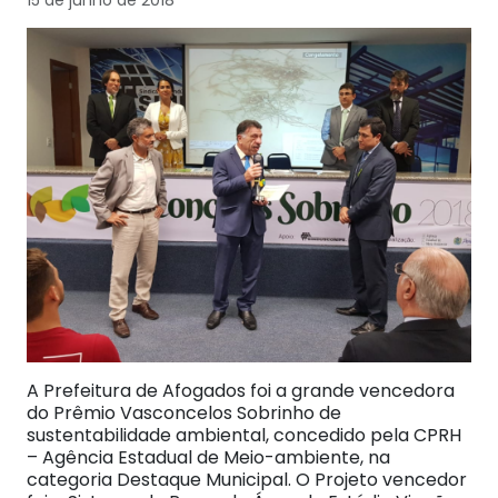
15 de junho de 2018
A Prefeitura de Afogados foi a grande vencedora
do Prêmio Vasconcelos Sobrinho de
sustentabilidade ambiental, concedido pela CPRH
– Agência Estadual de Meio-ambiente, na
categoria Destaque Municipal. O Projeto vencedor