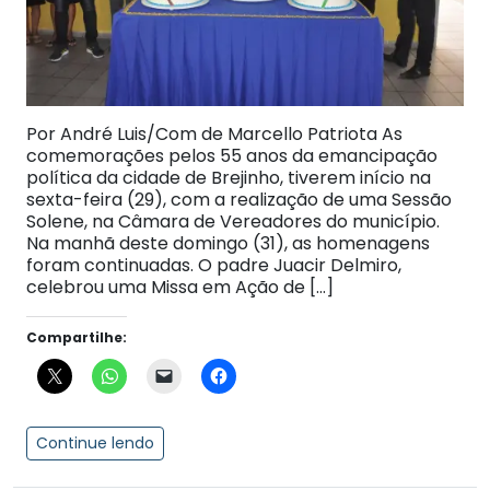
Por André Luis/Com de Marcello Patriota As
comemorações pelos 55 anos da emancipação
política da cidade de Brejinho, tiverem início na
sexta-feira (29), com a realização de uma Sessão
Solene, na Câmara de Vereadores do município.
Na manhã deste domingo (31), as homenagens
foram continuadas. O padre Juacir Delmiro,
celebrou uma Missa em Ação de […]
Compartilhe:
Continue lendo