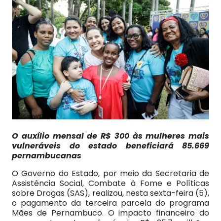
O auxílio mensal de R$ 300 às mulheres mais
vulneráveis do estado beneficiará 85.669
pernambucanas
O Governo do Estado, por meio da Secretaria de
Assistência Social, Combate à Fome e Políticas
sobre Drogas (SAS), realizou, nesta sexta-feira (5),
o pagamento da terceira parcela do programa
Mães de Pernambuco. O impacto financeiro do