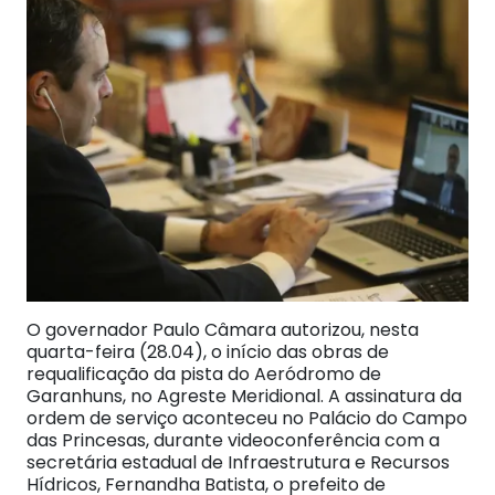
O governador Paulo Câmara autorizou, nesta
quarta-feira (28.04), o início das obras de
requalificação da pista do Aeródromo de
Garanhuns, no Agreste Meridional. A assinatura da
ordem de serviço aconteceu no Palácio do Campo
das Princesas, durante videoconferência com a
secretária estadual de Infraestrutura e Recursos
Hídricos, Fernandha Batista, o prefeito de