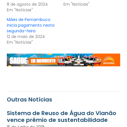
8 de agosto de 2024
Em "Notícias"
Em "Notícias"
Mães de Pernambuco
inicia pagamento nesta
segunda-feira
12 de maio de 2024
Em "Notícias"
Outras Notícias
Sistema de Reuso de Água do Vianão
vence prêmio de sustentabilidade