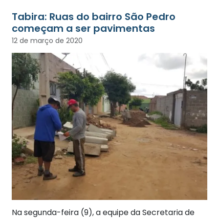
Tabira: Ruas do bairro São Pedro
começam a ser pavimentas
12 de março de 2020
Na segunda-feira (9), a equipe da Secretaria de