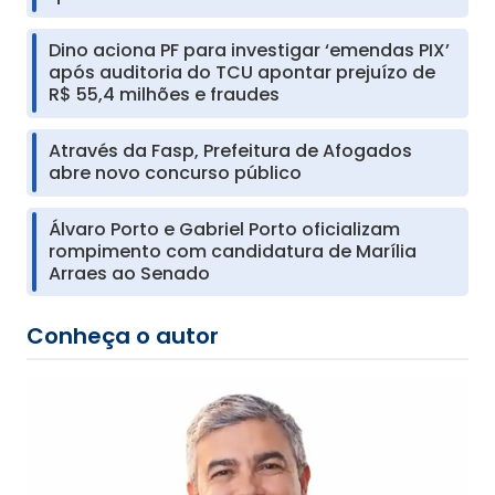
Dino aciona PF para investigar ‘emendas PIX’
após auditoria do TCU apontar prejuízo de
R$ 55,4 milhões e fraudes
Através da Fasp, Prefeitura de Afogados
abre novo concurso público
Álvaro Porto e Gabriel Porto oficializam
rompimento com candidatura de Marília
Arraes ao Senado
Conheça o autor