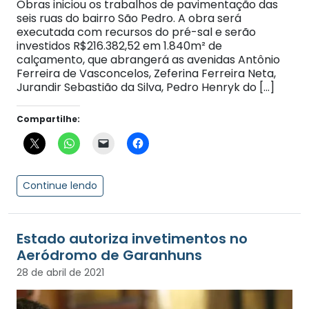
Obras iniciou os trabalhos de pavimentação das
seis ruas do bairro São Pedro. A obra será
executada com recursos do pré-sal e serão
investidos R$216.382,52 em 1.840m² de
calçamento, que abrangerá as avenidas Antônio
Ferreira de Vasconcelos, Zeferina Ferreira Neta,
Jurandir Sebastião da Silva, Pedro Henryk do […]
Compartilhe:
Continue lendo
Estado autoriza invetimentos no
Aeródromo de Garanhuns
28 de abril de 2021