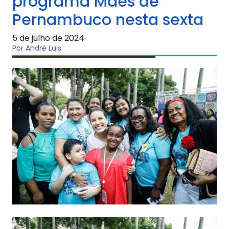
programa Mães de
Pernambuco nesta sexta
5 de julho de 2024
Por André Luis