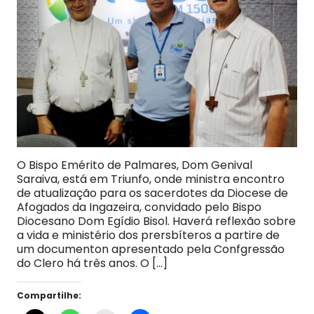
O Bispo Emérito de Palmares, Dom Genival
Saraiva, está em Triunfo, onde ministra encontro
de atualização para os sacerdotes da Diocese de
Afogados da Ingazeira, convidado pelo Bispo
Diocesano Dom Egídio Bisol. Haverá reflexão sobre
a vida e ministério dos prersbíteros a partire de
um documenton apresentado pela Confgressão
do Clero há três anos. O […]
Compartilhe: