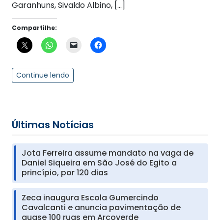
Garanhuns, Sivaldo Albino, […]
Compartilhe:
Continue lendo
Últimas Notícias
Jota Ferreira assume mandato na vaga de
Daniel Siqueira em São José do Egito a
princípio, por 120 dias
Zeca inaugura Escola Gumercindo
Cavalcanti e anuncia pavimentação de
quase 100 ruas em Arcoverde