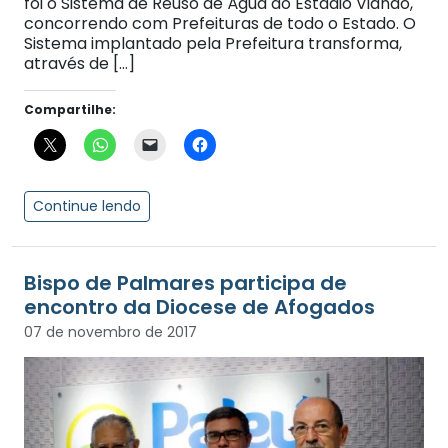
foi o Sistema de Reuso de Água do Estádio Vianão,
concorrendo com Prefeituras de todo o Estado. O
Sistema implantado pela Prefeitura transforma,
através de […]
Compartilhe:
Continue lendo
Bispo de Palmares participa de
encontro da Diocese de Afogados
07 de novembro de 2017