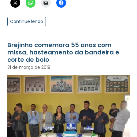
Continue lendo
Brejinho comemora 55 anos com
missa, hasteamento da bandeira e
corte de bolo
31 de março de 2019