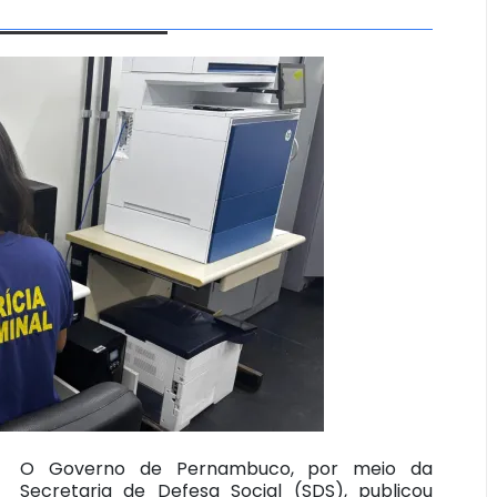
O Governo de Pernambuco, por meio da
Secretaria de Defesa Social (SDS), publicou