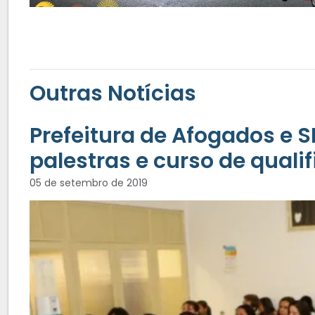
Outras Notícias
Prefeitura de Afogados e
palestras e curso de quali
05 de setembro de 2019