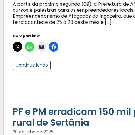
A partir da próxima segunda (09), a Prefeitura de
cursos e palestras para os empreendedores locais.
Empreendedorismo de Afogados da Ingazeira, que o
feira acontece de 25 à 28 deste mês e […]
Compartilhe:
Continue lendo
PF e PM erradicam 150 mi
rural de Sertânia
28 de julho de 2025