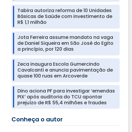
Tabira autoriza reforma de 10 Unidades
Básicas de Saúde com investimento de
R$ 1,1 milhão
Jota Ferreira assume mandato na vaga
de Daniel Siqueira em São José do Egito
a princípio, por 120 dias
Zeca inaugura Escola Gumercindo
Cavalcanti e anuncia pavimentação de
quase 100 ruas em Arcoverde
Dino aciona PF para investigar ‘emendas
PIX’ após auditoria do TCU apontar
prejuízo de R$ 55,4 milhões e fraudes
Conheça o autor