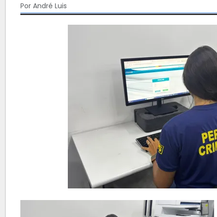
Por André Luis