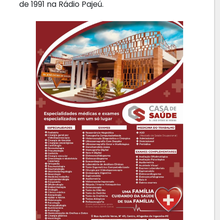
de 1991 na Rádio Pajeú.