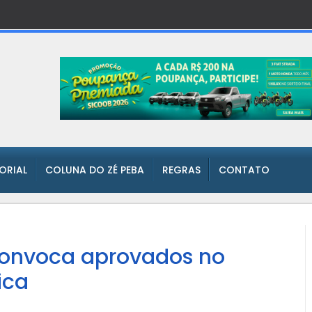
TORIAL
COLUNA DO ZÉ PEBA
REGRAS
CONTATO
onvoca aprovados no
ica