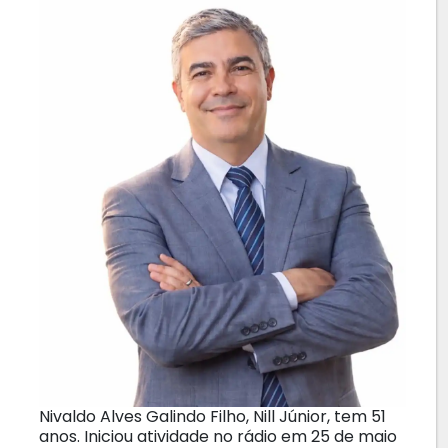
Nivaldo Alves Galindo Filho, Nill Júnior, tem 51
anos. Iniciou atividade no rádio em 25 de maio