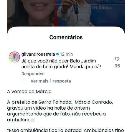
A versão de Márcia
A prefeita de Serra Talhada, Márcia Conrado,
gravou um vídeo na noite de ontem
argumentando que de fato, não recebeu a
ambulância.
“Essa ambulância ficaria parada. Ambulâncias tipo