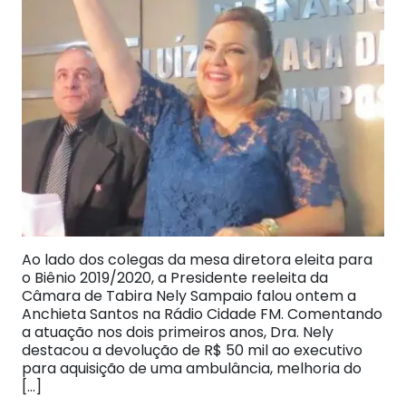
Ao lado dos colegas da mesa diretora eleita para
o Biênio 2019/2020, a Presidente reeleita da
Câmara de Tabira Nely Sampaio falou ontem a
Anchieta Santos na Rádio Cidade FM. Comentando
a atuação nos dois primeiros anos, Dra. Nely
destacou a devolução de R$ 50 mil ao executivo
para aquisição de uma ambulância, melhoria do
[…]