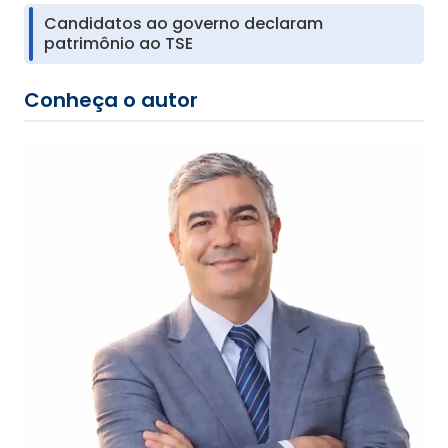
Candidatos ao governo declaram
patrimônio ao TSE
Conheça o autor