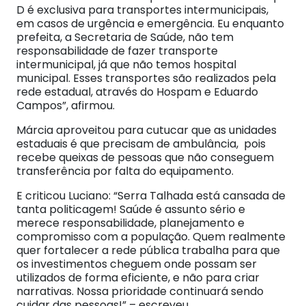
D é exclusiva para transportes intermunicipais,
em casos de urgência e emergência. Eu enquanto
prefeita, a Secretaria de Saúde, não tem
responsabilidade de fazer transporte
intermunicipal, já que não temos hospital
municipal. Esses transportes são realizados pela
rede estadual, através do Hospam e Eduardo
Campos”, afirmou.
Márcia aproveitou para cutucar que as unidades
estaduais é que precisam de ambulância, pois
recebe queixas de pessoas que não conseguem
transferência por falta do equipamento.
E criticou Luciano: “Serra Talhada está cansada de
tanta politicagem! Saúde é assunto sério e
merece responsabilidade, planejamento e
compromisso com a população. Quem realmente
quer fortalecer a rede pública trabalha para que
os investimentos cheguem onde possam ser
utilizados de forma eficiente, e não para criar
narrativas. Nossa prioridade continuará sendo
cuidar das pessoas!” – escreveu.