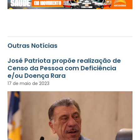
Outras Notícias
José Patriota propõe realização de
Censo da Pessoa com Deficiência
e/ou Doença Rara
17 de maio de 2023