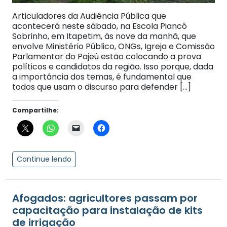
Articuladores da Audiência Pública que
acontecerá neste sábado, na Escola Piancó
Sobrinho, em Itapetim, às nove da manhã, que
envolve Ministério Público, ONGs, Igreja e Comissão
Parlamentar do Pajeú estão colocando a prova
políticos e candidatos da região. Isso porque, dada
a importância dos temas, é fundamental que
todos que usam o discurso para defender […]
Compartilhe:
Continue lendo
Afogados: agricultores passam por
capacitação para instalação de kits
de irrigação