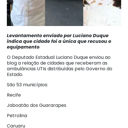
Levantamento enviado por Luciano Duque
indica que cidade foi a única que recusou o
equipamento
O Deputado Estadual Luciano Duque enviou ao
blog a relação de cidades que receberam as
ambulâncias UTIs distribuídas pelo Governo do
Estado.
São 53 municípios:
Recife
Jaboatão dos Guararapes
Petrolina
Caruaru