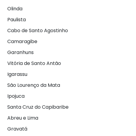
Olinda
Paulista
Cabo de Santo Agostinho
Camaragibe
Garanhuns
Vitória de Santo Antão
Igarassu
São Lourenço da Mata
Ipojuca
Santa Cruz do Capibaribe
Abreu e Lima
Gravatá