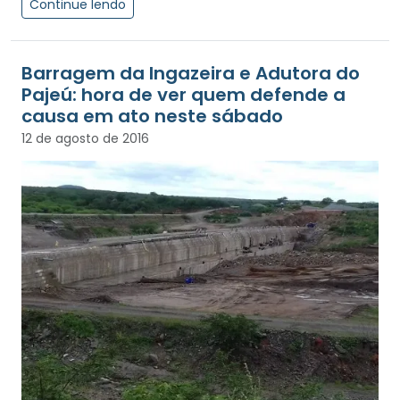
Continue lendo
Barragem da Ingazeira e Adutora do
Pajeú: hora de ver quem defende a
causa em ato neste sábado
12 de agosto de 2016