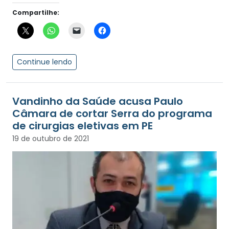
Compartilhe:
Continue lendo
Vandinho da Saúde acusa Paulo
Câmara de cortar Serra do programa
de cirurgias eletivas em PE
19 de outubro de 2021