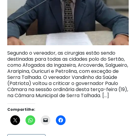
Segundo o vereador, as cirurgias estão sendo
destinadas para todas as cidades polo do Sertão,
como Afogados da Ingazeira, Arcoverde, Salgueiro,
Araripina, Ouricuri e Petrolina, com exceção de
Serra Talhada. O vereador Vandinho da Saúde
(Patriota) voltou a criticar o governador Paulo
Câmara na sessão ordinária desta terça-feira (19),
na Câmara Municipal de Serra Talhada. […]
Compartilhe: