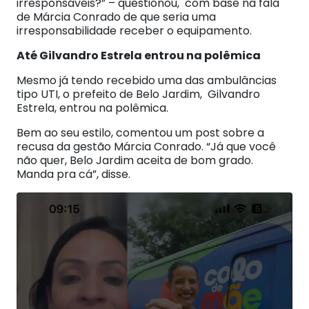
irresponsáveis?” – questionou, com base na fala
de Márcia Conrado de que seria uma
irresponsabilidade receber o equipamento.
Até Gilvandro Estrela entrou na polêmica
Mesmo já tendo recebido uma das ambulâncias
tipo UTI, o prefeito de Belo Jardim, Gilvandro
Estrela, entrou na polêmica.
Bem ao seu estilo, comentou um post sobre a
recusa da gestão Márcia Conrado. “Já que você
não quer, Belo Jardim aceita de bom grado.
Manda pra cá”, disse.