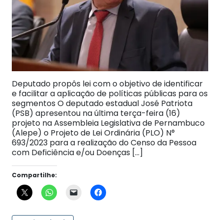
Deputado propôs lei com o objetivo de identificar
e facilitar a aplicação de políticas públicas para os
segmentos O deputado estadual José Patriota
(PSB) apresentou na última terça-feira (16)
projeto na Assembleia Legislativa de Pernambuco
(Alepe) o Projeto de Lei Ordinária (PLO) N°
693/2023 para a realização do Censo da Pessoa
com Deficiência e/ou Doenças […]
Compartilhe: