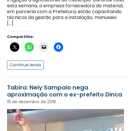
esta semana, a empresa fornecedora do material,
em parceria com a Prefeitura, estão capacitando
técnicos da gestão para a instalação, manuseio
[…]
Compartilhe:
Continue lendo
Tabira: Nely Sampaio nega
aproximação com o ex-prefeito Dinca
19 de dezembro de 2018