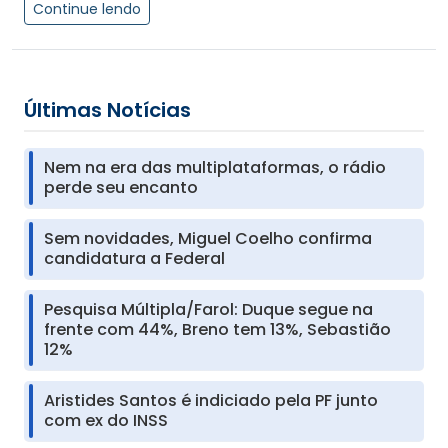
Continue lendo
Últimas Notícias
Nem na era das multiplataformas, o rádio
perde seu encanto
Sem novidades, Miguel Coelho confirma
candidatura a Federal
Pesquisa Múltipla/Farol: Duque segue na
frente com 44%, Breno tem 13%, Sebastião
12%
Aristides Santos é indiciado pela PF junto
com ex do INSS