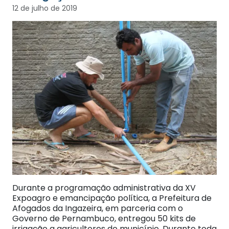
12 de julho de 2019
Durante a programação administrativa da XV
Expoagro e emancipação política, a Prefeitura de
Afogados da Ingazeira, em parceria com o
Governo de Pernambuco, entregou 50 kits de
irrigação a agricultores do município. Durante toda