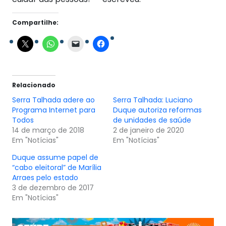
Compartilhe:
Relacionado
Serra Talhada adere ao
Serra Talhada: Luciano
Programa Internet para
Duque autoriza reformas
Todos
de unidades de saúde
14 de março de 2018
2 de janeiro de 2020
Em "Notícias"
Em "Notícias"
Duque assume papel de
“cabo eleitoral” de Marília
Arraes pelo estado
3 de dezembro de 2017
Em "Notícias"