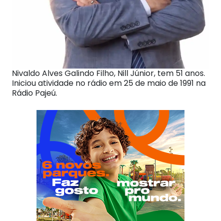
Nivaldo Alves Galindo Filho, Nill Júnior, tem 51 anos.
Iniciou atividade no rádio em 25 de maio de 1991 na
Rádio Pajeú.