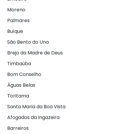
Moreno
Palmares
Buíque
São Bento do Una
Brejo da Madre de Deus
Timbaúba
Bom Conselho
Águas Belas
Toritama
Santa Maria da Boa Vista
Afogados da Ingazeira
Barreiros