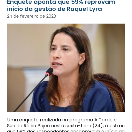
Enquete aponta que 59% reprovam
início da gestão de Raquel Lyra
24 de fevereiro de 2023
Uma enquete realizada no programa A Tarde é
Sua da Rádio Pajeú nesta sexta-feira (24), mostrou
que 59% dos respondentes desaprovam o início da