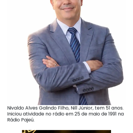
Nivaldo Alves Galindo Filho, Nill Júnior, tem 51 anos.
Iniciou atividade no rádio em 25 de maio de 1991 na
Rádio Pajeú.