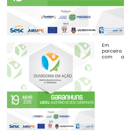
Em
parceira
com a