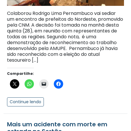
Colaborou Rodrigo Lima Pernambuco vai sediar
um encontro de prefeitos do Nordeste, promovido
pela CNM. A decisão foi tomada na manhã desta
quinta (28), em reunião com representantes de
todas as regiões. Segundo nota, é uma
demonstração de reconhecimento ao trabalho
desenvolvido pela AMUPE. Pernambuco já havia
sido reconhecido com a eleição do atual
tesoureiro […]
Compartilhe:
Continue lendo
Mais um acidente com morte em