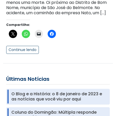
menos uma morte. Oi próximo ao Distrito de Bom
Nome, município de São José do Belmonte. No
acidente, um caminhão da empresa Nato, um […]
Compartilhe:
Continue lendo
Últimas Notícias
O Blog e a História: o 8 de janeiro de 2023 e
as notícias que você viu por aqui
Coluna do Domingão: Múltipla responde