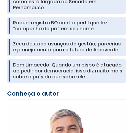
como está largada ao Senado em
Pernambuco
Raquel registra BO contra perfil que fez
“campanha do pix” em seu nome
Zeca destaca avanços da gestão, parcerias
e planejamento para o futuro de Arcoverde
Dom Limacêdo: Quando um bispo é atacado
ao pedir por democracia, isso diz muito mais
sobre o país do que sobre ele
Conheça o autor