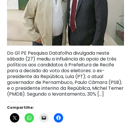
Do G1 PE Pesquisa Datafolha divulgada neste
sábado (27) mediu a influência do apoio de três
políticos aos candidatos à Prefeitura de Recife
para a decisão do voto dos eleitores: o ex-
presidente da República, Lula (PT); o atual
governador de Pernambuco, Paulo Câmara (PSB);
e o presidente interino da República, Michel Temer
(PMDB). Segundo o levantamento, 30% […]
Compartilhe: