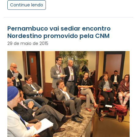
Continue lendo
Pernambuco vai sediar encontro
Nordestino promovido pela CNM
29 de maio de 2015