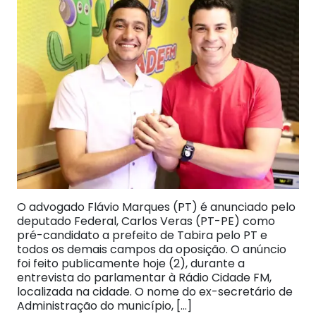
O advogado Flávio Marques (PT) é anunciado pelo
deputado Federal, Carlos Veras (PT-PE) como
pré-candidato a prefeito de Tabira pelo PT e
todos os demais campos da oposição. O anúncio
foi feito publicamente hoje (2), durante a
entrevista do parlamentar à Rádio Cidade FM,
localizada na cidade. O nome do ex-secretário de
Administração do município, […]