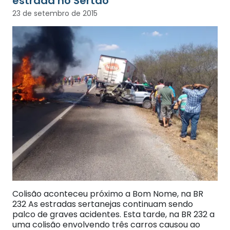
estrada no Sertão
23 de setembro de 2015
Colisão aconteceu próximo a Bom Nome, na BR
232 As estradas sertanejas continuam sendo
palco de graves acidentes. Esta tarde, na BR 232 a
uma colisão envolvendo três carros causou ao