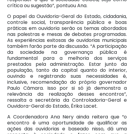
crítica ou sugestão”, pontuou Ana.
O papel da Ouvidoria-Geral do Estado, cidadania,
controle social, transparência pública e boas
práticas em ouvidoria serão os temas abordados
nas palestras e mesas de debates programadas.
As experiências exitosas de ouvidorias municipais
também farão parte da discussão. “A participação
da sociedade na governança pública é
fundamental para a melhoria dos serviços
prestados pela administração. Estar junto da
população, tanto da capital quanto do interior,
ouvindo e registrando suas necessidades é,
inclusive, recomendação do próprio governador
Paulo Câmara. Isso por si só já demonstra a
relevância da realização desses encontros”,
ressalta a secretária da Controladoria-Geral e
Ouvidora-Geral do Estado, Érika Lacet.
A Coordenadora Ana Nery ainda reitera que “o
encontro é uma oportunidade de qualificar as
ações das ouvidorias e baseado nisso, dá uma