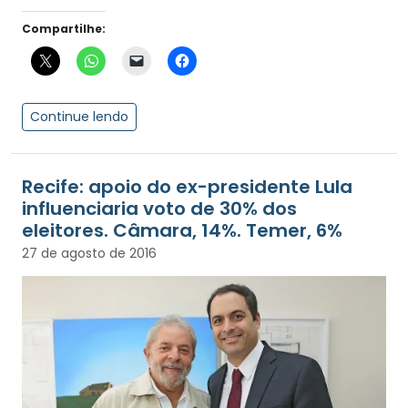
Compartilhe:
Continue lendo
Recife: apoio do ex-presidente Lula
influenciaria voto de 30% dos
eleitores. Câmara, 14%. Temer, 6%
27 de agosto de 2016