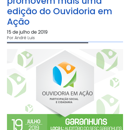
promovem mais uma
edição do Ouvidoria em
Ação
15 de julho de 2019
Por André Luis