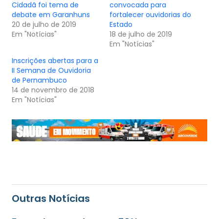
Cidadã foi tema de
convocada para
debate em Garanhuns
fortalecer ouvidorias do
20 de julho de 2019
Estado
Em "Notícias"
18 de julho de 2019
Em "Notícias"
Inscrições abertas para a
II Semana de Ouvidoria
de Pernambuco
14 de novembro de 2018
Em "Notícias"
Outras Notícias