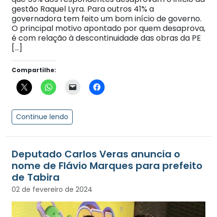
gestão Raquel Lyra. Para outros 41% a
governadora tem feito um bom início de governo.
O principal motivo apontado por quem desaprova,
é com relação à descontinuidade das obras da PE
[…]
Compartilhe:
Continue lendo
Deputado Carlos Veras anuncia o
nome de Flávio Marques para prefeito
de Tabira
02 de fevereiro de 2024