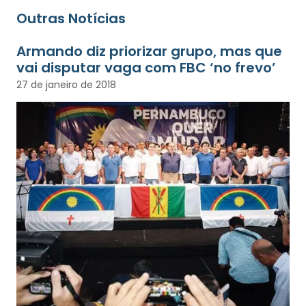
Outras Notícias
Armando diz priorizar grupo, mas que
vai disputar vaga com FBC ‘no frevo’
27 de janeiro de 2018