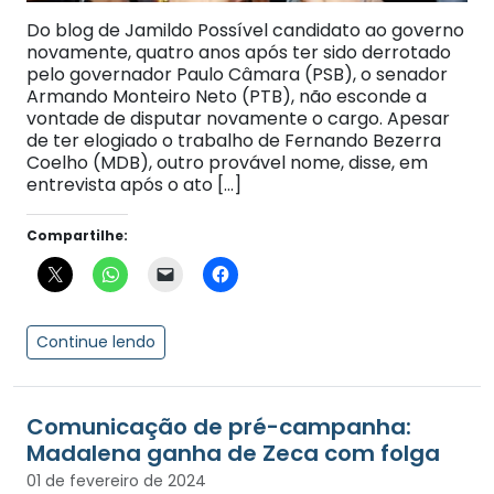
Do blog de Jamildo Possível candidato ao governo
novamente, quatro anos após ter sido derrotado
pelo governador Paulo Câmara (PSB), o senador
Armando Monteiro Neto (PTB), não esconde a
vontade de disputar novamente o cargo. Apesar
de ter elogiado o trabalho de Fernando Bezerra
Coelho (MDB), outro provável nome, disse, em
entrevista após o ato […]
Compartilhe:
Continue lendo
Comunicação de pré-campanha:
Madalena ganha de Zeca com folga
01 de fevereiro de 2024