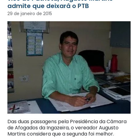
admite que deixará o PTB
29 de janeiro de 2015
Das duas passagens pela Presidência da Câmara
de Afogados da Ingazeira, o vereador Augusto
Martins considera que a segunda foi melhor.