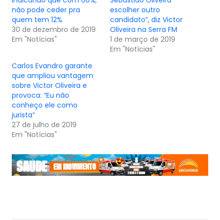
não pode ceder pra
escolher outro
quem tem 12%
candidato”, diz Victor
30 de dezembro de 2019
Oliveira na Serra FM
Em "Notícias"
1 de março de 2019
Em "Notícias"
Carlos Evandro garante
que ampliou vantagem
sobre Victor Oliveira e
provoca: “Eu não
conheço ele como
jurista”
27 de julho de 2019
Em "Notícias"