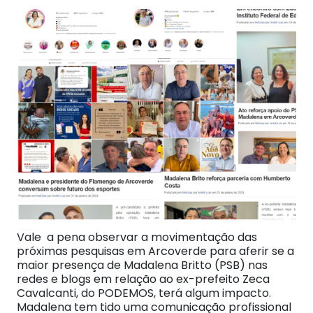
Vale a pena observar a movimentação das
próximas pesquisas em Arcoverde para aferir se a
maior presença de Madalena Britto (PSB) nas
redes e blogs em relação ao ex-prefeito Zeca
Cavalcanti, do PODEMOS, terá algum impacto.
Madalena tem tido uma comunicação profissional