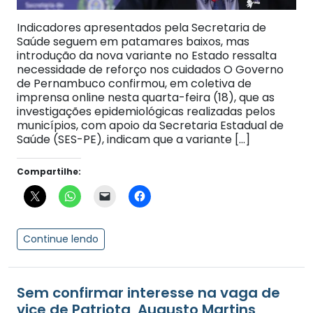
Indicadores apresentados pela Secretaria de
Saúde seguem em patamares baixos, mas
introdução da nova variante no Estado ressalta
necessidade de reforço nos cuidados O Governo
de Pernambuco confirmou, em coletiva de
imprensa online nesta quarta-feira (18), que as
investigações epidemiológicas realizadas pelos
municípios, com apoio da Secretaria Estadual de
Saúde (SES-PE), indicam que a variante […]
Compartilhe:
Continue lendo
Sem confirmar interesse na vaga de
vice de Patriota, Augusto Martins