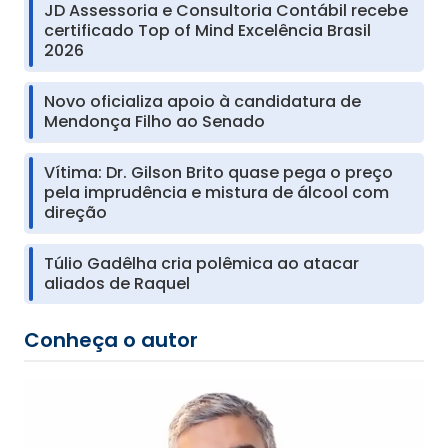
JD Assessoria e Consultoria Contábil recebe
certificado Top of Mind Excelência Brasil
2026
Novo oficializa apoio à candidatura de
Mendonça Filho ao Senado
Vítima: Dr. Gilson Brito quase pega o preço
pela imprudência e mistura de álcool com
direção
Túlio Gadêlha cria polêmica ao atacar
aliados de Raquel
Conheça o autor