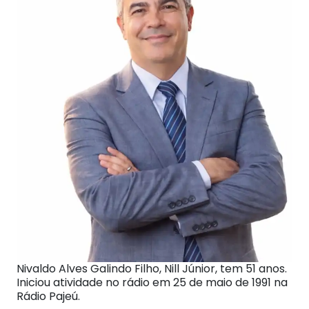
Nivaldo Alves Galindo Filho, Nill Júnior, tem 51 anos.
Iniciou atividade no rádio em 25 de maio de 1991 na
Rádio Pajeú.