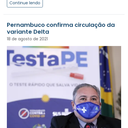
Continue lendo
Pernambuco confirma circulação da
variante Delta
18 de agosto de 2021