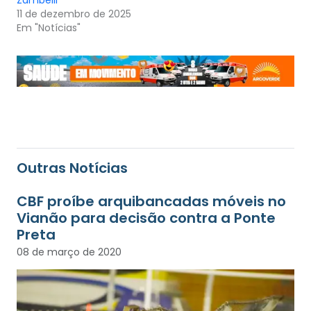
Zambelli
11 de dezembro de 2025
Em "Notícias"
Outras Notícias
CBF proíbe arquibancadas móveis no
Vianão para decisão contra a Ponte
Preta
08 de março de 2020