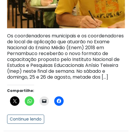
Os coordenadores municipais e os coordenadores
de local de aplicação que atuarão no Exame
Nacional do Ensino Médio (Enem) 2018 em
Pernambuco receberão o novo formato de
capacitação proposto pelo Instituto Nacional de
Estudos e Pesquisas Educacionais Anísio Teixeira
(Inep) neste final de semana. No sábado e
domingo, 25 e 26 de agosto, metade dos […]
Compartilhe:
Continue lendo