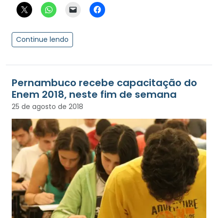
Continue lendo
Pernambuco recebe capacitação do
Enem 2018, neste fim de semana
25 de agosto de 2018