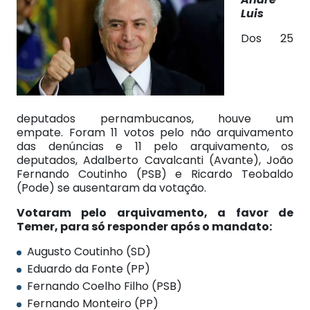
Luis
Dos 25
deputados pernambucanos, houve um
empate. Foram 11 votos pelo não arquivamento
das denúncias e 11 pelo arquivamento, os
deputados, Adalberto Cavalcanti (Avante), João
Fernando Coutinho (PSB) e Ricardo Teobaldo
(Pode) se ausentaram da votação.
Votaram pelo arquivamento, a favor de
Temer, para só responder após o mandato:
Augusto Coutinho (SD)
Eduardo da Fonte (PP)
Fernando Coelho Filho (PSB)
Fernando Monteiro (PP)