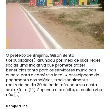
O prefeito de Brejinho, Gilson Bento
(Republicanos), anunciou por meio de suas redes
sociais uma iniciativa que promete trazer
benefícios tanto para os servidores municipais
quanto para o comércio local. A antecipação do
pagamento dos salários, tradicionalmente
realizado no dia 30 de cada mês, ocorreu nesta
sexta-feira (19). Segundo o prefeito, a medida visa
não […]
Compartilhe: