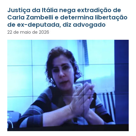
Justiça da Itália nega extradição de
Carla Zambelli e determina libertação
de ex-deputada, diz advogado
22 de maio de 2026