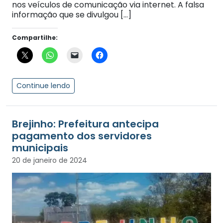
nos veículos de comunicação via internet. A falsa
informação que se divulgou […]
Compartilhe:
Continue lendo
Brejinho: Prefeitura antecipa
pagamento dos servidores
municipais
20 de janeiro de 2024