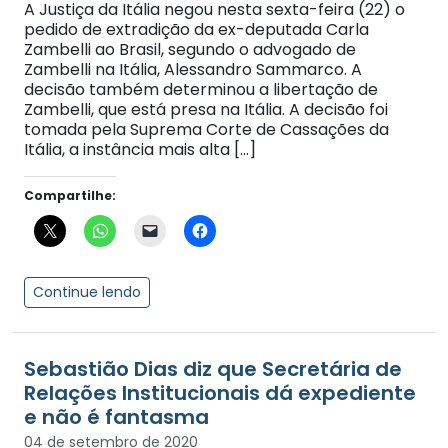
A Justiça da Itália negou nesta sexta-feira (22) o
pedido de extradição da ex-deputada Carla
Zambelli ao Brasil, segundo o advogado de
Zambelli na Itália, Alessandro Sammarco. A
decisão também determinou a libertação de
Zambelli, que está presa na Itália. A decisão foi
tomada pela Suprema Corte de Cassações da
Itália, a instância mais alta […]
Compartilhe:
Continue lendo
Sebastião Dias diz que Secretária de
Relações Institucionais dá expediente
e não é fantasma
04 de setembro de 2020