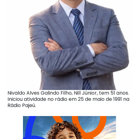
Nivaldo Alves Galindo Filho, Nill Júnior, tem 51 anos.
Iniciou atividade no rádio em 25 de maio de 1991 na
Rádio Pajeú.