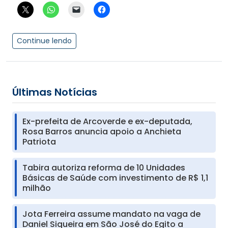
Continue lendo
Últimas Notícias
Ex-prefeita de Arcoverde e ex-deputada,
Rosa Barros anuncia apoio a Anchieta
Patriota
Tabira autoriza reforma de 10 Unidades
Básicas de Saúde com investimento de R$ 1,1
milhão
Jota Ferreira assume mandato na vaga de
Daniel Siqueira em São José do Egito a