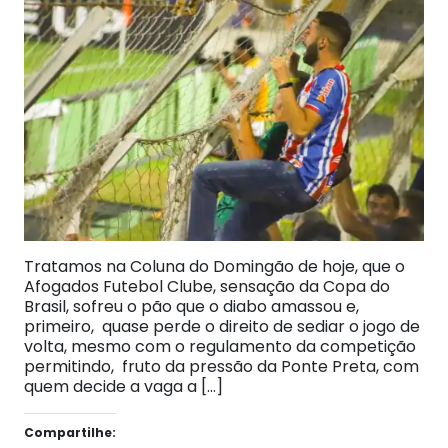
Tratamos na Coluna do Domingão de hoje, que o
Afogados Futebol Clube, sensação da Copa do
Brasil, sofreu o pão que o diabo amassou e,
primeiro, quase perde o direito de sediar o jogo de
volta, mesmo com o regulamento da competição
permitindo, fruto da pressão da Ponte Preta, com
quem decide a vaga a […]
Compartilhe: