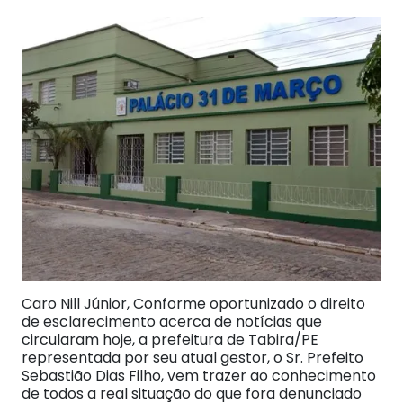
Caro Nill Júnior, Conforme oportunizado o direito
de esclarecimento acerca de notícias que
circularam hoje, a prefeitura de Tabira/PE
representada por seu atual gestor, o Sr. Prefeito
Sebastião Dias Filho, vem trazer ao conhecimento
de todos a real situação do que fora denunciado