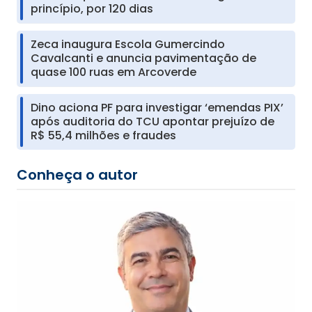
princípio, por 120 dias
Zeca inaugura Escola Gumercindo
Cavalcanti e anuncia pavimentação de
quase 100 ruas em Arcoverde
Dino aciona PF para investigar ‘emendas PIX’
após auditoria do TCU apontar prejuízo de
R$ 55,4 milhões e fraudes
Conheça o autor