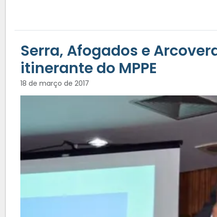
Serra, Afogados e Arcover
itinerante do MPPE
18 de março de 2017