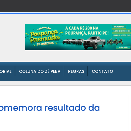
TORIAL
COLUNA DO ZÉ PEBA
REGRAS
CONTATO
comemora resultado da