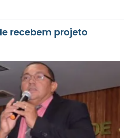
de recebem projeto