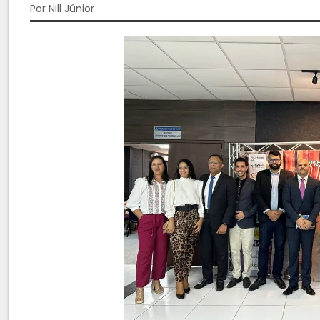
Por Nill Júnior