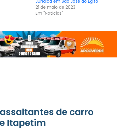
Jurídica em São José do Egito
21 de maio de 2023
Em "Notícias"
 assaltantes de carro
 e Itapetim