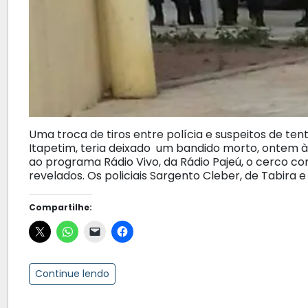
Uma troca de tiros entre polícia e suspeitos de ten
Itapetim, teria deixado um bandido morto, ontem 
ao programa Rádio Vivo, da Rádio Pajeú, o cerco 
revelados. Os policiais Sargento Cleber, de Tabira e
Compartilhe:
Continue lendo