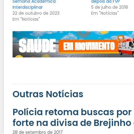
Semana Acadêmica
depois da FVP
Interdisciplinar
5 de julho de 2018
22 de outubro de 2023
Em "Notícias"
Em "Notícias"
Outras Notícias
Polícia retoma buscas por
forte na divisa de Brejinho
28 de setembro de 2017