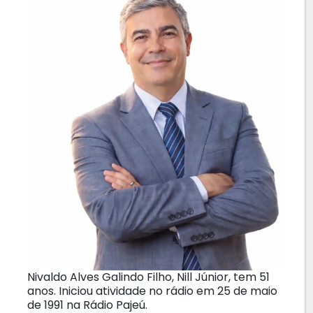
Nivaldo Alves Galindo Filho, Nill Júnior, tem 51
anos. Iniciou atividade no rádio em 25 de maio
de 1991 na Rádio Pajeú.