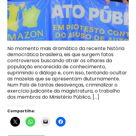
No momento mais dramático da recente história
democrática brasileira, eis que surgem fatos
controversos buscando atrair os olhares da
população encarecida de conhecimento,
suprimindo o diálogo e, com isso, tentando ocultar
as mazelas que se apresentam diuturnamente.
Num País de tantas desavenças, criminalizar o
exercício judicante da magistratura, o trabalho
dos membros do Ministério Público, […]
Compartilhe: