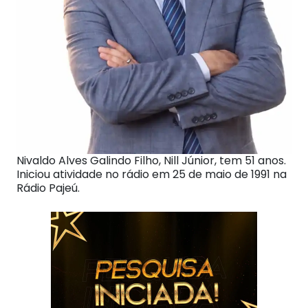
Nivaldo Alves Galindo Filho, Nill Júnior, tem 51 anos.
Iniciou atividade no rádio em 25 de maio de 1991 na
Rádio Pajeú.