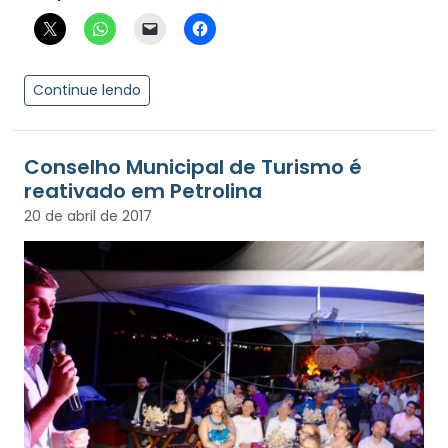
Continue lendo
Conselho Municipal de Turismo é
reativado em Petrolina
20 de abril de 2017