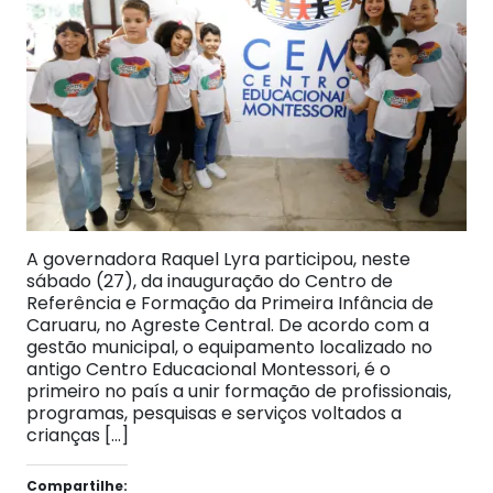
A governadora Raquel Lyra participou, neste
sábado (27), da inauguração do Centro de
Referência e Formação da Primeira Infância de
Caruaru, no Agreste Central. De acordo com a
gestão municipal, o equipamento localizado no
antigo Centro Educacional Montessori, é o
primeiro no país a unir formação de profissionais,
programas, pesquisas e serviços voltados a
crianças […]
Compartilhe: