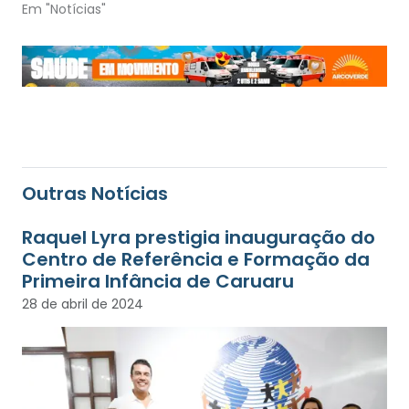
Em "Notícias"
Outras Notícias
Raquel Lyra prestigia inauguração do
Centro de Referência e Formação da
Primeira Infância de Caruaru
28 de abril de 2024