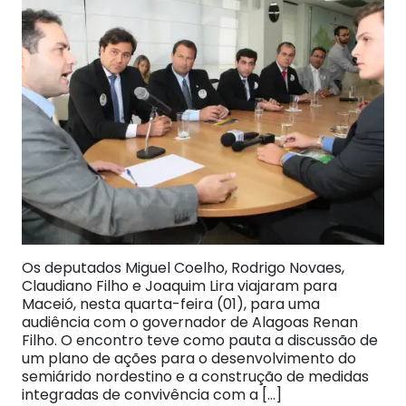
Os deputados Miguel Coelho, Rodrigo Novaes,
Claudiano Filho e Joaquim Lira viajaram para
Maceió, nesta quarta-feira (01), para uma
audiência com o governador de Alagoas Renan
Filho. O encontro teve como pauta a discussão de
um plano de ações para o desenvolvimento do
semiárido nordestino e a construção de medidas
integradas de convivência com a […]