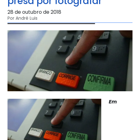
presa por fotografar
28 de outubro de 2018
Por André Luis
Em