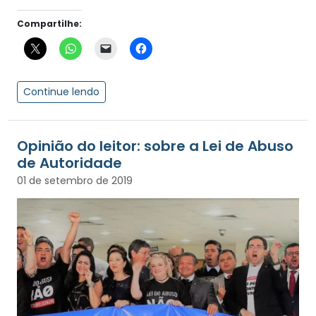
Compartilhe:
Continue lendo
Opinião do leitor: sobre a Lei de Abuso
de Autoridade
01 de setembro de 2019