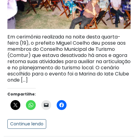
Em cerimônia realizada na noite desta quarta-
feira (19), o prefeito Miguel Coelho deu posse aos
membros do Conselho Municipal de Turismo
(Comtur) que estava desativado há anos e agora
retoma suas atividades para auxiliar na articulação
e no planejamento do turismo local. O cenário
escolhido para o evento foi a Marina do Iate Clube
onde […]
Compartilhe:
Continue lendo