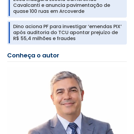
Cavalcanti e anuncia pavimentação de
quase 100 ruas em Arcoverde
Dino aciona PF para investigar ‘emendas PIX’
após auditoria do TCU apontar prejuízo de
R$ 55,4 milhões e fraudes
Conheça o autor