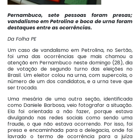
Pernambuco, sete pessoas foram presas;
vandalismo em Petrolina e boca de urna foram
destaques entre as ocorrências.
Da Folha PE
Um caso de vandalismo em Petrolina, no Sertão,
foi uma das ocorrências que mais chamou a
atenção em Pernambuco neste domingo (28), dia
de votação de segundo turno das eleições no
Brasil. Um eleitor colou na urna, com supercola, o
número de um dos candidatos, e a urna teve que
ser trocada.
Uma mesária de uma outra seção, identificada
como Daniele Barbosa, veio fotografar a situação.
Ela foi orientada a não fazer, porque estava
divulgando nas redes sociais como sendo uma
fraude, o que não estava ocorrendo. Por isso, foi
presa e encaminhada para a delegacia, onde foi
lavrado o termo de ocorrência para a juíza