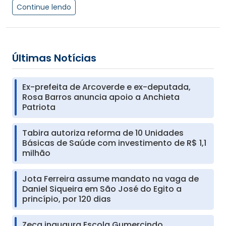
Continue lendo
Últimas Notícias
Ex-prefeita de Arcoverde e ex-deputada,
Rosa Barros anuncia apoio a Anchieta
Patriota
Tabira autoriza reforma de 10 Unidades
Básicas de Saúde com investimento de R$ 1,1
milhão
Jota Ferreira assume mandato na vaga de
Daniel Siqueira em São José do Egito a
princípio, por 120 dias
Zeca inaugura Escola Gumercindo