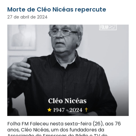
Morte de Cléo Nicéas repercute
27 de abril de 2024
Folha FM Faleceu nesta sexta-feira (26), aos 76
anos, Cléo Nicéas, um dos fundadores da
Associação de Empresas de Rádio e TV de