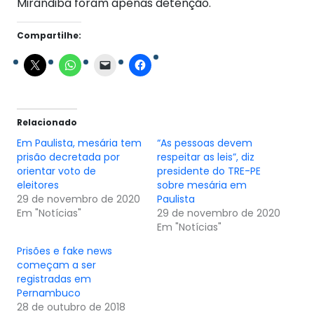
Mirandiba foram apenas detenção.
Compartilhe:
Relacionado
Em Paulista, mesária tem
“As pessoas devem
prisão decretada por
respeitar as leis”, diz
orientar voto de
presidente do TRE-PE
eleitores
sobre mesária em
29 de novembro de 2020
Paulista
Em "Notícias"
29 de novembro de 2020
Em "Notícias"
Prisões e fake news
começam a ser
registradas em
Pernambuco
28 de outubro de 2018