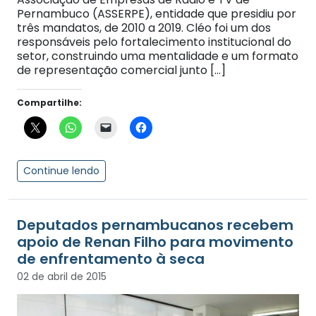
Pernambuco (ASSERPE), entidade que presidiu por
três mandatos, de 2010 a 2019. Cléo foi um dos
responsáveis pelo fortalecimento institucional do
setor, construindo uma mentalidade e um formato
de representação comercial junto […]
Compartilhe:
Continue lendo
Deputados pernambucanos recebem
apoio de Renan Filho para movimento
de enfrentamento à seca
02 de abril de 2015