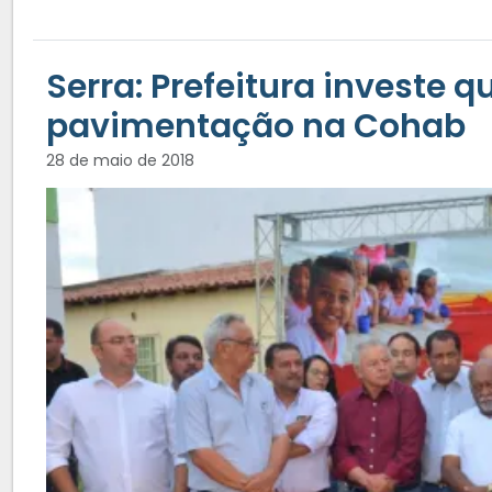
Serra: Prefeitura investe 
pavimentação na Cohab
28 de maio de 2018