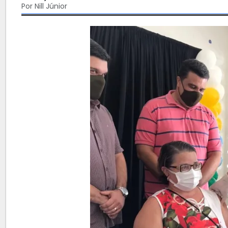
Por Nill Júnior