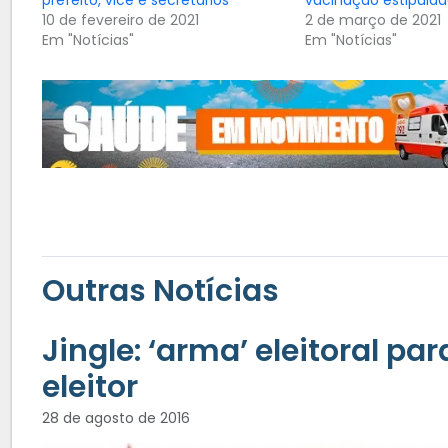
10 de fevereiro de 2021
2 de março de 2021
Em "Notícias"
Em "Notícias"
Outras Notícias
Jingle: ‘arma’ eleitoral pa
eleitor
28 de agosto de 2016