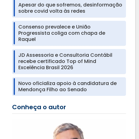
Apesar do que sofremos, desinformação
sobre covid volta às redes
Consenso prevalece e União
Progressista coliga com chapa de
Raquel
JD Assessoria e Consultoria Contábil
recebe certificado Top of Mind
Excelência Brasil 2026
Novo oficializa apoio à candidatura de
Mendonça Filho ao Senado
Conheça o autor