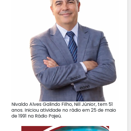
Nivaldo Alves Galindo Filho, Nill Júnior, tem 51
anos. Iniciou atividade no rádio em 25 de maio
de 1991 na Rádio Pajeú.