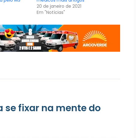
20 de janeiro de 2021
Em "Notícias"
ra se fixar na mente do