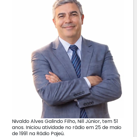
Nivaldo Alves Galindo Filho, Nill Júnior, tem 51
anos. Iniciou atividade no rádio em 25 de maio
de 1991 na Rádio Pajeú.