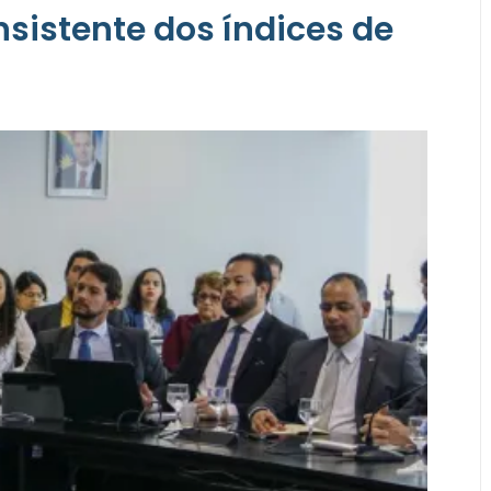
sistente dos índices de