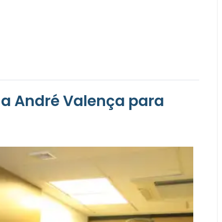
a André Valença para