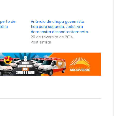
 perto de
Anúncio de chapa governista
tária
fica para segunda. João Lyra
demonstra descontentamento
20 de fevereiro de 2014
Post similar