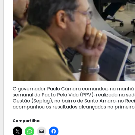
O governador Paulo Câmara comandou, na manhã de
semanal do Pacto Pela Vida (PPV), realizada na se
Gestão (Seplag), no bairro de Santo Amaro, no Reci
acompanhou os resultados alcançados no primeiro
Compartilhe: