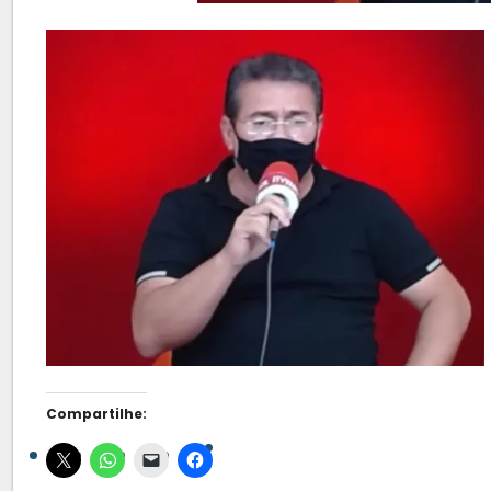
Compartilhe: