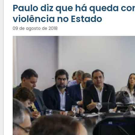
Paulo diz que há queda con
violência no Estado
09 de agosto de 2018