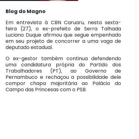
Blog do Magno
Em entrevista à CBN Caruaru, nesta sexta-
feira (27), o ex-prefeito de Serra Talhada
Luciano Duque afirmou que segue empenhado
em seu projeto de concorrer a uma vaga de
deputado estadual.
O ex-gestor também continua defendendo
uma candidatura própria do Partido dos
Trabalhadores (PT), ao Governo de
Pernambuco e rechaçou a possibilidade dele
compor chapa majoritária ao Palácio do
Campo das Princesas com o PSB.