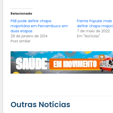
Relacionado
PSB pode definir chapa
Frente Popular mais
majoritária em Pernambuco em
definir chapa majori
duas etapas
7 de maio de 2022
29 de janeiro de 2014
Em "Notícias"
Post similar
Outras Notícias