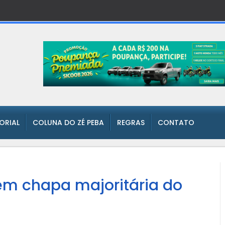
TORIAL
COLUNA DO ZÉ PEBA
REGRAS
CONTATO
em chapa majoritária do