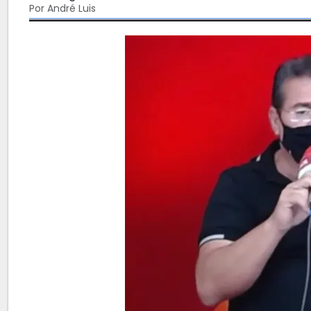
Por André Luis