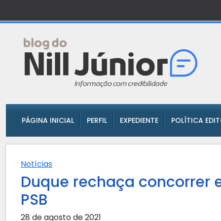
PÁGINA INICIAL
PERFIL
EXPEDIENTE
POLÍTICA EDI
Notícias
Duque rechaça concorrer 
PSB
28 de agosto de 2021