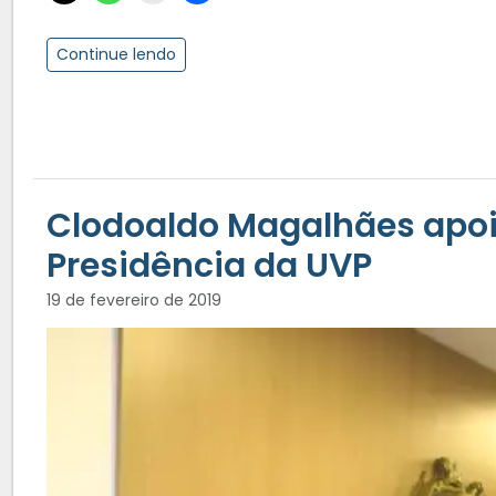
Continue lendo
Clodoaldo Magalhães apoi
Presidência da UVP
19 de fevereiro de 2019