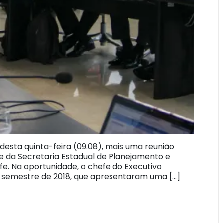
sta quinta-feira (09.08), mais uma reunião
de da Secretaria Estadual de Planejamento e
fe. Na oportunidade, o chefe do Executivo
 semestre de 2018, que apresentaram uma […]