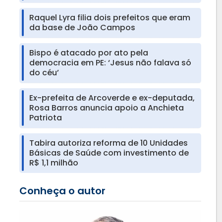
Raquel Lyra filia dois prefeitos que eram
da base de João Campos
Bispo é atacado por ato pela
democracia em PE: ‘Jesus não falava só
do céu’
Ex-prefeita de Arcoverde e ex-deputada,
Rosa Barros anuncia apoio a Anchieta
Patriota
Tabira autoriza reforma de 10 Unidades
Básicas de Saúde com investimento de
R$ 1,1 milhão
Conheça o autor