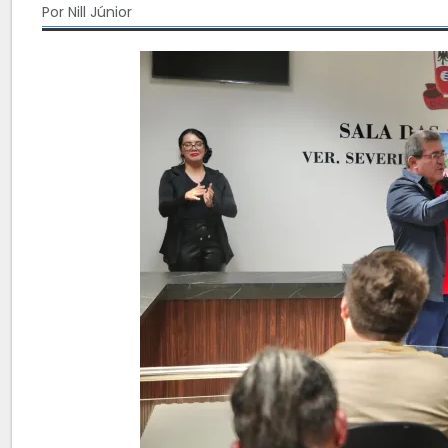
Por Nill Júnior