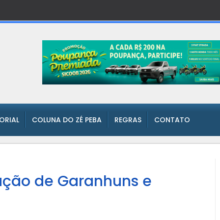
TORIAL
COLUNA DO ZÉ PEBA
REGRAS
CONTATO
ação de Garanhuns e