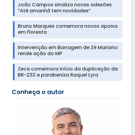
João Campos sinaliza novas adesões.
“Até amanhã tem novidades”
Bruno Marques comemora novos apoios
em Floresta
Intervenção em Barragem de Zé Mariano
rende ação do MP
Zeca comemora início da duplicação da
BR-232 e parabeniza Raquel Lyra
Conheça o autor