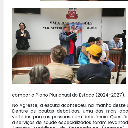
compor o Plano Plurianual do Estado (2024-2027).
No Agreste, a escuta aconteceu, na manhã deste 
Dentre as pautas debatidas, uma das mais apont
voltadas para as pessoas com deficiência. Questõe
a serviços de saúde especializados foram levanta