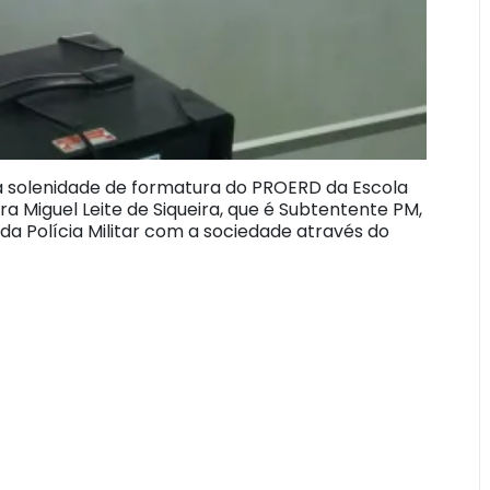
a solenidade de formatura do PROERD da Escola
a Miguel Leite de Siqueira, que é Subtentente PM,
a Polícia Militar com a sociedade através do