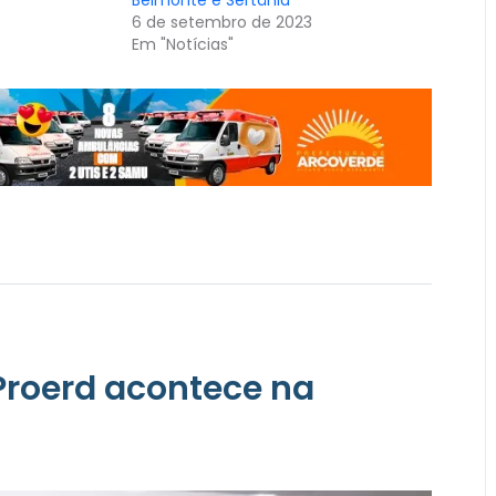
6 de setembro de 2023
Em "Notícias"
Proerd acontece na