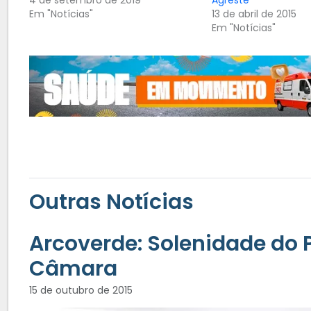
Em "Notícias"
13 de abril de 2015
Em "Notícias"
Outras Notícias
Arcoverde: Solenidade do 
Câmara
15 de outubro de 2015