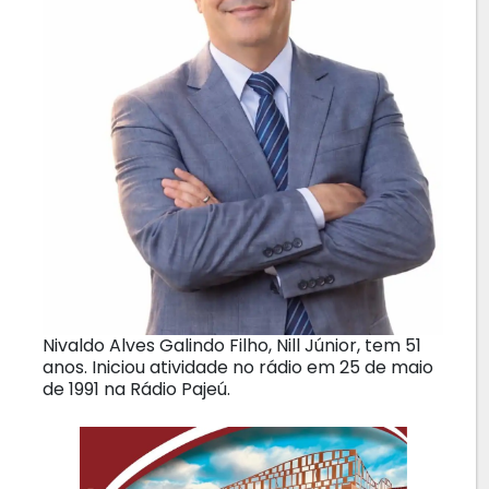
Nivaldo Alves Galindo Filho, Nill Júnior, tem 51
anos. Iniciou atividade no rádio em 25 de maio
de 1991 na Rádio Pajeú.