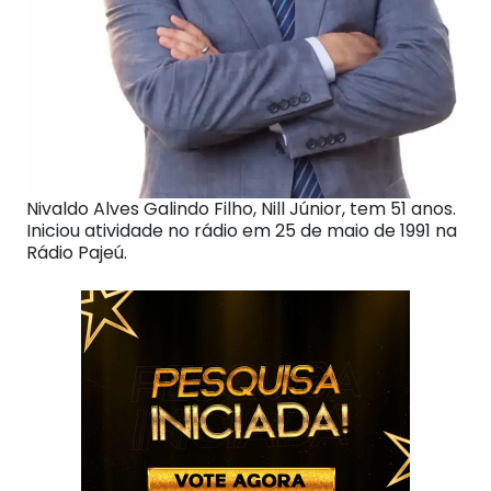
Nivaldo Alves Galindo Filho, Nill Júnior, tem 51 anos.
Iniciou atividade no rádio em 25 de maio de 1991 na
Rádio Pajeú.