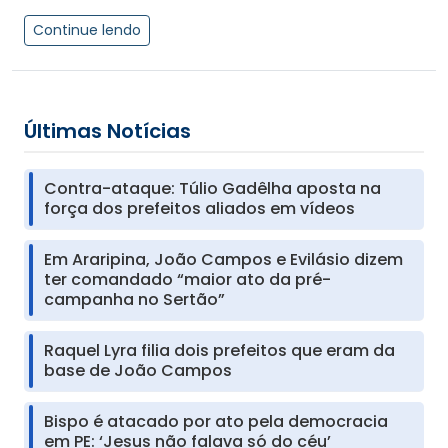
Continue lendo
Últimas Notícias
Contra-ataque: Túlio Gadêlha aposta na
força dos prefeitos aliados em vídeos
Em Araripina, João Campos e Evilásio dizem
ter comandado “maior ato da pré-
campanha no Sertão”
Raquel Lyra filia dois prefeitos que eram da
base de João Campos
Bispo é atacado por ato pela democracia
em PE: ‘Jesus não falava só do céu’