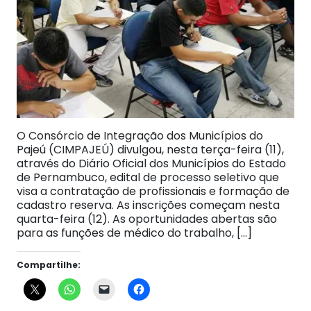
O Consórcio de Integração dos Municípios do
Pajeú (CIMPAJEÚ) divulgou, nesta terça-feira (11),
através do Diário Oficial dos Municípios do Estado
de Pernambuco, edital de processo seletivo que
visa a contratação de profissionais e formação de
cadastro reserva. As inscrições começam nesta
quarta-feira (12). As oportunidades abertas são
para as funções de médico do trabalho, […]
Compartilhe: