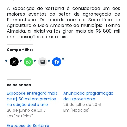
A Exposição de Sertânia é considerada um dos
maiores eventos do setor de agronegócio de
Pernambuco. De acordo como o Secretário de
Agricultura e Meio Ambiente do município, Toinho
Almeida, a iniciativa faz girar mais de R$ 800 mil
em transações comerciais.
Compartilhe:
Relacionado
Expocose entregará mais
Anunciada programação
de R$ 50 mil em prêmios
da ExpoSertânia
na edição deste ano
29 de julho de 2016
20 de junho de 2017
Em "Notícias"
Em "Notícias"
Expocose de Sertânia