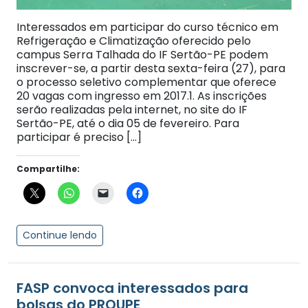
Interessados em participar do curso técnico em
Refrigeração e Climatização oferecido pelo
campus Serra Talhada do IF Sertão-PE podem
inscrever-se, a partir desta sexta-feira (27), para
o processo seletivo complementar que oferece
20 vagas com ingresso em 2017.1. As inscrições
serão realizadas pela internet, no site do IF
Sertão-PE, até o dia 05 de fevereiro. Para
participar é preciso […]
Compartilhe:
Continue lendo
FASP convoca interessados para
bolsas do PROUPE