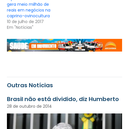
gera meio milhão de
reais em negócios na
caprino-ovinocultura
10 de julho de 2017
Em "Notícias"
Outras Notícias
28 de outubro de 2014