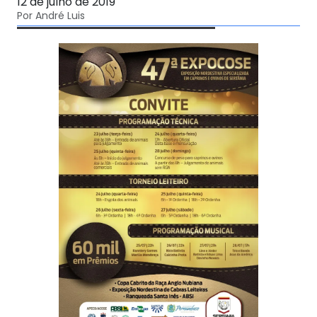
12 de julho de 2019
Por André Luis