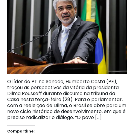
O líder do PT no Senado, Humberto Costa (PE),
traçou as perspectivas da vitória da presidenta
Dilma Rousseff durante discurso na tribuna da
Casa nesta terça-feira (28). Para o parlamentar,
com a reeleição de Dilma, o Brasil se abre para um
novo ciclo histórico de desenvolvimento, em que é
preciso radicalizar o diálogo. “O povo […]
Compartilhe: