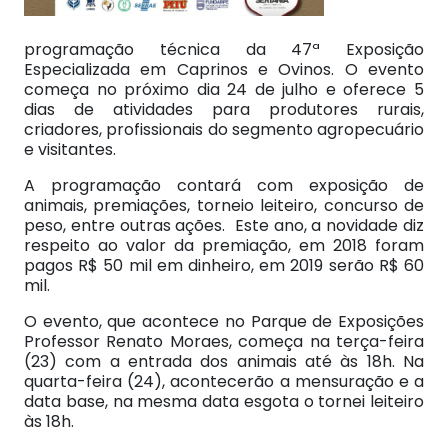
programação técnica da 47ª Exposição
Especializada em Caprinos e Ovinos. O evento
começa no próximo dia 24 de julho e oferece 5
dias de atividades para produtores rurais,
criadores, profissionais do segmento agropecuário
e visitantes.
A programação contará com exposição de
animais, premiações, torneio leiteiro, concurso de
peso, entre outras ações. Este ano, a novidade diz
respeito ao valor da premiação, em 2018 foram
pagos R$ 50 mil em dinheiro, em 2019 serão R$ 60
mil.
O evento, que acontece no Parque de Exposições
Professor Renato Moraes, começa na terça-feira
(23) com a entrada dos animais até às 18h. Na
quarta-feira (24), acontecerão a mensuração e a
data base, na mesma data esgota o tornei leiteiro
às 18h.