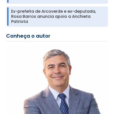
Ex-prefeita de Arcoverde e ex-deputada,
Rosa Barros anuncia apoio a Anchieta
Patriota
Conheça o autor