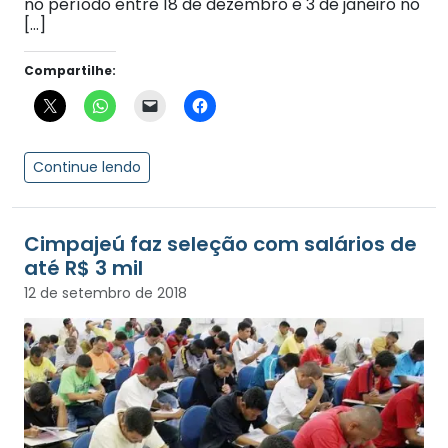
no período entre 18 de dezembro e 3 de janeiro no
[…]
Compartilhe:
Continue lendo
Cimpajeú faz seleção com salários de
até R$ 3 mil
12 de setembro de 2018