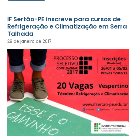
IF Sertão-PE inscreve para cursos de
Refrigeração e Climatização em Serra
Talhada
29 de janeiro de 2017