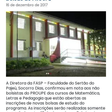
16 de dezembro de 2017
A Diretora da FASP – Faculdade do Sertão do
Pajeú, Socorro Dias, confirmou em nota aos não
bolsistas do PROUPE dos cursos de Matemática,
Letras e Pedagogia que estão abertas as
inscrições de novas bolsas de estudo do
programa. As inscrições serão realizadas somente