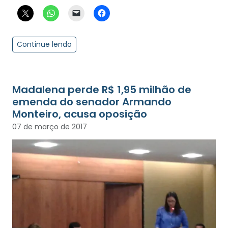
Continue lendo
Madalena perde R$ 1,95 milhão de
emenda do senador Armando
Monteiro, acusa oposição
07 de março de 2017