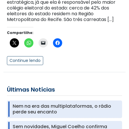
estratégica, já que ela é responsável pelo maior
colégio eleitoral do estado: cerca de 42% dos
eleitores do estado residem na Região
Metropolitana do Recife. São três carreatas […]
Compartilhe:
Continue lendo
Últimas Notícias
Nem na era das multiplataformas, o rádio
perde seu encanto
Sem novidades, Miguel Coelho confirma