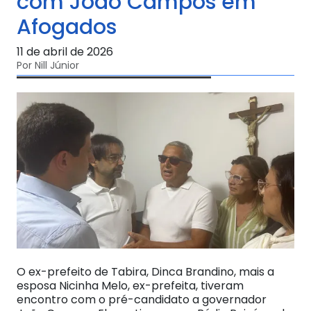
com João Campos em
Afogados
11 de abril de 2026
Por Nill Júnior
O ex-prefeito de Tabira, Dinca Brandino, mais a
esposa Nicinha Melo, ex-prefeita, tiveram
encontro com o pré-candidato a governador