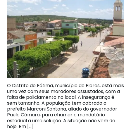
O Distrito de Fátima, município de Flores, está mais
uma vez com seus moradores assustados, com a
falta de policiamento no local. A insegurança é
sem tamanho. A população tem cobrado o
prefeito Marconi Santana, aliado do governador
Paulo Câmara, para chamar o mandatário
estadual a uma solução. A situação não vem de
hoje. Em […]