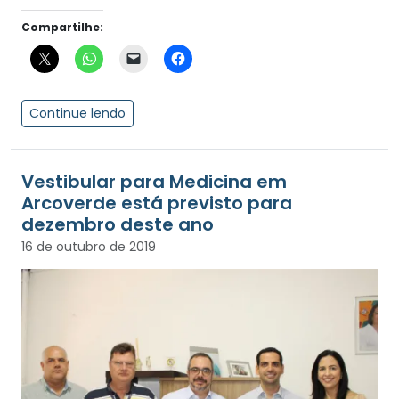
Compartilhe:
Continue lendo
Vestibular para Medicina em
Arcoverde está previsto para
dezembro deste ano
16 de outubro de 2019