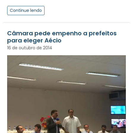
Continue lendo
Câmara pede empenho a prefeitos
para eleger Aécio
16 de outubro de 2014