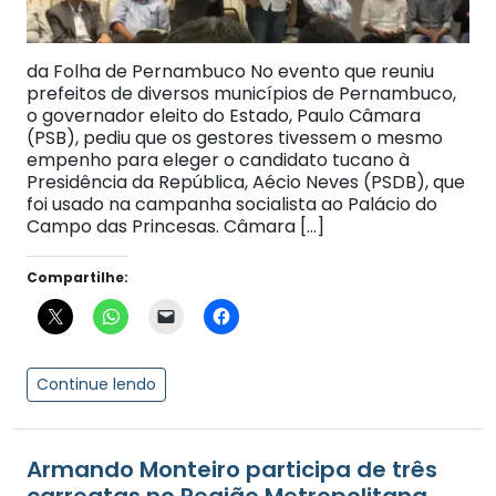
da Folha de Pernambuco No evento que reuniu
prefeitos de diversos municípios de Pernambuco,
o governador eleito do Estado, Paulo Câmara
(PSB), pediu que os gestores tivessem o mesmo
empenho para eleger o candidato tucano à
Presidência da República, Aécio Neves (PSDB), que
foi usado na campanha socialista ao Palácio do
Campo das Princesas. Câmara […]
Compartilhe:
Continue lendo
Armando Monteiro participa de três
carreatas no Região Metropolitana