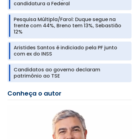
candidatura a Federal
Pesquisa Múltipla/Farol: Duque segue na
frente com 44%, Breno tem 13%, Sebastião
12%
Aristides Santos é indiciado pela PF junto
com ex do INSS
Candidatos ao governo declaram
patrimônio ao TSE
Conheça o autor