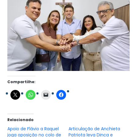
Compartilhe:
Relacionado
Apoio de Flávio a Raquel
Articulação de Anchieta
joga oposição no colo de
Patriota leva Dinca e