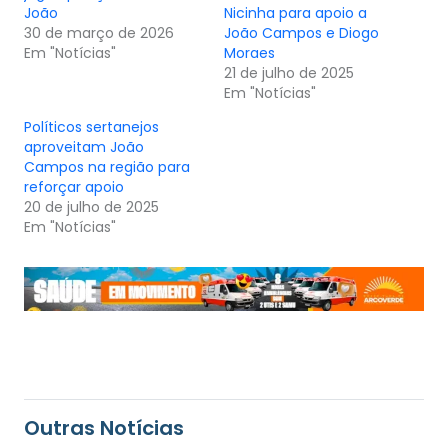
João
Nicinha para apoio a
30 de março de 2026
João Campos e Diogo
Em "Notícias"
Moraes
21 de julho de 2025
Em "Notícias"
Políticos sertanejos
aproveitam João
Campos na região para
reforçar apoio
20 de julho de 2025
Em "Notícias"
Outras Notícias