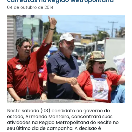
04 de outubro de 2014
Neste sábado (03) candidato ao governo do
estado, Armando Monteiro, concentrará suas
atividades na Região Metropolitana do Recife no
seu último dia de campanha. A decisão é