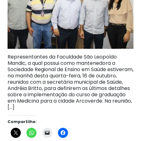
Representantes da Faculdade São Leopoldo
Mandic, a qual possui como mantenedora a
Sociedade Regional de Ensino em Saúde estiveram,
na manhã desta quarta-feira, 16 de outubro,
reunidos com a secretária municipal de Saúde,
Andréia Britto, para definirem os últimos detalhes
sobre a implementação do curso de graduação
em Medicina para a cidade Arcoverde. Na reunião,
[…]
Compartilhe: