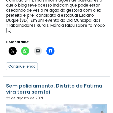
Conrado (PT), mais informações de bastidores a
que o blog teve acesso indicam que pode estar
azedando de vez a relação da gestora com o ex-
prefeito e pré-candidato a estadual Luciano
Duque (SD). Em um evento do Dia Municipal dos
Trabalhadores Rurais, Márcia falou sobre “o modo
[…]
Compartilhe:
Continue lendo
Sem policiamento, Distrito de Fátima
vira terra sem lei
22 de agosto de 2021