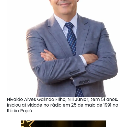
Nivaldo Alves Galindo Filho, Nill Júnior, tem 51 anos.
Iniciou atividade no rádio em 25 de maio de 1991 na
Rádio Pajeú.