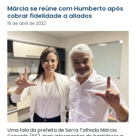
Márcia se reúne com Humberto após
cobrar fidelidade a aliados
19 de abril de 2022
Uma fala da prefeita de Serra Talhada Márcia