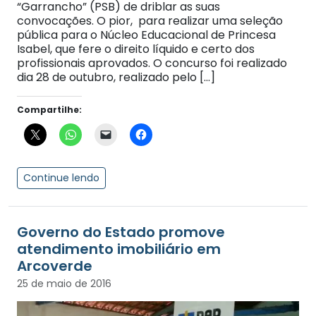
“Garrancho” (PSB) de driblar as suas
convocações. O pior, para realizar uma seleção
pública para o Núcleo Educacional de Princesa
Isabel, que fere o direito líquido e certo dos
profissionais aprovados. O concurso foi realizado
dia 28 de outubro, realizado pelo […]
Compartilhe:
Continue lendo
Governo do Estado promove
atendimento imobiliário em
25 de maio de 2016