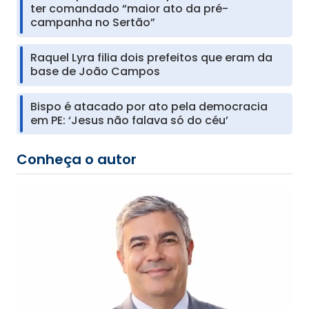
ter comandado “maior ato da pré-
campanha no Sertão”
Raquel Lyra filia dois prefeitos que eram da
base de João Campos
Bispo é atacado por ato pela democracia
em PE: ‘Jesus não falava só do céu’
Conheça o autor