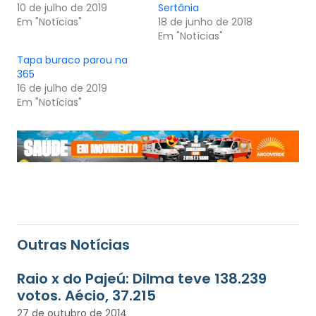
10 de julho de 2019
Sertânia
Em "Notícias"
18 de junho de 2018
Em "Notícias"
Tapa buraco parou na
365
16 de julho de 2019
Em "Notícias"
Outras Notícias
Raio x do Pajeú: Dilma teve 138.239
votos. Aécio, 37.215
27 de outubro de 2014