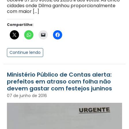
cidades onde Dilma ganhou proporcionalmente
com maior […]
Compartilhe:
Continue lendo
Ministério Público de Contas alerta:
prefeitos em atraso com folha não
devem gastar com festejos juninos
07 de junho de 2016