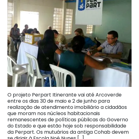
O projeto Perpart Itinerante vai até Arcoverde
entre os dias 30 de maio e 2 de junho para
realização de atendimento imobiliário a cidadãos
que moram nos núcleos habitacionais
remanescentes de políticas públicas do Governo
do Estado e que estão hoje sob responsabilidade
da Perpart. Os mutuários da antiga Cohab devem
se dirigir à Escola Noé Nunes […]