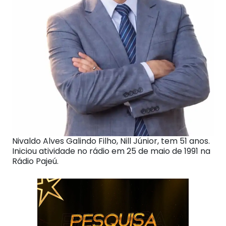
Nivaldo Alves Galindo Filho, Nill Júnior, tem 51 anos.
Iniciou atividade no rádio em 25 de maio de 1991 na
Rádio Pajeú.