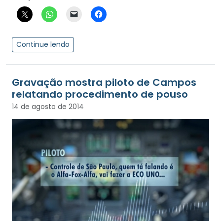
Continue lendo
Gravação mostra piloto de Campos
relatando procedimento de pouso
14 de agosto de 2014