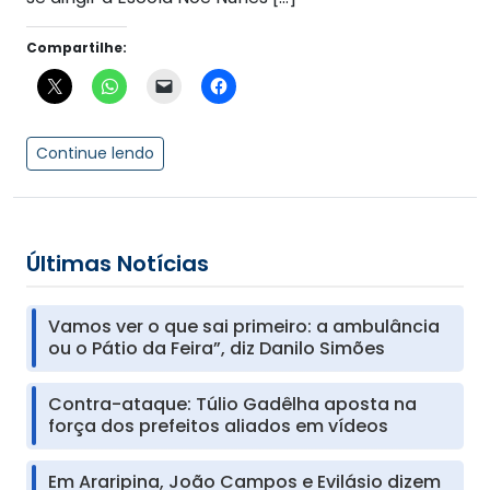
Compartilhe:
Continue lendo
Últimas Notícias
Vamos ver o que sai primeiro: a ambulância
ou o Pátio da Feira”, diz Danilo Simões
Contra-ataque: Túlio Gadêlha aposta na
força dos prefeitos aliados em vídeos
Em Araripina, João Campos e Evilásio dizem