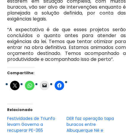
estarem em situação complexa, com muitos
buracos, vão ser alvo de intervenções enquanto é
planejada a solução definida, por conta das
exigências legais.
“A expectativa é de que esses projetos serão
concluídos o quanto antes para atender as
exigências da lei. Temos que tentar otimizar para
entrar na obra definitiva. Estamos animados com
orçamento destinado. Temos acompanhado a
produtividade e acompanhado isso de perto”.
Compartilhe:
Relacionado
Festividades de Triunfo
DER faz operação tapa
levam Governo a
buracos entre
recuperar PE-365
Albuquerque Né e