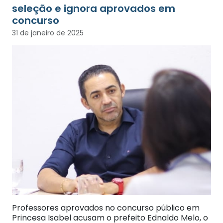
seleção e ignora aprovados em
concurso
31 de janeiro de 2025
Professores aprovados no concurso público em
Princesa Isabel acusam o prefeito Ednaldo Melo, o