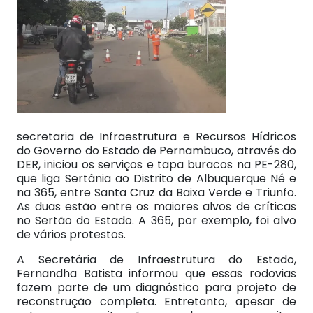
secretaria de Infraestrutura e Recursos Hídricos
do Governo do Estado de Pernambuco, através do
DER, iniciou os serviços e tapa buracos na PE-280,
que liga Sertânia ao Distrito de Albuquerque Né e
na 365, entre Santa Cruz da Baixa Verde e Triunfo.
As duas estão entre os maiores alvos de críticas
no Sertão do Estado. A 365, por exemplo, foi alvo
de vários protestos.
A Secretária de Infraestrutura do Estado,
Fernandha Batista informou que essas rodovias
fazem parte de um diagnóstico para projeto de
reconstrução completa. Entretanto, apesar de