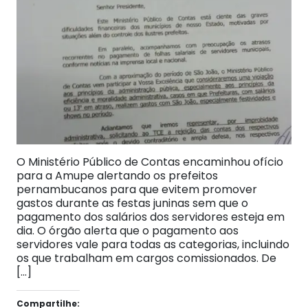
O Ministério Público de Contas encaminhou ofício
para a Amupe alertando os prefeitos
pernambucanos para que evitem promover
gastos durante as festas juninas sem que o
pagamento dos salários dos servidores esteja em
dia. O órgão alerta que o pagamento aos
servidores vale para todas as categorias, incluindo
os que trabalham em cargos comissionados. De
[…]
Compartilhe: