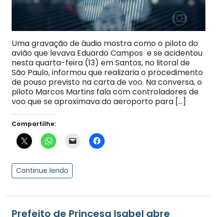
Uma gravação de áudio mostra como o piloto do
avião que levava Eduardo Campos e se acidentou
nesta quarta-feira (13) em Santos, no litoral de
São Paulo, informou que realizaria o procedimento
de pouso previsto na carta de voo. Na conversa, o
piloto Marcos Martins fala com controladores de
voo que se aproximava do aeroporto para […]
Compartilhe:
Continue lendo
Prefeito de Princesa Isabel abre