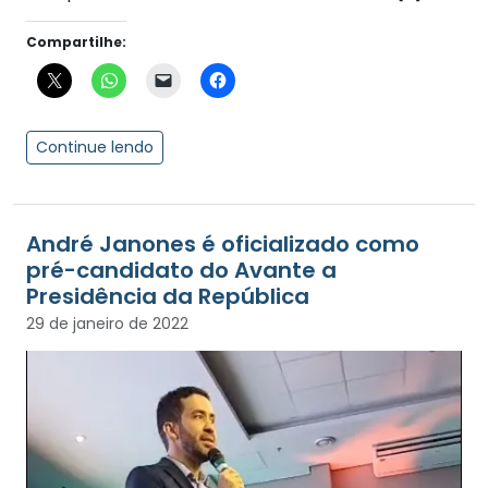
Compartilhe:
Continue lendo
André Janones é oficializado como
pré-candidato do Avante a
Presidência da República
29 de janeiro de 2022