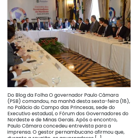
Do Blog da Folha O governador Paulo Câmara
(PSB) comandou, na manhã desta sexta-feira (18),
no Palácio do Campo das Princesas, sede do
Executivo estadual, o Fórum dos Governadores do
Nordeste e de Minas Gerais. Após o encontro,
Paulo Câmara concedeu entrevista para a
imprensa. O gestor pernambucano afirmou que,