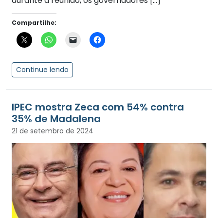
durante a reunião, os governadores […]
Compartilhe:
Continue lendo
IPEC mostra Zeca com 54% contra
35% de Madalena
21 de setembro de 2024