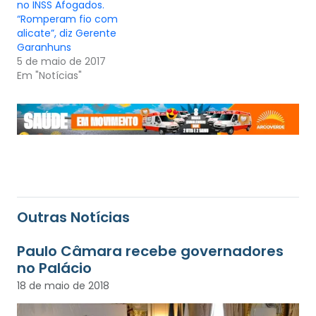
no INSS Afogados.
“Romperam fio com
alicate”, diz Gerente
Garanhuns
5 de maio de 2017
Em "Notícias"
Outras Notícias
Paulo Câmara recebe governadores
no Palácio
18 de maio de 2018