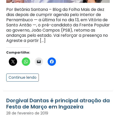
Por Betânia Santana – Blog da Folha Mais de dez
dias depois de cumprir agenda pelo interior de
Pernambuco — a última foi no dia 13, em Vitória de
Santo Antão —, o pré-candidato da Frente Popular
ao governo, João Campos (PSB), retoma as
andanças pelo estado. Vai reforçar a presença no
Agreste a partir […]
Compartilhe:
Continue lendo
Dorgival Dantas é principal atração da
Festa de Março em Ingazeira
28 de fevereiro de 2019