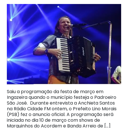
Saiu a programação da festa de março em
Ingazeira quando o município festeja o Padroeiro
São José. Durante entrevista a Anchieta Santos
na Rádio Cidade FM ontem, o Prefeito Lino Morais
(PSB) fez o anuncio oficial. A programação será
iniciada no dia 10 de março com shows de
Marquinhos do Acordem e Banda Arreio de […]