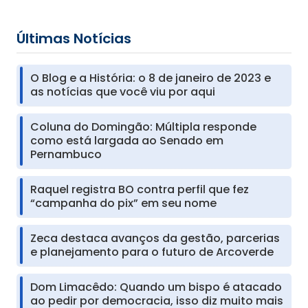
Últimas Notícias
O Blog e a História: o 8 de janeiro de 2023 e
as notícias que você viu por aqui
Coluna do Domingão: Múltipla responde
como está largada ao Senado em
Pernambuco
Raquel registra BO contra perfil que fez
“campanha do pix” em seu nome
Zeca destaca avanços da gestão, parcerias
e planejamento para o futuro de Arcoverde
Dom Limacêdo: Quando um bispo é atacado
ao pedir por democracia, isso diz muito mais