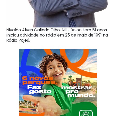
Nivaldo Alves Galindo Filho, Nill Júnior, tem 51 anos.
Iniciou atividade no rádio em 25 de maio de 1991 na
Rádio Pajeú.