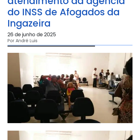
atendimento da agência
do INSS de Afogados da
Ingazeira
26 de junho de 2025
Por André Luis