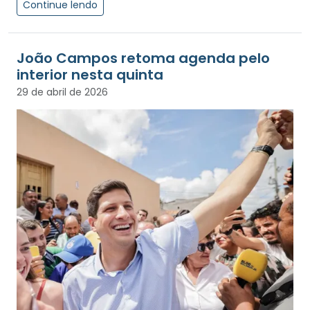
Continue lendo
João Campos retoma agenda pelo
interior nesta quinta
29 de abril de 2026