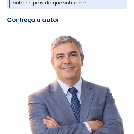
sobre o país do que sobre ele
Conheça o autor