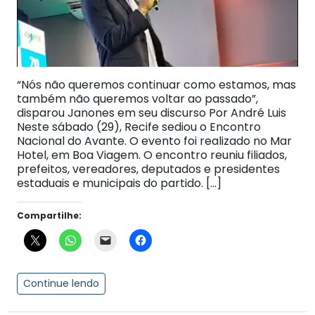
“Nós não queremos continuar como estamos, mas
também não queremos voltar ao passado”,
disparou Janones em seu discurso Por André Luis
Neste sábado (29), Recife sediou o Encontro
Nacional do Avante. O evento foi realizado no Mar
Hotel, em Boa Viagem. O encontro reuniu filiados,
prefeitos, vereadores, deputados e presidentes
estaduais e municipais do partido. […]
Compartilhe:
Continue lendo