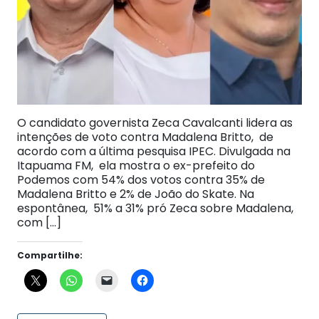
O candidato governista Zeca Cavalcanti lidera as
intenções de voto contra Madalena Britto, de
acordo com a última pesquisa IPEC. Divulgada na
Itapuama FM, ela mostra o ex-prefeito do
Podemos com 54% dos votos contra 35% de
Madalena Britto e 2% de João do Skate. Na
espontânea, 51% a 31% pró Zeca sobre Madalena,
com […]
Compartilhe: