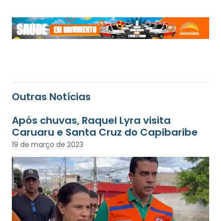
Outras Notícias
Após chuvas, Raquel Lyra visita
Caruaru e Santa Cruz do Capibaribe
19 de março de 2023