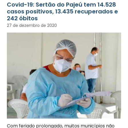
Covid-19: Sertão do Pajeú tem 14.528
casos positivos, 13.435 recuperados e
242 óbitos
27 de dezembro de 2020
Com feriado prolongado, muitos municípios não