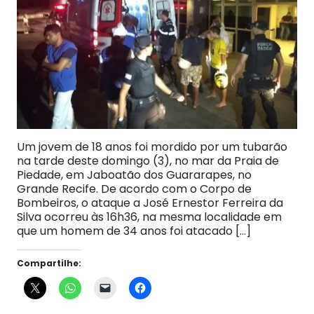
Um jovem de 18 anos foi mordido por um tubarão
na tarde deste domingo (3), no mar da Praia de
Piedade, em Jaboatão dos Guararapes, no
Grande Recife. De acordo com o Corpo de
Bombeiros, o ataque a José Ernestor Ferreira da
Silva ocorreu às 16h36, na mesma localidade em
que um homem de 34 anos foi atacado […]
Compartilhe: