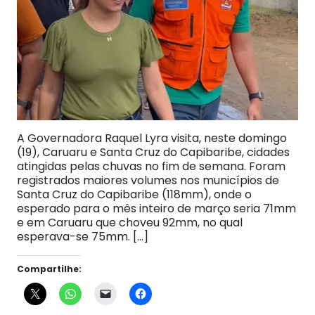
A Governadora Raquel Lyra visita, neste domingo
(19), Caruaru e Santa Cruz do Capibaribe, cidades
atingidas pelas chuvas no fim de semana. Foram
registrados maiores volumes nos municípios de
Santa Cruz do Capibaribe (118mm), onde o
esperado para o mês inteiro de março seria 71mm
e em Caruaru que choveu 92mm, no qual
esperava-se 75mm. […]
Compartilhe: