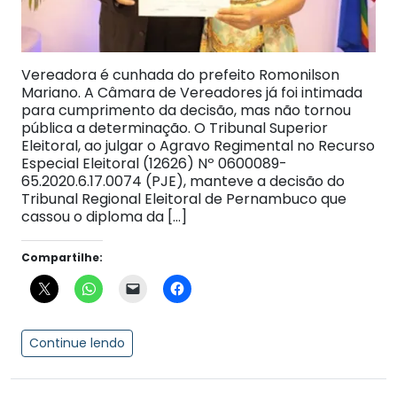
Vereadora é cunhada do prefeito Romonilson
Mariano. A Câmara de Vereadores já foi intimada
para cumprimento da decisão, mas não tornou
pública a determinação. O Tribunal Superior
Eleitoral, ao julgar o Agravo Regimental no Recurso
Especial Eleitoral (12626) Nº 0600089-
65.2020.6.17.0074 (PJE), manteve a decisão do
Tribunal Regional Eleitoral de Pernambuco que
cassou o diploma da […]
Compartilhe:
Continue lendo