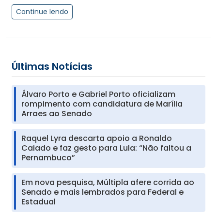
Continue lendo
Últimas Notícias
Álvaro Porto e Gabriel Porto oficializam
rompimento com candidatura de Marília
Arraes ao Senado
Raquel Lyra descarta apoio a Ronaldo
Caiado e faz gesto para Lula: “Não faltou a
Pernambuco”
Em nova pesquisa, Múltipla afere corrida ao
Senado e mais lembrados para Federal e
Estadual