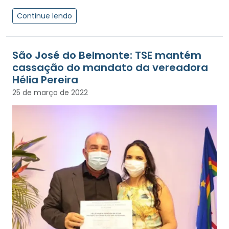
Continue lendo
São José do Belmonte: TSE mantém
cassação do mandato da vereadora
Hélia Pereira
25 de março de 2022