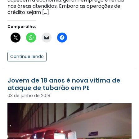
nas áreas atendidas. Embora as operações de
crédito sejam […]
Compartilhe:
Continue lendo
Jovem de 18 anos é nova vítima de
ataque de tubarão em PE
03 de junho de 2018