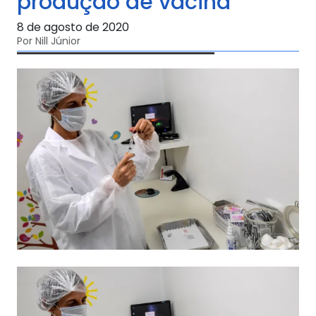
produção de vacina
8 de agosto de 2020
Por Nill Júnior