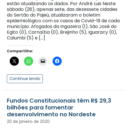
estão atualizando os dados. Por André Luis Neste
sábado (26), apenas sete, das dezessete cidades
do Sertão do Pajeú, atualizaram o boletim
epidemiológico com os casos de Covid-19 de cada
município. Afogados da Ingazeira (1), São José do
Egito (0), Carnaíba (0), Brejinho (5), Iguaracy (0),
Calumbi (5) e […]
Compartilhe:
Continue lendo
Fundos Constitucionais têm R$ 29,3
bilhões para fomentar
desenvolvimento no Nordeste
20 de janeiro de 2020