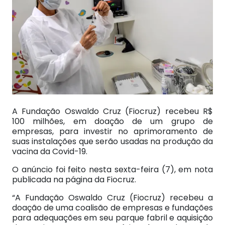
A Fundação Oswaldo Cruz (Fiocruz) recebeu R$
100 milhões, em doação de um grupo de
empresas, para investir no aprimoramento de
suas instalações que serão usadas na produção da
vacina da Covid-19.
O anúncio foi feito nesta sexta-feira (7), em nota
publicada na página da Fiocruz.
“A Fundação Oswaldo Cruz (Fiocruz) recebeu a
doação de uma coalisão de empresas e fundações
para adequações em seu parque fabril e aquisição