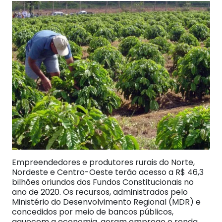
Empreendedores e produtores rurais do Norte,
Nordeste e Centro-Oeste terão acesso a R$ 46,3
bilhões oriundos dos Fundos Constitucionais no
ano de 2020. Os recursos, administrados pelo
Ministério do Desenvolvimento Regional (MDR) e
concedidos por meio de bancos públicos,
aquecem a economia, geram emprego e renda