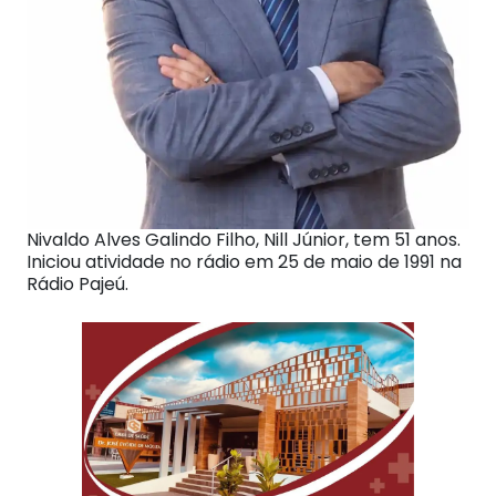
Nivaldo Alves Galindo Filho, Nill Júnior, tem 51 anos.
Iniciou atividade no rádio em 25 de maio de 1991 na
Rádio Pajeú.