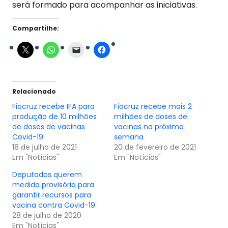
será formado para acompanhar as iniciativas.
Compartilhe:
Relacionado
Fiocruz recebe IFA para
Fiocruz recebe mais 2
produção de 10 milhões
milhões de doses de
de doses de vacinas
vacinas na próxima
Covid-19
semana
18 de julho de 2021
20 de fevereiro de 2021
Em "Notícias"
Em "Notícias"
Deputados querem
medida provisória para
garantir recursos para
vacina contra Covid-19
28 de julho de 2020
Em "Notícias"