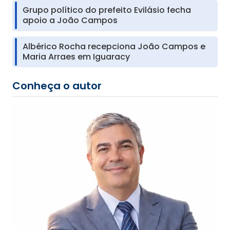
Grupo político do prefeito Evilásio fecha
apoio a João Campos
Albérico Rocha recepciona João Campos e
Maria Arraes em Iguaracy
Conheça o autor