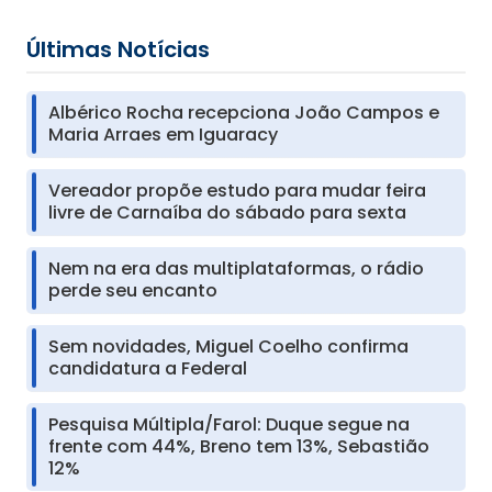
Últimas Notícias
Albérico Rocha recepciona João Campos e
Maria Arraes em Iguaracy
Vereador propõe estudo para mudar feira
livre de Carnaíba do sábado para sexta
Nem na era das multiplataformas, o rádio
perde seu encanto
Sem novidades, Miguel Coelho confirma
candidatura a Federal
Pesquisa Múltipla/Farol: Duque segue na
frente com 44%, Breno tem 13%, Sebastião
12%