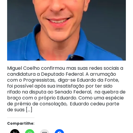
Miguel Coelho confirmou mas suas redes sociais a
candidatura a Deputado Federal. A arrumação
com o Progressistas, diga-se Eduardo da Fonte,
foi possível após sua insatisfação por ter sido
rifado na disputa ao Senado Federal, na quebra de
braço com o próprio Eduardo. Como uma espécie
de prêmio de consolação, Eduardo cedeu parte
de suas […]
Compartilhe: