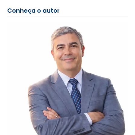
Conheça o autor