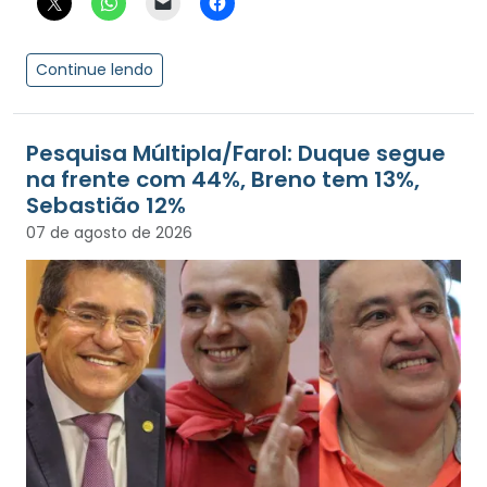
Continue lendo
Pesquisa Múltipla/Farol: Duque segue
na frente com 44%, Breno tem 13%,
Sebastião 12%
07 de agosto de 2026