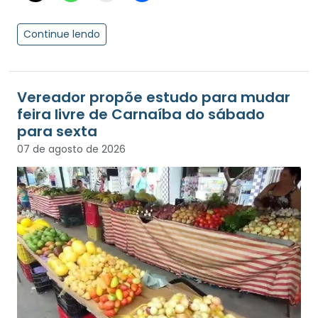
Continue lendo
Vereador propõe estudo para mudar
feira livre de Carnaíba do sábado
para sexta
07 de agosto de 2026