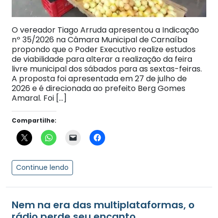
O vereador Tiago Arruda apresentou a Indicação
nº 35/2026 na Câmara Municipal de Carnaíba
propondo que o Poder Executivo realize estudos
de viabilidade para alterar a realização da feira
livre municipal dos sábados para as sextas-feiras.
A proposta foi apresentada em 27 de julho de
2026 e é direcionada ao prefeito Berg Gomes
Amaral. Foi […]
Compartilhe:
Continue lendo
Nem na era das multiplataformas, o
rádio perde seu encanto