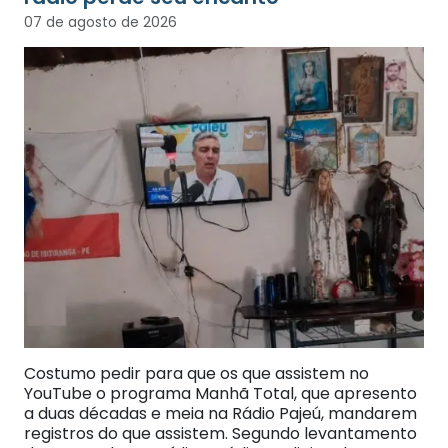
07 de agosto de 2026
Costumo pedir para que os que assistem no
YouTube o programa Manhã Total, que apresento
a duas décadas e meia na Rádio Pajeú, mandarem
registros do que assistem. Segundo levantamento