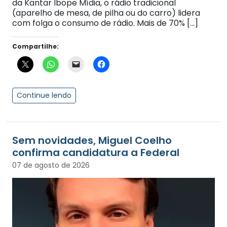
da Kantar Ibope Mídia, o rádio tradicional
(aparelho de mesa, de pilha ou do carro) lidera
com folga o consumo de rádio. Mais de 70% […]
Compartilhe:
Continue lendo
Sem novidades, Miguel Coelho
confirma candidatura a Federal
07 de agosto de 2026