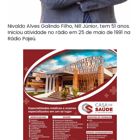
Nivaldo Alves Galindo Filho, Nill Júnior, tem 51 anos.
Iniciou atividade no rádio em 25 de maio de 1991 na
Rádio Pajeú.