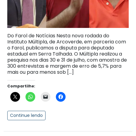
Do Farol de Notícias Nesta nova rodada do
Instituto Múltipla, de Arcoverde, em parceria com
o Farol, publicamos a disputa para deputado
estadual em Serra Talhada. O Múltipla realizou a
pesquisa nos dias 30 e 31 de julho, com amostra de
300 entrevistas e margem de erro de 5,7% para
mais ou para menos sob […]
Compartilhe:
Continue lendo