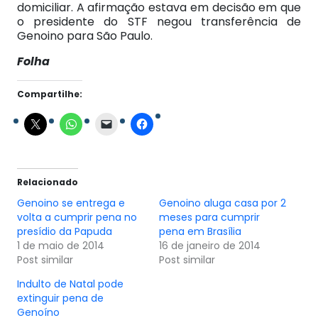
domiciliar. A afirmação estava em decisão em que
o presidente do STF negou transferência de
Genoino para São Paulo.
Folha
Compartilhe:
Relacionado
Genoino se entrega e
Genoino aluga casa por 2
volta a cumprir pena no
meses para cumprir
presídio da Papuda
pena em Brasília
1 de maio de 2014
16 de janeiro de 2014
Post similar
Post similar
Indulto de Natal pode
extinguir pena de
Genoíno