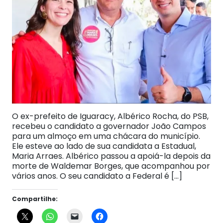
O ex-prefeito de Iguaracy, Albérico Rocha, do PSB,
recebeu o candidato a governador João Campos
para um almoço em uma chácara do município.
Ele esteve ao lado de sua candidata a Estadual,
Maria Arraes. Albérico passou a apoiá-la depois da
morte de Waldemar Borges, que acompanhou por
vários anos. O seu candidato a Federal é […]
Compartilhe: