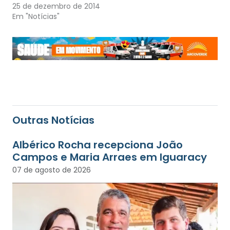
25 de dezembro de 2014
Em "Notícias"
Outras Notícias
Albérico Rocha recepciona João
Campos e Maria Arraes em Iguaracy
07 de agosto de 2026