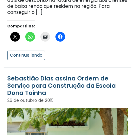
65% de desconto na fatura de energia dos clientes
de baixa renda que residem na região. Para
conseguir o […]
Compartilhe:
Continue lendo
Sebastião Dias assina Ordem de
Serviço para Construção da Escola
Dona Toinha
26 de outubro de 2015