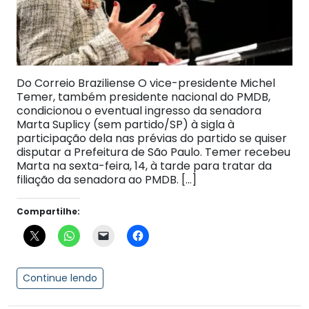
Do Correio Braziliense O vice-presidente Michel
Temer, também presidente nacional do PMDB,
condicionou o eventual ingresso da senadora
Marta Suplicy (sem partido/SP) à sigla à
participação dela nas prévias do partido se quiser
disputar a Prefeitura de São Paulo. Temer recebeu
Marta na sexta-feira, 14, à tarde para tratar da
filiação da senadora ao PMDB. […]
Compartilhe:
Continue lendo