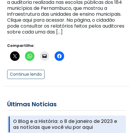
a auditoria realizada nas escolas públicas dos 184
municípios de Pernambuco, que mostrou a
infraestrutura das unidades de ensino municipais.
Clique aqui para acessar. Na página, o cidadão
pode consultar os relatórios feitos pelos auditores
sobre cada uma das […]
Compartilhe:
Continue lendo
Últimas Notícias
O Blog e a História: o 8 de janeiro de 2023 e
as notícias que você viu por aqui