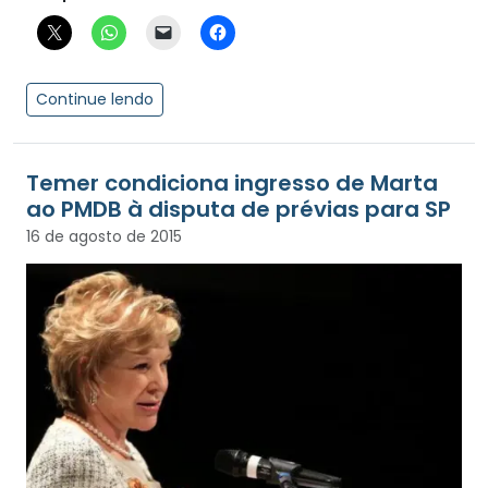
Continue lendo
Temer condiciona ingresso de Marta
ao PMDB à disputa de prévias para SP
16 de agosto de 2015