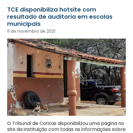
TCE disponibiliza hotsite com
resultado de auditoria em escolas
municipais
11 de novembro de 2021
O Tribunal de Contas disponibilizou uma página no
site da instituição com todas as informações sobre