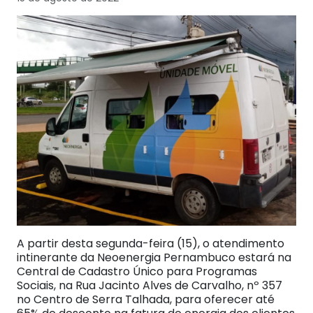
A partir desta segunda-feira (15), o atendimento
intinerante da Neoenergia Pernambuco estará na
Central de Cadastro Único para Programas
Sociais, na Rua Jacinto Alves de Carvalho, nº 357
no Centro de Serra Talhada, para oferecer até