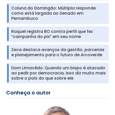
Coluna do Domingão: Múltipla responde
como está largada ao Senado em
Pernambuco
Raquel registra BO contra perfil que fez
“campanha do pix” em seu nome
Zeca destaca avanços da gestão, parcerias
e planejamento para o futuro de Arcoverde
Dom Limacêdo: Quando um bispo é atacado
ao pedir por democracia, isso diz muito mais
sobre o país do que sobre ele
Conheça o autor