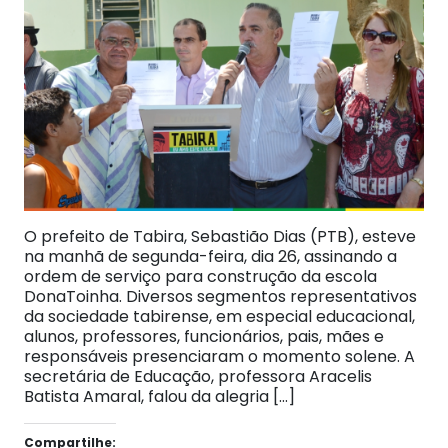
O prefeito de Tabira, Sebastião Dias (PTB), esteve
na manhã de segunda-feira, dia 26, assinando a
ordem de serviço para construção da escola
DonaToinha. Diversos segmentos representativos
da sociedade tabirense, em especial educacional,
alunos, professores, funcionários, pais, mães e
responsáveis presenciaram o momento solene. A
secretária de Educação, professora Aracelis
Batista Amaral, falou da alegria […]
Compartilhe: