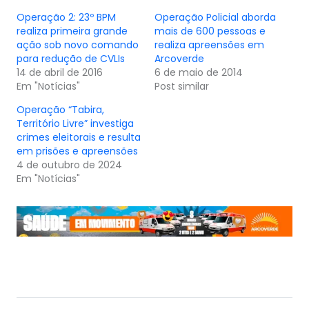
Operação 2: 23º BPM
Operação Policial aborda
realiza primeira grande
mais de 600 pessoas e
ação sob novo comando
realiza apreensões em
para redução de CVLIs
Arcoverde
14 de abril de 2016
6 de maio de 2014
Em "Notícias"
Post similar
Operação “Tabira,
Território Livre” investiga
crimes eleitorais e resulta
em prisões e apreensões
4 de outubro de 2024
Em "Notícias"