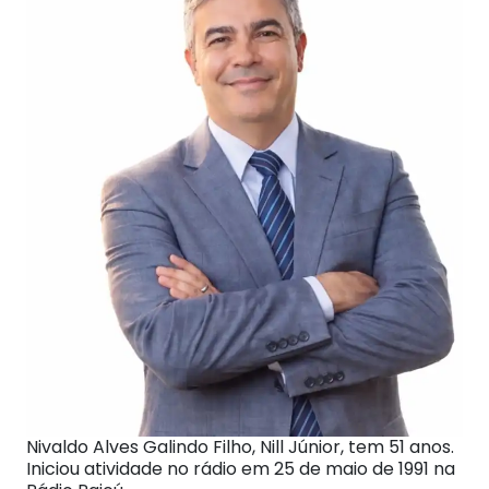
Nivaldo Alves Galindo Filho, Nill Júnior, tem 51 anos.
Iniciou atividade no rádio em 25 de maio de 1991 na