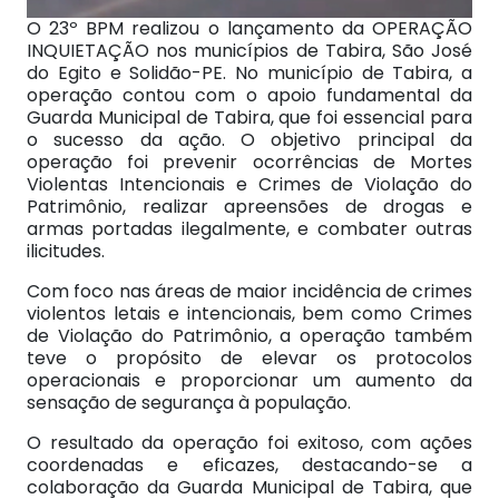
O 23º BPM realizou o lançamento da OPERAÇÃO
INQUIETAÇÃO nos municípios de Tabira, São José
do Egito e Solidão-PE. No município de Tabira, a
operação contou com o apoio fundamental da
Guarda Municipal de Tabira, que foi essencial para
o sucesso da ação. O objetivo principal da
operação foi prevenir ocorrências de Mortes
Violentas Intencionais e Crimes de Violação do
Patrimônio, realizar apreensões de drogas e
armas portadas ilegalmente, e combater outras
ilicitudes.
Com foco nas áreas de maior incidência de crimes
violentos letais e intencionais, bem como Crimes
de Violação do Patrimônio, a operação também
teve o propósito de elevar os protocolos
operacionais e proporcionar um aumento da
sensação de segurança à população.
O resultado da operação foi exitoso, com ações
coordenadas e eficazes, destacando-se a
colaboração da Guarda Municipal de Tabira, que