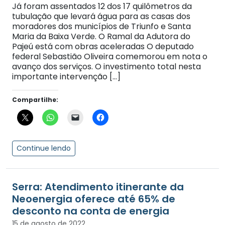
Já foram assentados 12 dos 17 quilômetros da
tubulação que levará água para as casas dos
moradores dos municípios de Triunfo e Santa
Maria da Baixa Verde. O Ramal da Adutora do
Pajeú está com obras aceleradas O deputado
federal Sebastião Oliveira comemorou em nota o
avanço dos serviços. O investimento total nesta
importante intervenção […]
Compartilhe:
Continue lendo
Serra: Atendimento itinerante da
Neoenergia oferece até 65% de
desconto na conta de energia
15 de agosto de 2022