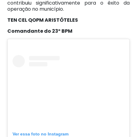
contribuiu significativamente para o êxito da
operação no município.
TEN CEL QOPM ARISTÓTELES
Comandante do 23º BPM
Ver essa foto no Instagram