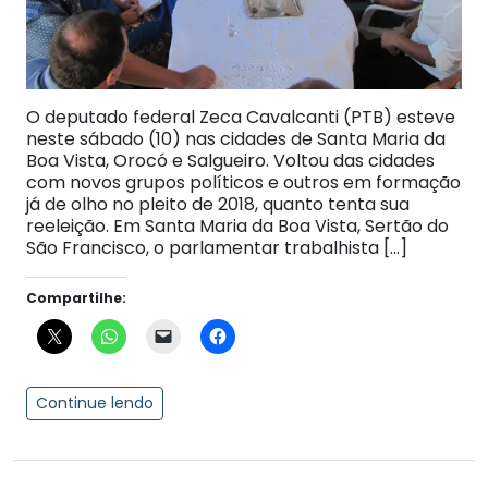
O deputado federal Zeca Cavalcanti (PTB) esteve
neste sábado (10) nas cidades de Santa Maria da
Boa Vista, Orocó e Salgueiro. Voltou das cidades
com novos grupos políticos e outros em formação
já de olho no pleito de 2018, quanto tenta sua
reeleição. Em Santa Maria da Boa Vista, Sertão do
São Francisco, o parlamentar trabalhista […]
Compartilhe:
Continue lendo