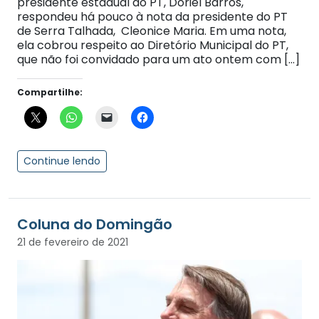
presidente estadual do PT, Doriel Barros,
respondeu há pouco à nota da presidente do PT
de Serra Talhada, Cleonice Maria. Em uma nota,
ela cobrou respeito ao Diretório Municipal do PT,
que não foi convidado para um ato ontem com […]
Compartilhe:
Continue lendo
Coluna do Domingão
21 de fevereiro de 2021