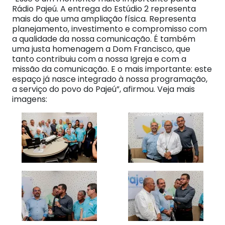
Rádio Pajeú. A entrega do Estúdio 2 representa
mais do que uma ampliação física. Representa
planejamento, investimento e compromisso com
a qualidade da nossa comunicação. É também
uma justa homenagem a Dom Francisco, que
tanto contribuiu com a nossa Igreja e com a
missão da comunicação. E o mais importante: este
espaço já nasce integrado à nossa programação,
a serviço do povo do Pajeú”, afirmou. Veja mais
imagens: