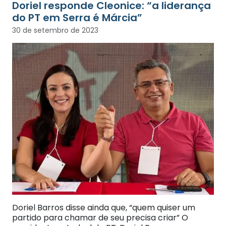
Doriel responde Cleonice: “a liderança
do PT em Serra é Márcia”
30 de setembro de 2023
Doriel Barros disse ainda que, “quem quiser um
partido para chamar de seu precisa criar” O