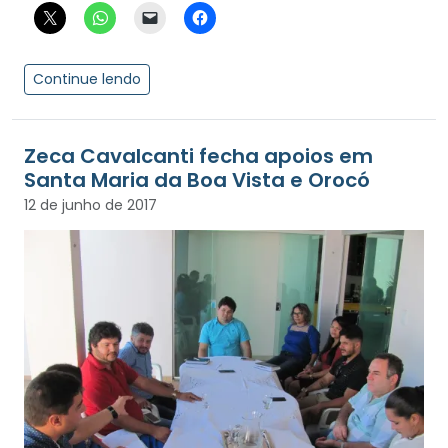
Continue lendo
Zeca Cavalcanti fecha apoios em
Santa Maria da Boa Vista e Orocó
12 de junho de 2017