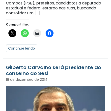
Campos (PSB), prefeitos, candidatos a deputado
estadual e federal estarão nas ruas, buscando
consolidar um […]
Compartilhe:
Continue lendo
Gilberto Carvalho será presidente do
conselho do Sesi
18 de dezembro de 2014