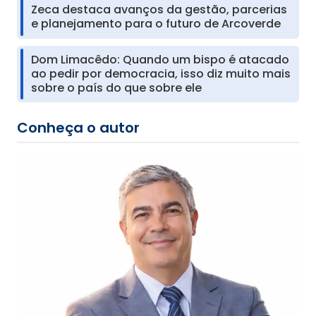
Zeca destaca avanços da gestão, parcerias
e planejamento para o futuro de Arcoverde
Dom Limacêdo: Quando um bispo é atacado
ao pedir por democracia, isso diz muito mais
sobre o país do que sobre ele
Conheça o autor