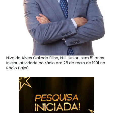
Nivaldo Alves Galindo Filho, Nill Júnior, tem 51 anos.
Iniciou atividade no rádio em 25 de maio de 1991 na
Rádio Pajeú.