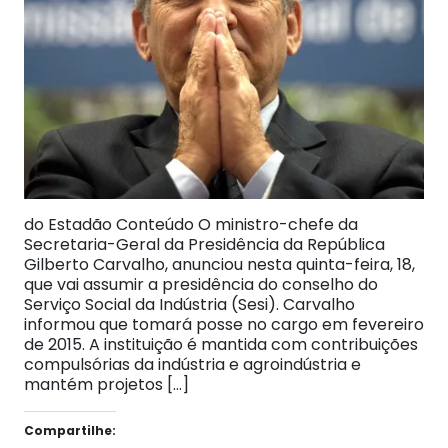
do Estadão Conteúdo O ministro-chefe da
Secretaria-Geral da Presidência da República
Gilberto Carvalho, anunciou nesta quinta-feira, 18,
que vai assumir a presidência do conselho do
Serviço Social da Indústria (Sesi). Carvalho
informou que tomará posse no cargo em fevereiro
de 2015. A instituição é mantida com contribuições
compulsórias da indústria e agroindústria e
mantém projetos […]
Compartilhe: