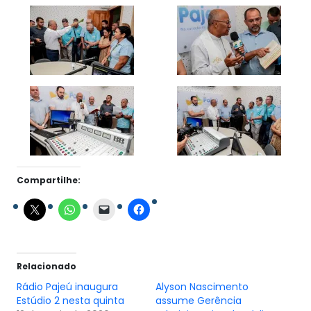
Compartilhe:
Relacionado
Rádio Pajeú inaugura
Alyson Nascimento
Estúdio 2 nesta quinta
assume Gerência