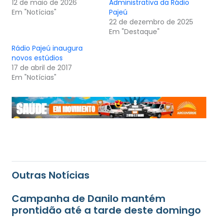
12 de maio de 2026
Administrativa da Rádio
Em "Notícias"
Pajeú
22 de dezembro de 2025
Em "Destaque"
Rádio Pajeú inaugura
novos estúdios
17 de abril de 2017
Em "Notícias"
Outras Notícias
Campanha de Danilo mantém
prontidão até a tarde deste domingo