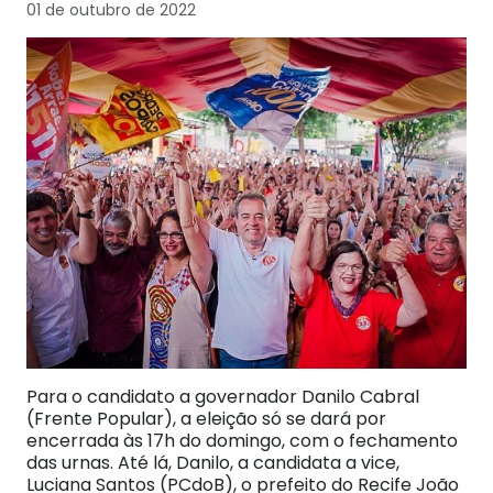
01 de outubro de 2022
Para o candidato a governador Danilo Cabral
(Frente Popular), a eleição só se dará por
encerrada às 17h do domingo, com o fechamento
das urnas. Até lá, Danilo, a candidata a vice,
Luciana Santos (PCdoB), o prefeito do Recife João