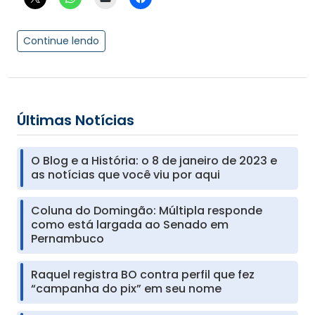
Continue lendo
Últimas Notícias
O Blog e a História: o 8 de janeiro de 2023 e
as notícias que você viu por aqui
Coluna do Domingão: Múltipla responde
como está largada ao Senado em
Pernambuco
Raquel registra BO contra perfil que fez
“campanha do pix” em seu nome