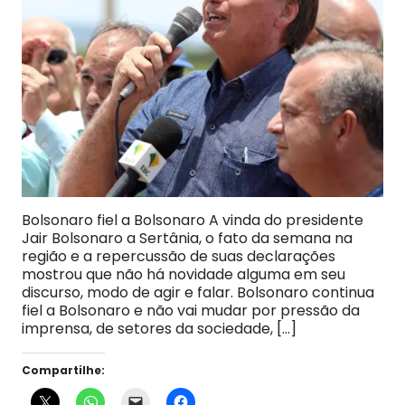
Bolsonaro fiel a Bolsonaro A vinda do presidente
Jair Bolsonaro a Sertânia, o fato da semana na
região e a repercussão de suas declarações
mostrou que não há novidade alguma em seu
discurso, modo de agir e falar. Bolsonaro continua
fiel a Bolsonaro e não vai mudar por pressão da
imprensa, de setores da sociedade, […]
Compartilhe: