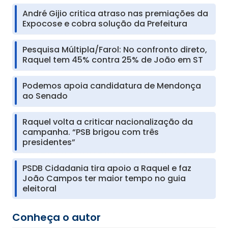
André Gijio critica atraso nas premiações da
Expocose e cobra solução da Prefeitura
Pesquisa Múltipla/Farol: No confronto direto,
Raquel tem 45% contra 25% de João em ST
Podemos apoia candidatura de Mendonça
ao Senado
Raquel volta a criticar nacionalização da
campanha. “PSB brigou com três
presidentes”
PSDB Cidadania tira apoio a Raquel e faz
João Campos ter maior tempo no guia
eleitoral
Conheça o autor