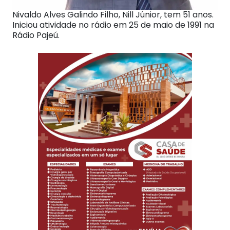
Nivaldo Alves Galindo Filho, Nill Júnior, tem 51 anos.
Iniciou atividade no rádio em 25 de maio de 1991 na
Rádio Pajeú.