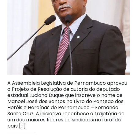
A Assembleia Legislativa de Pernambuco aprovou
o Projeto de Resolução de autoria do deputado
estadual Luciano Duque que inscreve o nome de
Manoel José dos Santos no Livro do Panteão dos
Heróis e Heroínas de Pernambuco – Fernando
Santa Cruz. A iniciativa reconhece a trajetória de
um dos maiores líderes do sindicalismo rural do
país […]