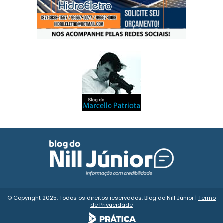
© Copyright 2025. Todos os direitos reservados: Blog do Nill Júnior |
Termo
de Privacidade