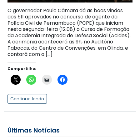
O governador Paulo Câmara dá as boas vindas
aos 511 aprovados no concurso de agente da
Polícia Civil de Pernambuco (PCPE) que iniciam
nesta segunda-feira (12.08) o Curso de Formação
da Academia Integrada de Defesa Social (Acides).
A cerimônia acontecerá às 9h, no Auditório
Tabocas, do Centro de Convenções, em Olinda, e
contará com a […]
Compartilhe:
Continue lendo
Últimas Notícias