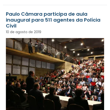
Paulo Câmara participa de aula
inaugural para 511 agentes da Polícia
Civil
10 de agosto de 2019