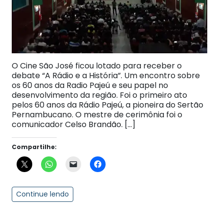
O Cine São José ficou lotado para receber o
debate “A Rádio e a História”. Um encontro sobre
os 60 anos da Radio Pajeú e seu papel no
desenvolvimento da região. Foi o primeiro ato
pelos 60 anos da Rádio Pajeú, a pioneira do Sertão
Pernambucano. O mestre de cerimônia foi o
comunicador Celso Brandão. […]
Compartilhe:
Continue lendo