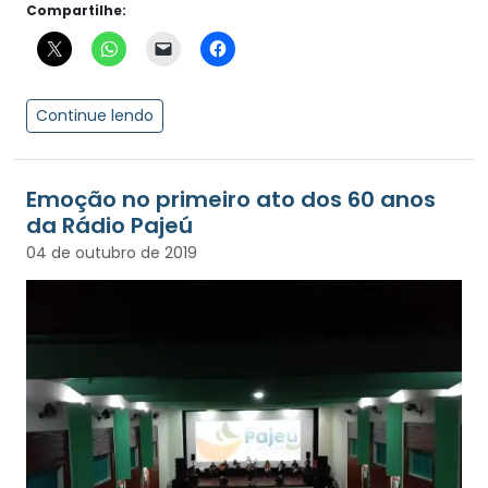
Compartilhe:
Continue lendo
Emoção no primeiro ato dos 60 anos
da Rádio Pajeú
04 de outubro de 2019