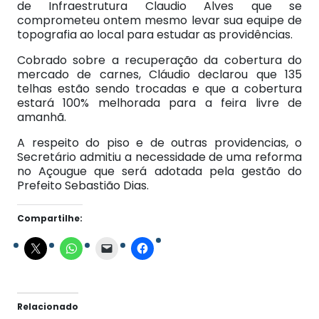
de Infraestrutura Claudio Alves que se
comprometeu ontem mesmo levar sua equipe de
topografia ao local para estudar as providências.
Cobrado sobre a recuperação da cobertura do
mercado de carnes, Cláudio declarou que 135
telhas estão sendo trocadas e que a cobertura
estará 100% melhorada para a feira livre de
amanhã.
A respeito do piso e de outras providencias, o
Secretário admitiu a necessidade de uma reforma
no Açougue que será adotada pela gestão do
Prefeito Sebastião Dias.
Compartilhe:
Relacionado