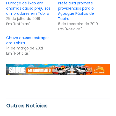
Fumaça de lixão em
Prefeitura promete
chamas causa prejuízos
providências para o
a moradores em Tabira
Açougue Público de
25 de julho de 2018
Tabira
Em "Notícias"
6 de fevereiro de 2019
Em "Notícias"
Chuva causou estragos
em Tabira
14 de março de 2021
Em "Notícias"
Outras Notícias