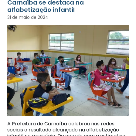
Carnaíba se destaca na
alfabetização infantil
31 de maio de 2024
A Prefeitura de Carnaíba celebrou nas redes
sociais o resultado alcançado na alfabetização
infantil no município. De acordo com a estimativa