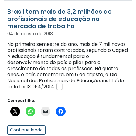
Brasil tem mais de 3,2 milhões de
profissionais de educação no
mercado de trabalho
04 de agosto de 2018
No primeiro semestre do ano, mais de 7 mil novos
profissionais foram contratados, segundo o Caged
A educação é fundamental para o
desenvolvimento do país e pilar para o
crescimento de todas as profissões. Há quatro
anos, o país comemora, em 6 de agosto, o Dia
Nacional dos Profissionais de Educação, instituído
pela Lei 13.054/2014. […]
Compartilhe:
Continue lendo