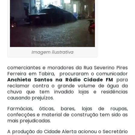
Imagem ilustrativa
comerciantes e moradores da Rua Severino Pires
Ferreira em Tabira, procuraram o comunicador
Anchieta Santos na Rádio Cidade FM
para
reclamar contra o grande volume de água da
chuva que tem invadido lojas e residências
causando prejuízos.
Farmácias, óticas, bares, lojas de roupas,
confecções e material de construção tem sido as
mais prejudicadas.
A produção do Cidade Alerta acionou o Secretário