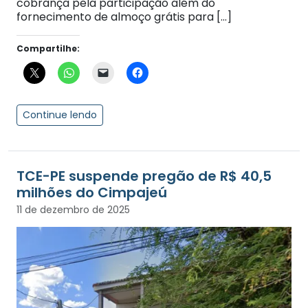
cobrança pela participação além do
fornecimento de almoço grátis para […]
Compartilhe:
Continue lendo
TCE-PE suspende pregão de R$ 40,5
milhões do Cimpajeú
11 de dezembro de 2025