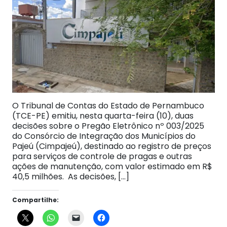
O Tribunal de Contas do Estado de Pernambuco
(TCE-PE) emitiu, nesta quarta-feira (10), duas
decisões sobre o Pregão Eletrônico nº 003/2025
do Consórcio de Integração dos Municípios do
Pajeú (Cimpajeú), destinado ao registro de preços
para serviços de controle de pragas e outras
ações de manutenção, com valor estimado em R$
40,5 milhões. As decisões, […]
Compartilhe: