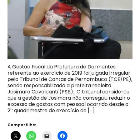
A Gestão Fiscal da Prefeitura de Dormentes
referente ao exercício de 2019 foi julgada irregular
pelo Tribunal de Contas de Pernambuco (TCE/PE),
sendo responsabilizada a prefeita reeleita
Josimara Cavalcanti (PSB). O tribunal considerou
que a gestão de Josimara não conseguiu reduzir o
excesso de gastos com pessoal ocorrido desde o
2º quadrimestre do exercício de […]
Compartilhe: