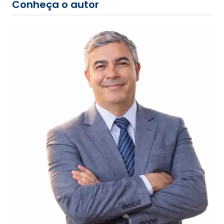
Conheça o autor