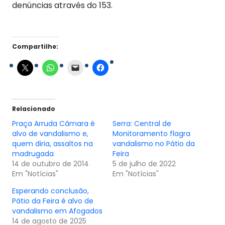
denúncias através do 153.
Compartilhe:
Relacionado
Praça Arruda Câmara é
Serra: Central de
alvo de vandalismo e,
Monitoramento flagra
quem diria, assaltos na
vandalismo no Pátio da
madrugada
Feira
14 de outubro de 2014
5 de julho de 2022
Em "Notícias"
Em "Notícias"
Esperando conclusão,
Pátio da Feira é alvo de
vandalismo em Afogados
14 de agosto de 2025