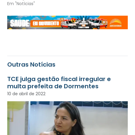
Em "Notícias"
Outras Notícias
TCE julga gestão fiscal irregular e
multa prefeita de Dormentes
10 de abril de 2022