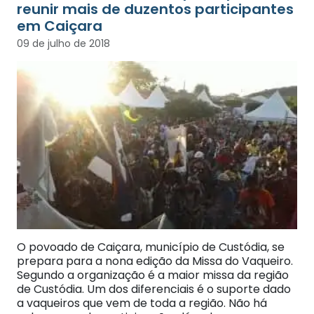
reunir mais de duzentos participantes
em Caiçara
09 de julho de 2018
O povoado de Caiçara, município de Custódia, se
prepara para a nona edição da Missa do Vaqueiro.
Segundo a organização é a maior missa da região
de Custódia. Um dos diferenciais é o suporte dado
a vaqueiros que vem de toda a região. Não há