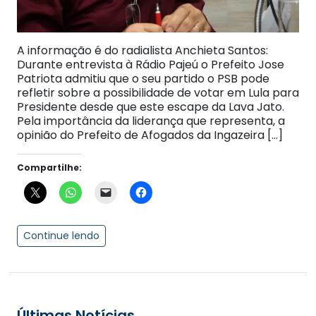
A informação é do radialista Anchieta Santos:
Durante entrevista à Rádio Pajeú o Prefeito Jose
Patriota admitiu que o seu partido o PSB pode
refletir sobre a possibilidade de votar em Lula para
Presidente desde que este escape da Lava Jato.
Pela importância da liderança que representa, a
opinião do Prefeito de Afogados da Ingazeira […]
Compartilhe:
Continue lendo
Últimas Notícias