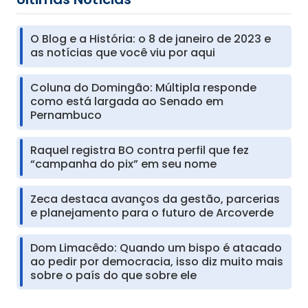
O Blog e a História: o 8 de janeiro de 2023 e
as notícias que você viu por aqui
Coluna do Domingão: Múltipla responde
como está largada ao Senado em
Pernambuco
Raquel registra BO contra perfil que fez
“campanha do pix” em seu nome
Zeca destaca avanços da gestão, parcerias
e planejamento para o futuro de Arcoverde
Dom Limacêdo: Quando um bispo é atacado
ao pedir por democracia, isso diz muito mais
sobre o país do que sobre ele