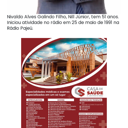
Nivaldo Alves Galindo Filho, Nill Júnior, tem 51 anos.
Iniciou atividade no rádio em 25 de maio de 1991 na
Rádio Pajeú.