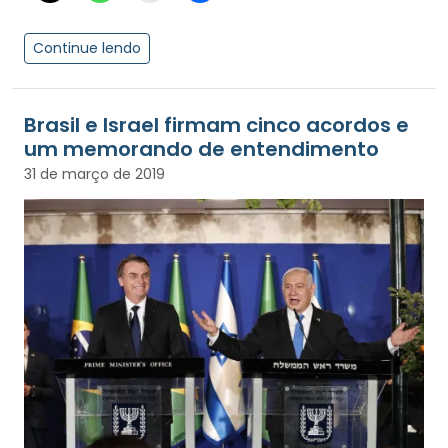
Continue lendo
Brasil e Israel firmam cinco acordos e
um memorando de entendimento
31 de março de 2019