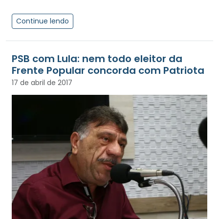
Continue lendo
PSB com Lula: nem todo eleitor da
Frente Popular concorda com Patriota
17 de abril de 2017