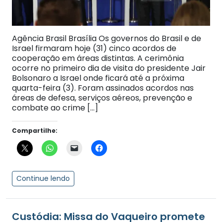
Agência Brasil Brasília Os governos do Brasil e de
Israel firmaram hoje (31) cinco acordos de
cooperação em áreas distintas. A cerimônia
ocorre no primeiro dia de visita do presidente Jair
Bolsonaro a Israel onde ficará até a próxima
quarta-feira (3). Foram assinados acordos nas
áreas de defesa, serviços aéreos, prevenção e
combate ao crime […]
Compartilhe:
Continue lendo
Custódia: Missa do Vaqueiro promete