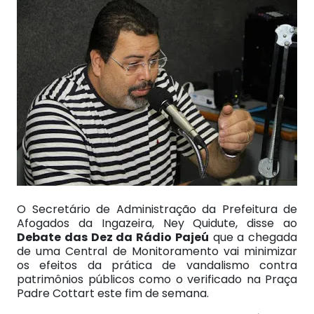
O Secretário de Administração da Prefeitura de
Afogados da Ingazeira, Ney Quidute, disse ao
Debate das Dez da Rádio Pajeú
que a chegada
de uma Central de Monitoramento vai minimizar
os efeitos da prática de vandalismo contra
patrimônios públicos como o verificado na Praça
Padre Cottart este fim de semana.