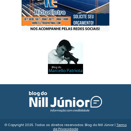
© Copyright 2025. Todos os direitos reservados: Blog do Nill Júnior |
Termo
de Privacidade